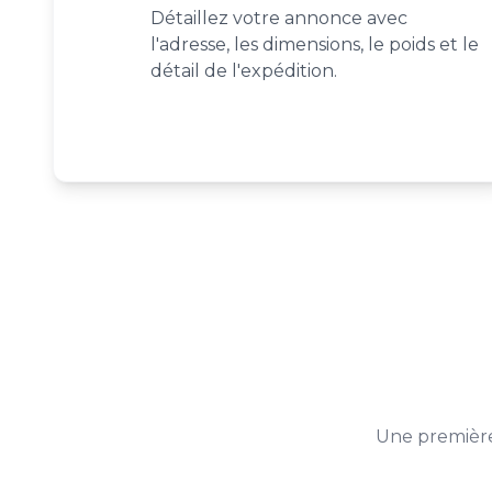
Détaillez votre annonce avec
l'adresse, les dimensions, le poids et le
détail de l'expédition.
Une première