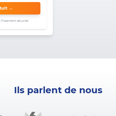
tuit →
Paiement sécurisé
Ils parlent de nous