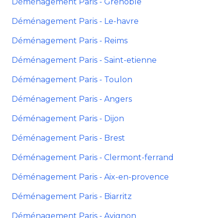
Déménagement Paris - Grenoble
Déménagement Paris - Le-havre
Déménagement Paris - Reims
Déménagement Paris - Saint-etienne
Déménagement Paris - Toulon
Déménagement Paris - Angers
Déménagement Paris - Dijon
Déménagement Paris - Brest
Déménagement Paris - Clermont-ferrand
Déménagement Paris - Aix-en-provence
Déménagement Paris - Biarritz
Déménagement Paris - Avignon