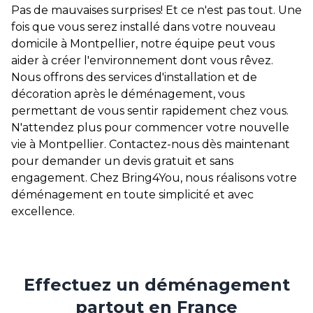
Pas de mauvaises surprises! Et ce n'est pas tout. Une
fois que vous serez installé dans votre nouveau
domicile à Montpellier, notre équipe peut vous
aider à créer l'environnement dont vous rêvez.
Nous offrons des services d'installation et de
décoration après le déménagement, vous
permettant de vous sentir rapidement chez vous.
N'attendez plus pour commencer votre nouvelle
vie à Montpellier. Contactez-nous dès maintenant
pour demander un devis gratuit et sans
engagement. Chez Bring4You, nous réalisons votre
déménagement en toute simplicité et avec
excellence.
Effectuez un déménagement
partout en France