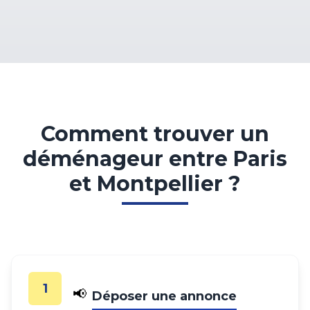
Comment trouver un
déménageur entre Paris
et Montpellier ?
1
📢
Déposer une annonce