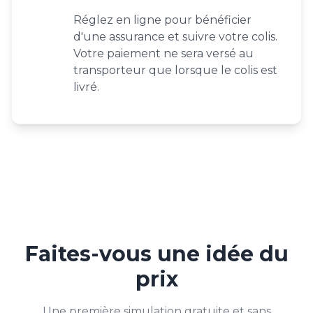
Réglez en ligne pour bénéficier
d'une assurance et suivre votre colis.
Votre paiement ne sera versé au
transporteur que lorsque le colis est
livré.
Faites-vous une idée du
prix
Une première simulation gratuite et sans