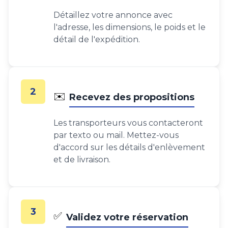
Détaillez votre annonce avec
l'adresse, les dimensions, le poids et le
détail de l'expédition.
2
✉️
Recevez des propositions
Les transporteurs vous contacteront
par texto ou mail. Mettez-vous
d'accord sur les détails d'enlèvement
et de livraison.
3
✅
Validez votre réservation