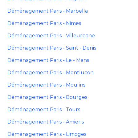
Déménagement Paris - Marbella
Déménagement Paris - Nimes
Déménagement Paris - Villeurbane
Déménagement Paris - Saint - Denis
Déménagement Paris - Le - Mans
Déménagement Paris - Montlucon
Déménagement Paris - Moulins
Déménagement Paris - Bourges
Déménagement Paris - Tours
Déménagement Paris - Amiens
Déménagement Paris - Limoges