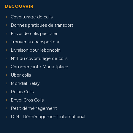
DÉCOUVRIR
Covoiturage de colis
Bonnes pratiques de transport
Envoi de colis pas cher
Trouver un transporteur
Livraison pour leboncoin
N°1 du covoiturage de colis
Commerçant / Marketplace
Uber colis
Mondial Relay
Relais Colis
Envoi Gros Colis
Petit déménagement
DDI : Déménagement international