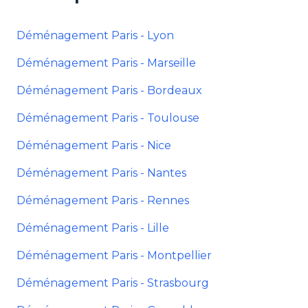
Déménagement Paris - Lyon
Déménagement Paris - Marseille
Déménagement Paris - Bordeaux
Déménagement Paris - Toulouse
Déménagement Paris - Nice
Déménagement Paris - Nantes
Déménagement Paris - Rennes
Déménagement Paris - Lille
Déménagement Paris - Montpellier
Déménagement Paris - Strasbourg