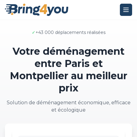
✓
+43 000 déplacements réalisées
Votre déménagement
entre Paris et
Montpellier au meilleur
prix
Solution de déménagement économique, efficace
et écologique