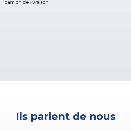
Ils parlent de nous