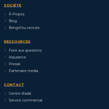
SOCIÉTÉ
À Propos
Blog
Bring4You recrute
RESSOURCES
Foire aux questions
Assurance
Presse
Partenaire media
CONTACT
Centre d'aide
Service commercial