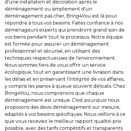
d'une installation et décoration après le
déménagement ou simplement d'un
déménagement pas cher, Bring4You est là pour
répondre à tous vos besoins. Faites confiance à nos
déménageurs experts qui prendront grand soin de
vos biens pendant tout le processus. Notre équipe
est formée pour assurer un déménagement
professionnel et sécurisé, en utilisant des
techniques respectueuses de l'environnement.
Nous sommes fiers de vous offrir un service
écologique, tout en garantissant une livraison dans
les délais et en préservant l'intégrité de vos affaires,
y compris les pianos à queue souvent délicats. Chez
Bring4You, nous comprenons que chaque
déménagement est unique. C'est pourquoi nous
proposons des devis déménagement sur mesure,
adaptés à vos besoins spécifiques. Nous veillons à ce
que vous receviez le meilleur rapport qualité-prix
possible, avec des tarifs compétitifs et transparents.