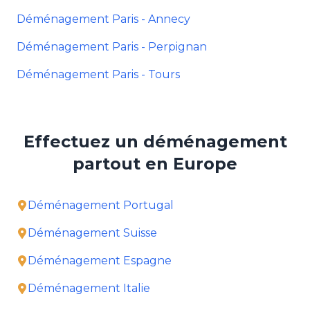
Déménagement Paris - Annecy
Déménagement Paris - Perpignan
Déménagement Paris - Tours
Effectuez un déménagement
partout en Europe
Déménagement Portugal
Déménagement Suisse
Déménagement Espagne
Déménagement Italie