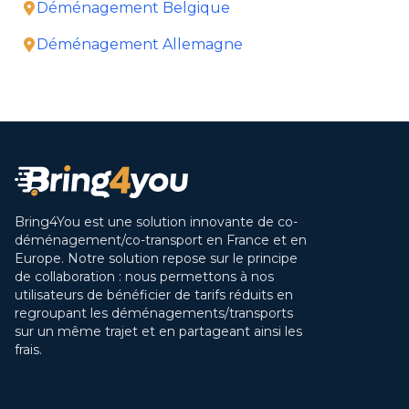
Déménagement Belgique
Déménagement Allemagne
Bring4You est une solution innovante de co-
déménagement/co-transport en France et en
Europe. Notre solution repose sur le principe
de collaboration : nous permettons à nos
utilisateurs de bénéficier de tarifs réduits en
regroupant les déménagements/transports
sur un même trajet et en partageant ainsi les
frais.