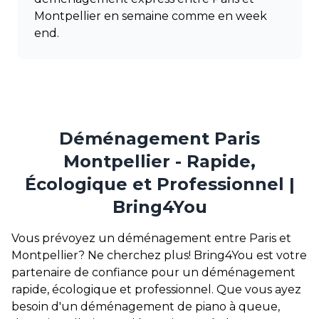
Montpellier en semaine comme en week
end.
Déménagement Paris
Montpellier - Rapide,
Écologique et Professionnel |
Bring4You
Vous prévoyez un déménagement entre Paris et
Montpellier? Ne cherchez plus! Bring4You est votre
partenaire de confiance pour un déménagement
rapide, écologique et professionnel. Que vous ayez
besoin d'un déménagement de piano à queue,