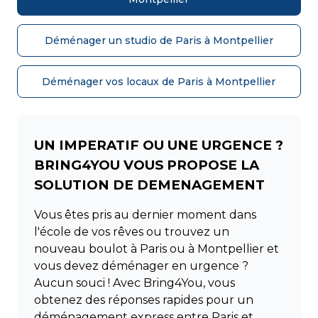
Déménager un studio de Paris à Montpellier
Déménager vos locaux de Paris à Montpellier
UN IMPERATIF OU UNE URGENCE ?
BRING4YOU VOUS PROPOSE LA
SOLUTION DE DEMENAGEMENT
Vous êtes pris au dernier moment dans
l'école de vos rêves ou trouvez un
nouveau boulot à Paris ou à Montpellier et
vous devez déménager en urgence ?
Aucun souci ! Avec Bring4You, vous
obtenez des réponses rapides pour un
déménagement express entre Paris et