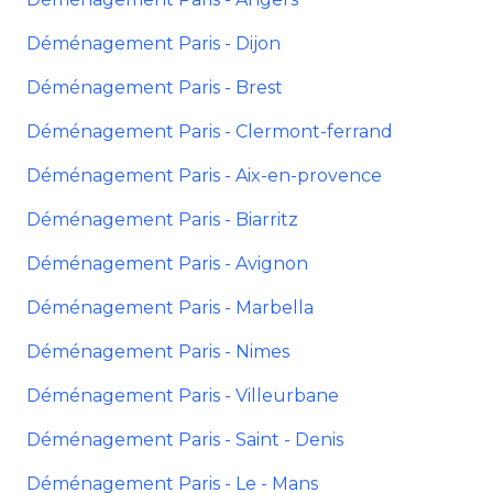
Déménagement Paris - Dijon
Déménagement Paris - Brest
Déménagement Paris - Clermont-ferrand
Déménagement Paris - Aix-en-provence
Déménagement Paris - Biarritz
Déménagement Paris - Avignon
Déménagement Paris - Marbella
Déménagement Paris - Nimes
Déménagement Paris - Villeurbane
Déménagement Paris - Saint - Denis
Déménagement Paris - Le - Mans