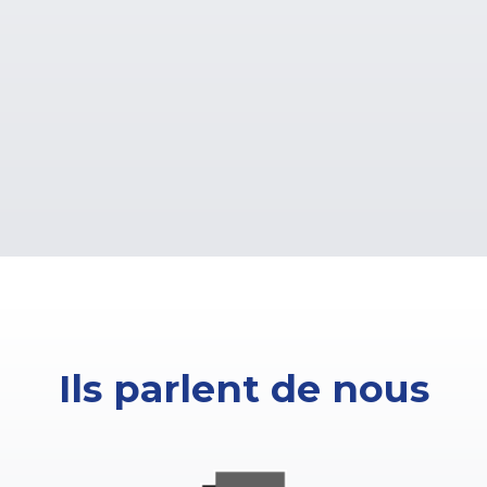
Ils parlent de nous