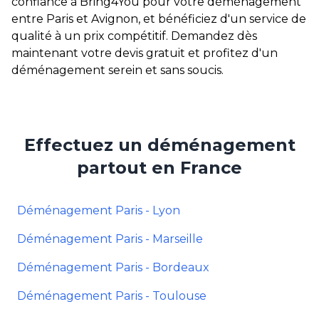
confiance à Bring4You pour votre déménagement
entre Paris et Avignon, et bénéficiez d'un service de
qualité à un prix compétitif. Demandez dès
maintenant votre devis gratuit et profitez d'un
déménagement serein et sans soucis.
Effectuez un déménagement
partout en France
Déménagement Paris - Lyon
Déménagement Paris - Marseille
Déménagement Paris - Bordeaux
Déménagement Paris - Toulouse