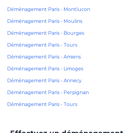
Déménagement Paris - Montlucon
Déménagement Paris - Moulins
Déménagement Paris - Bourges
Déménagement Paris - Tours
Déménagement Paris - Amiens
Déménagement Paris - Limoges
Déménagement Paris - Annecy
Déménagement Paris - Perpignan
Déménagement Paris - Tours