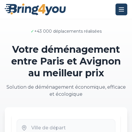
✓
+43 000 déplacements réalisées
Votre déménagement
entre Paris et Avignon
au meilleur prix
Solution de déménagement économique, efficace
et écologique