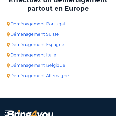
Effectuez un déménagement
partout en Europe
Déménagement Portugal
Déménagement Suisse
Déménagement Espagne
Déménagement Italie
Déménagement Belgique
Déménagement Allemagne