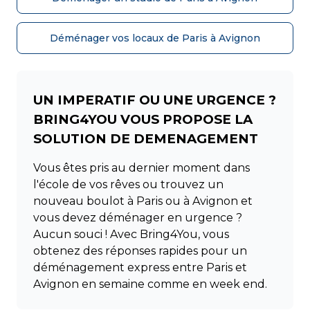
Déménager vos locaux de Paris à Avignon
UN IMPERATIF OU UNE URGENCE ?
BRING4YOU VOUS PROPOSE LA
SOLUTION DE DEMENAGEMENT
Vous êtes pris au dernier moment dans
l'école de vos rêves ou trouvez un
nouveau boulot à Paris ou à Avignon et
vous devez déménager en urgence ?
Aucun souci ! Avec Bring4You, vous
obtenez des réponses rapides pour un
déménagement express entre Paris et
Avignon en semaine comme en week end.