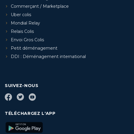
Commerçant / Marketplace
Uber colis
Mondial Relay
Relais Colis
Envoi Gros Colis
Petit déménagement
DDI : Déménagement international
SUIVEZ-NOUS
TÉLÉCHARGEZ L'APP