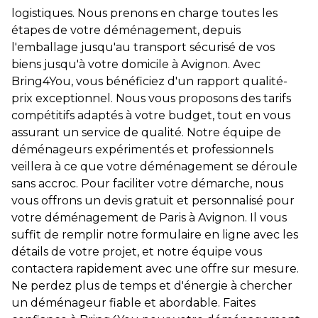
logistiques. Nous prenons en charge toutes les
étapes de votre déménagement, depuis
l'emballage jusqu'au transport sécurisé de vos
biens jusqu'à votre domicile à Avignon. Avec
Bring4You, vous bénéficiez d'un rapport qualité-
prix exceptionnel. Nous vous proposons des tarifs
compétitifs adaptés à votre budget, tout en vous
assurant un service de qualité. Notre équipe de
déménageurs expérimentés et professionnels
veillera à ce que votre déménagement se déroule
sans accroc. Pour faciliter votre démarche, nous
vous offrons un devis gratuit et personnalisé pour
votre déménagement de Paris à Avignon. Il vous
suffit de remplir notre formulaire en ligne avec les
détails de votre projet, et notre équipe vous
contactera rapidement avec une offre sur mesure.
Ne perdez plus de temps et d'énergie à chercher
un déménageur fiable et abordable. Faites