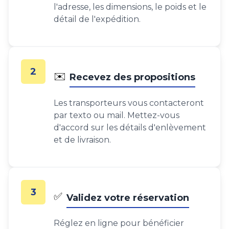
l'adresse, les dimensions, le poids et le
détail de l'expédition.
2
✉️
Recevez des propositions
Les transporteurs vous contacteront
par texto ou mail. Mettez-vous
d'accord sur les détails d'enlèvement
et de livraison.
3
✅
Validez votre réservation
Réglez en ligne pour bénéficier