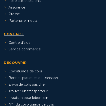
Foire aux questions
Assurance
Presse
Partenaire media
CONTACT
Centre d'aide
Service commercial
DÉCOUVRIR
Covoiturage de colis
Bonnes pratiques de transport
Envoi de colis pas cher
Trouver un transporteur
Livraison pour leboncoin
N°1 du covoiturage de colis