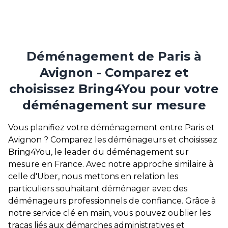
Déménagement de Paris à
Avignon - Comparez et
choisissez Bring4You pour votre
déménagement sur mesure
Vous planifiez votre déménagement entre Paris et
Avignon ? Comparez les déménageurs et choisissez
Bring4You, le leader du déménagement sur
mesure en France. Avec notre approche similaire à
celle d'Uber, nous mettons en relation les
particuliers souhaitant déménager avec des
déménageurs professionnels de confiance. Grâce à
notre service clé en main, vous pouvez oublier les
tracas liés aux démarches administratives et