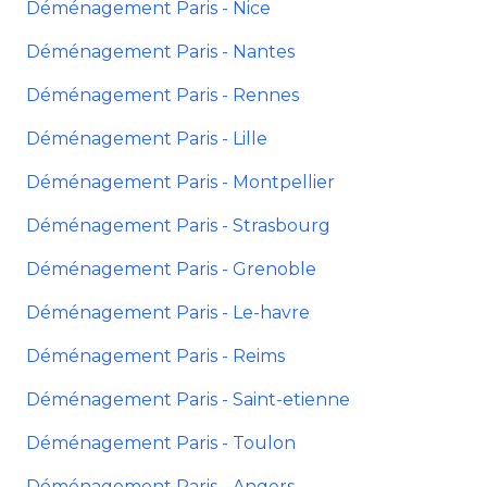
Déménagement Paris - Nice
Déménagement Paris - Nantes
Déménagement Paris - Rennes
Déménagement Paris - Lille
Déménagement Paris - Montpellier
Déménagement Paris - Strasbourg
Déménagement Paris - Grenoble
Déménagement Paris - Le-havre
Déménagement Paris - Reims
Déménagement Paris - Saint-etienne
Déménagement Paris - Toulon
Déménagement Paris - Angers