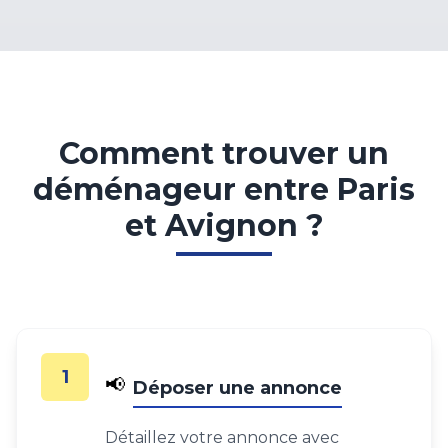
Comment trouver un
déménageur entre Paris
et Avignon ?
1
📢
Déposer une annonce
Détaillez votre annonce avec