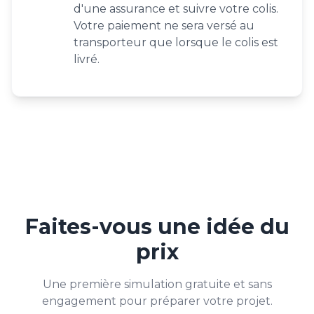
d'une assurance et suivre votre colis.
Votre paiement ne sera versé au
transporteur que lorsque le colis est
livré.
Faites-vous une idée du
prix
Une première simulation gratuite et sans
engagement pour préparer votre projet.