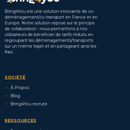
Bring4You est une solution innovante de co-
déménagement/co-transport en France et en
Europe. Notre solution repose sur le principe
de collaboration : nous permettons à nos
utilisateurs de bénéficier de tarifs réduits en
regroupant les déménagements/transports
sur un même trajet et en partageant ainsi les
frais.
SOCIÉTÉ
À Propos
Blog
Bring4You recrute
RESSOURCES