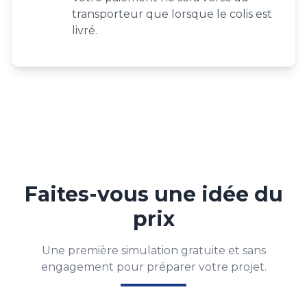
transporteur que lorsque le colis est
livré.
Faites-vous une idée du
prix
Une première simulation gratuite et sans
engagement pour préparer votre projet.