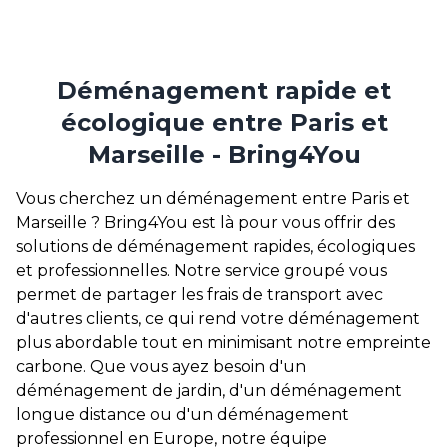
Déménagement rapide et
écologique entre Paris et
Marseille - Bring4You
Vous cherchez un déménagement entre Paris et
Marseille ? Bring4You est là pour vous offrir des
solutions de déménagement rapides, écologiques
et professionnelles. Notre service groupé vous
permet de partager les frais de transport avec
d'autres clients, ce qui rend votre déménagement
plus abordable tout en minimisant notre empreinte
carbone. Que vous ayez besoin d'un
déménagement de jardin, d'un déménagement
longue distance ou d'un déménagement
professionnel en Europe, notre équipe