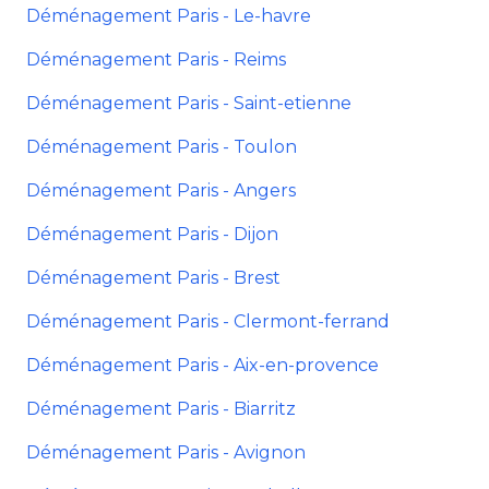
Déménagement Paris - Le-havre
Déménagement Paris - Reims
Déménagement Paris - Saint-etienne
Déménagement Paris - Toulon
Déménagement Paris - Angers
Déménagement Paris - Dijon
Déménagement Paris - Brest
Déménagement Paris - Clermont-ferrand
Déménagement Paris - Aix-en-provence
Déménagement Paris - Biarritz
Déménagement Paris - Avignon