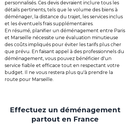
personnalisés. Ces devis devraient inclure tous les
détails pertinents, tels que le volume des biens à
déménager, la distance du trajet, les services inclus
et les éventuels frais supplémentaires.
En résumé, planifier un déménagement entre Paris
et Marseille nécessite une évaluation minutieuse
des coûts impliqués pour éviter les tarifs plus cher
que prévu. En faisant appel à des professionnels du
déménagement, vous pouvez bénéficier d'un
service fiable et efficace tout en respectant votre
budget. Il ne vous restera plus qu'à prendre la
route pour Marseille.
Effectuez un déménagement
partout en France