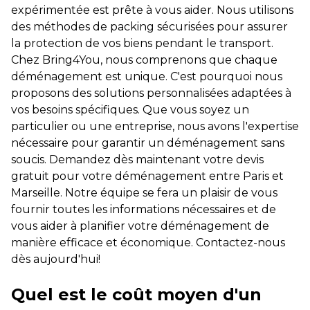
expérimentée est prête à vous aider. Nous utilisons
des méthodes de packing sécurisées pour assurer
la protection de vos biens pendant le transport.
Chez Bring4You, nous comprenons que chaque
déménagement est unique. C'est pourquoi nous
proposons des solutions personnalisées adaptées à
vos besoins spécifiques. Que vous soyez un
particulier ou une entreprise, nous avons l'expertise
nécessaire pour garantir un déménagement sans
soucis. Demandez dès maintenant votre devis
gratuit pour votre déménagement entre Paris et
Marseille. Notre équipe se fera un plaisir de vous
fournir toutes les informations nécessaires et de
vous aider à planifier votre déménagement de
manière efficace et économique. Contactez-nous
dès aujourd'hui!
Quel est le coût moyen d'un