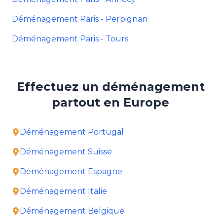
Déménagement Paris - Perpignan
Déménagement Paris - Tours
Effectuez un déménagement
partout en Europe
Déménagement Portugal
Déménagement Suisse
Déménagement Espagne
Déménagement Italie
Déménagement Belgique