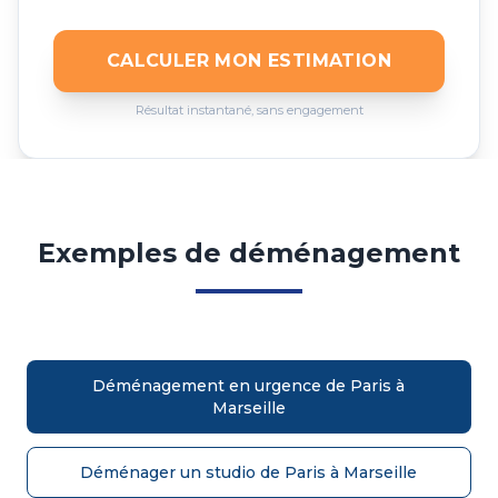
CALCULER MON ESTIMATION
Résultat instantané, sans engagement
Exemples de déménagement
Déménagement en urgence de Paris à
Marseille
Déménager un studio de Paris à Marseille