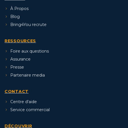
À Propos
Blog
Bring4You recrute
RESSOURCES
Foire aux questions
Assurance
Presse
Partenaire media
CONTACT
Centre d'aide
Service commercial
DÉCOUVRIR