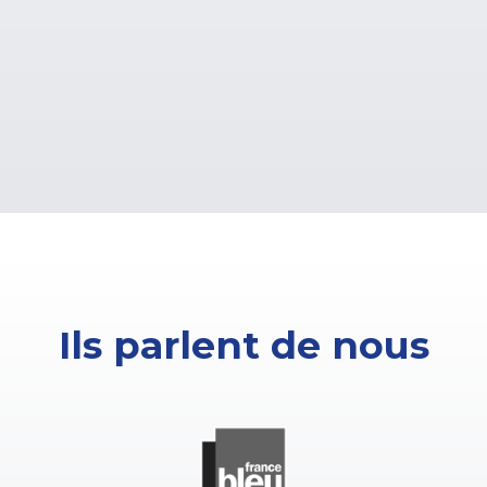
Ils parlent de nous