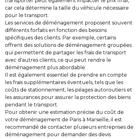
transporter peut également impacter le prix final,
car cela détermine la taille du véhicule nécessaire
pour le transport.
Les services de déménagement proposent souvent
différents forfaits en fonction des besoins
spécifiques des clients. Par exemple, certains
offrent des solutions de déménagement groupées
qui permettent de partager les frais de transport
avec d'autres clients, ce qui peut rendre le
déménagement plus abordable.
Il est également essentiel de prendre en compte
les frais supplémentaires éventuels, tels que les
coûts de stationnement, les péages autoroutiers et
les assurances pour assurer la protection des biens
pendant le transport.
Pour obtenir une estimation précise du coût de
votre déménagement de Paris à Marseille, il est
recommandé de contacter plusieurs entreprises de
déménagement pour demander des devis