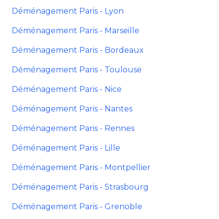
Déménagement Paris - Lyon
Déménagement Paris - Marseille
Déménagement Paris - Bordeaux
Déménagement Paris - Toulouse
Déménagement Paris - Nice
Déménagement Paris - Nantes
Déménagement Paris - Rennes
Déménagement Paris - Lille
Déménagement Paris - Montpellier
Déménagement Paris - Strasbourg
Déménagement Paris - Grenoble