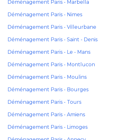
Déménagement Paris - Marbella
Déménagement Paris - Nimes
Déménagement Paris - Villeurbane
Déménagement Paris - Saint - Denis
Déménagement Paris - Le - Mans
Déménagement Paris - Montlucon
Déménagement Paris - Moulins
Déménagement Paris - Bourges
Déménagement Paris - Tours
Déménagement Paris - Amiens
Déménagement Paris - Limoges
Déménagement Paris - Annecy