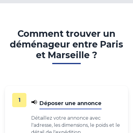
Comment trouver un
déménageur entre Paris
et Marseille ?
1
📢
Déposer une annonce
Détaillez votre annonce avec
l'adresse, les dimensions, le poids et le
détail de l'expédition.