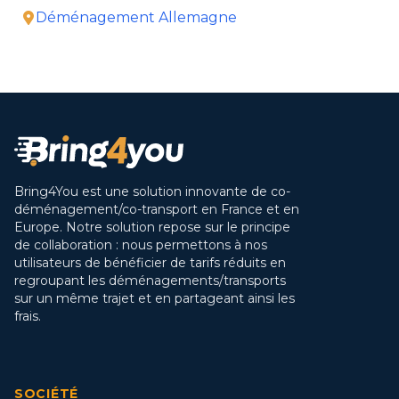
Déménagement Allemagne
Bring4You est une solution innovante de co-
déménagement/co-transport en France et en
Europe. Notre solution repose sur le principe
de collaboration : nous permettons à nos
utilisateurs de bénéficier de tarifs réduits en
regroupant les déménagements/transports
sur un même trajet et en partageant ainsi les
frais.
SOCIÉTÉ