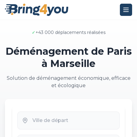
✓
+43 000 déplacements réalisées
Déménagement de Paris
à Marseille
Solution de déménagement économique, efficace
et écologique