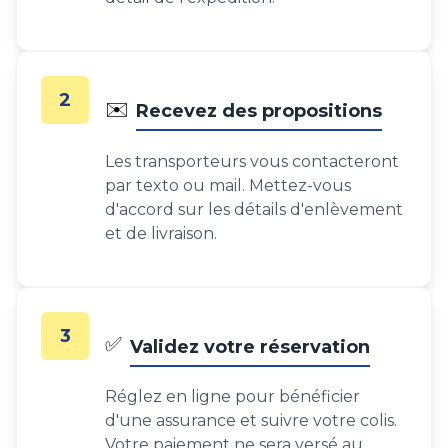
2
✉️
Recevez des propositions
Les transporteurs vous contacteront
par texto ou mail. Mettez-vous
d'accord sur les détails d'enlèvement
et de livraison.
3
✅
Validez votre réservation
Réglez en ligne pour bénéficier
d'une assurance et suivre votre colis.
Votre paiement ne sera versé au