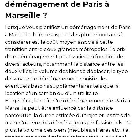
déménagement de Paris à
Marseille ?
Lorsque vous planifiez un déménagement de Paris
à Marseille, l'un des aspects les plus importants à
considérer est le coût moyen associé à cette
transition entre deux grandes métropoles. Le prix
d'un déménagement peut varier en fonction de
divers facteurs, notamment la distance entre les
deux villes, le volume des biens à déplacer, le type
de service de déménagement choisi et les
éventuels besoins supplémentaires tels que la
location d'un camion ou d'un utilitaire.
En général, le coût d'un déménagement de Paris à
Marseille peut être influencé par la distance
parcourue, la durée estimée du trajet et les frais de
main-d'œuvre des déménageurs professionnels. De
plus, le volume des biens (meubles, affaires etc...) à