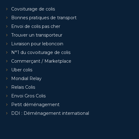
Covoiturage de colis
Bonnes pratiques de transport
Envoi de colis pas cher
Trouver un transporteur
Livraison pour leboncoin
N°1 du covoiturage de colis
Commerçant / Marketplace
Uber colis
Mondial Relay
Relais Colis
Envoi Gros Colis
Petit déménagement
DDI : Déménagement international