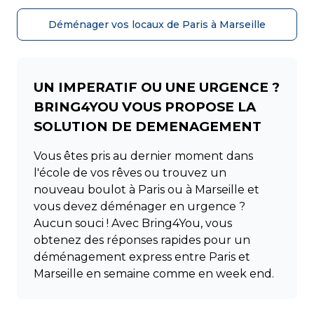
Déménager vos locaux de Paris à Marseille
UN IMPERATIF OU UNE URGENCE ?
BRING4YOU VOUS PROPOSE LA
SOLUTION DE DEMENAGEMENT
Vous êtes pris au dernier moment dans
l'école de vos rêves ou trouvez un
nouveau boulot à Paris ou à Marseille et
vous devez déménager en urgence ?
Aucun souci ! Avec Bring4You, vous
obtenez des réponses rapides pour un
déménagement express entre Paris et
Marseille en semaine comme en week end.