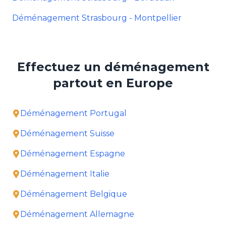
Déménagement Strasbourg - Montpellier
Effectuez un déménagement
partout en Europe
Déménagement Portugal
Déménagement Suisse
Déménagement Espagne
Déménagement Italie
Déménagement Belgique
Déménagement Allemagne