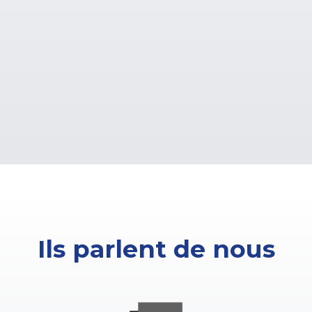
Ils parlent de nous