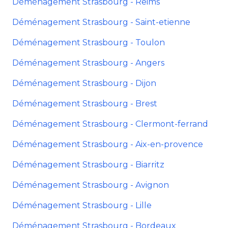
Déménagement Strasbourg - Reims
Déménagement Strasbourg - Saint-etienne
Déménagement Strasbourg - Toulon
Déménagement Strasbourg - Angers
Déménagement Strasbourg - Dijon
Déménagement Strasbourg - Brest
Déménagement Strasbourg - Clermont-ferrand
Déménagement Strasbourg - Aix-en-provence
Déménagement Strasbourg - Biarritz
Déménagement Strasbourg - Avignon
Déménagement Strasbourg - Lille
Déménagement Strasbourg - Bordeaux