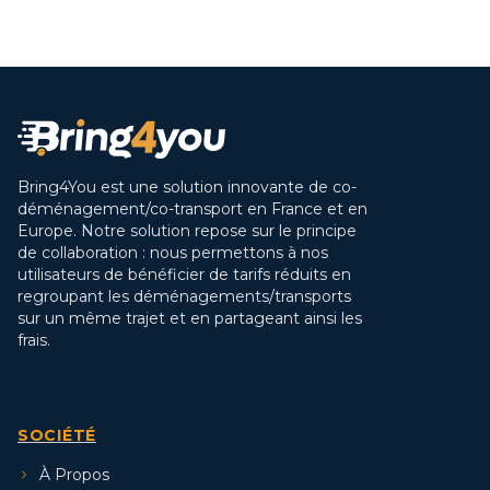
Bring4You est une solution innovante de co-
déménagement/co-transport en France et en
Europe. Notre solution repose sur le principe
de collaboration : nous permettons à nos
utilisateurs de bénéficier de tarifs réduits en
regroupant les déménagements/transports
sur un même trajet et en partageant ainsi les
frais.
SOCIÉTÉ
À Propos