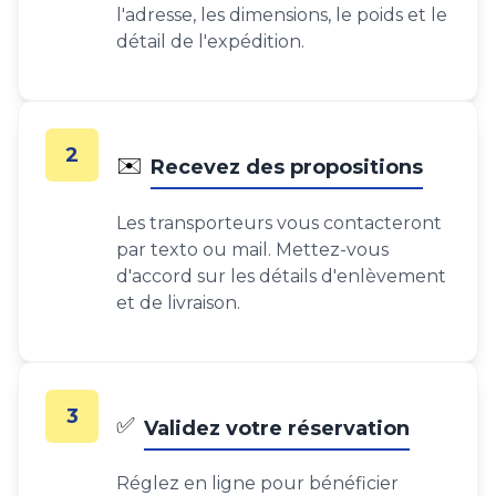
l'adresse, les dimensions, le poids et le
détail de l'expédition.
2
✉️
Recevez des propositions
Les transporteurs vous contacteront
par texto ou mail. Mettez-vous
d'accord sur les détails d'enlèvement
et de livraison.
3
✅
Validez votre réservation
Réglez en ligne pour bénéficier