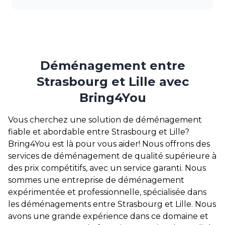
Déménagement entre
Strasbourg et Lille avec
Bring4You
Vous cherchez une solution de déménagement
fiable et abordable entre Strasbourg et Lille?
Bring4You est là pour vous aider! Nous offrons des
services de déménagement de qualité supérieure à
des prix compétitifs, avec un service garanti. Nous
sommes une entreprise de déménagement
expérimentée et professionnelle, spécialisée dans
les déménagements entre Strasbourg et Lille. Nous
avons une grande expérience dans ce domaine et