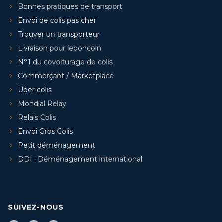
Bonnes pratiques de transport
Envoi de colis pas cher
Trouver un transporteur
Livraison pour leboncoin
N°1 du covoiturage de colis
Commerçant / Marketplace
Uber colis
Mondial Relay
Relais Colis
Envoi Gros Colis
Petit déménagement
DDI : Déménagement international
SUIVEZ-NOUS