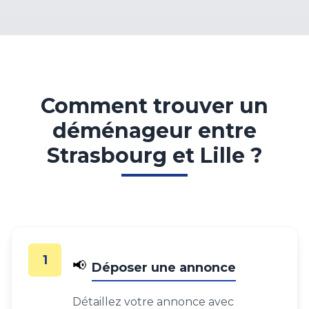
Comment trouver un
déménageur entre
Strasbourg et Lille ?
1
📢
Déposer une annonce
Détaillez votre annonce avec