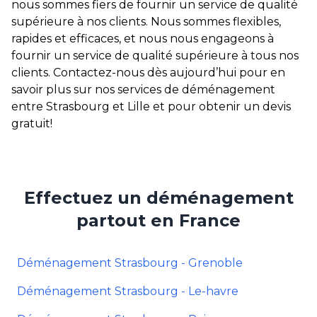
nous sommes fiers de fournir un service de qualité
supérieure à nos clients. Nous sommes flexibles,
rapides et efficaces, et nous nous engageons à
fournir un service de qualité supérieure à tous nos
clients. Contactez-nous dès aujourd’hui pour en
savoir plus sur nos services de déménagement
entre Strasbourg et Lille et pour obtenir un devis
gratuit!
Effectuez un déménagement
partout en France
Déménagement Strasbourg - Grenoble
Déménagement Strasbourg - Le-havre