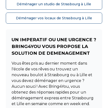
Déménager un studio de Strasbourg à Lille
Déménager vos locaux de Strasbourg à Lille
UN IMPERATIF OU UNE URGENCE ?
BRING4YOU VOUS PROPOSE LA
SOLUTION DE DEMENAGEMENT
Vous êtes pris au dernier moment dans
l'école de vos rêves ou trouvez un
nouveau boulot à Strasbourg ou à Lille et
vous devez déménager en urgence ?
Aucun souci ! Avec Bring4You, vous
obtenez des réponses rapides pour un
déménagement express entre Strasbourg
et Lille en semaine comme en week end.