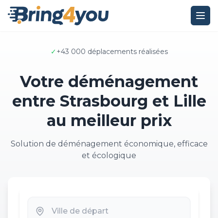
✓
+43 000 déplacements réalisées
Votre déménagement
entre Strasbourg et Lille
au meilleur prix
Solution de déménagement économique, efficace
et écologique