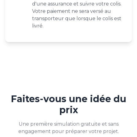
d'une assurance et suivre votre colis.
Votre paiement ne sera versé au
transporteur que lorsque le colis est
livré.
Faites-vous une idée du
prix
Une première simulation gratuite et sans
engagement pour préparer votre projet.