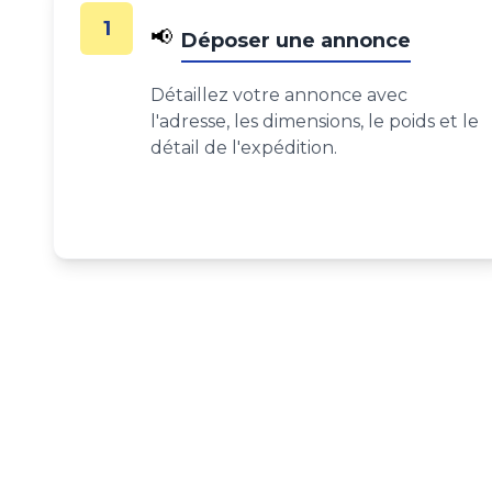
1
📢
Déposer une annonce
Détaillez votre annonce avec
l'adresse, les dimensions, le poids et le
détail de l'expédition.