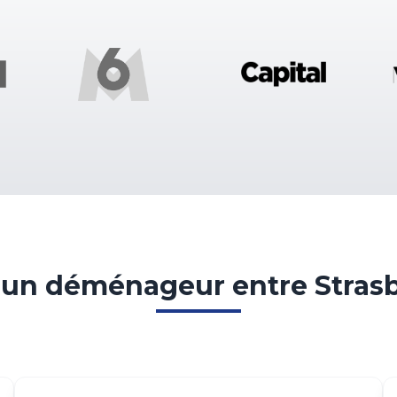
un déménageur entre Strasb