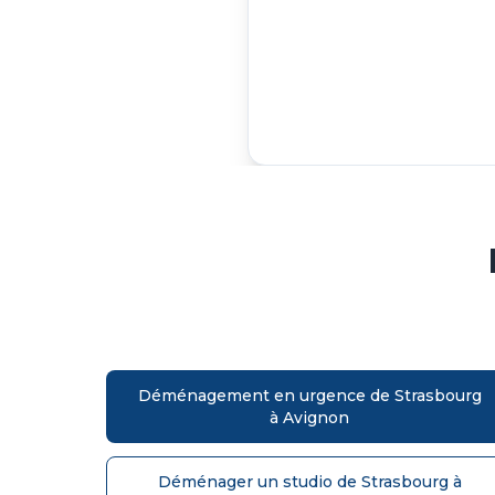
Déménagement en urgence de Strasbourg
à Avignon
Déménager un studio de Strasbourg à