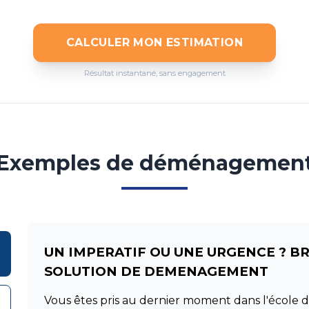
CALCULER MON ESTIMATION
Résultat instantané, sans engagement
Exemples de déménagemen
UN IMPERATIF OU UNE URGENCE ? B
SOLUTION DE DEMENAGEMENT
Vous êtes pris au dernier moment dans l'école