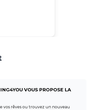
t
RING4YOU VOUS PROPOSE LA
 de vos rêves ou trouvez un nouveau