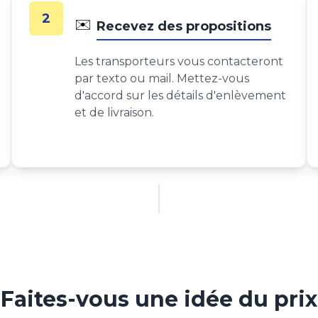
2
✉️
Recevez des propositions
Les transporteurs vous contacteront
par texto ou mail. Mettez-vous
d'accord sur les détails d'enlèvement
et de livraison.
Faites-vous une idée du prix