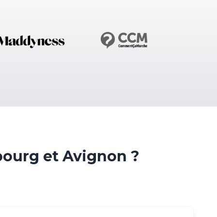
ourg et Avignon ?