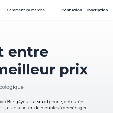
Comment ça marche
Connexion
Inscription
 entre
eilleur prix
cologique