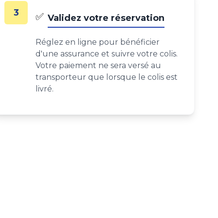
3
✅
Validez votre réservation
Réglez en ligne pour bénéficier
d'une assurance et suivre votre colis.
Votre paiement ne sera versé au
transporteur que lorsque le colis est
livré.