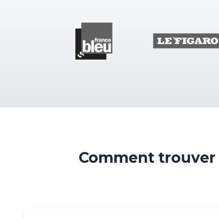
Comment trouver 