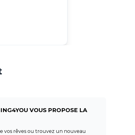
t
RING4YOU VOUS PROPOSE LA
 de vos rêves ou trouvez un nouveau