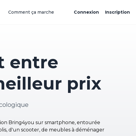
Comment ça marche
Connexion
Inscription
 entre
eilleur prix
cologique