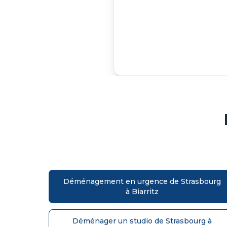
Déménagement en urgence de Strasbourg
à Biarritz
Déménager un studio de Strasbourg à