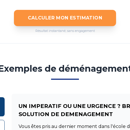
CALCULER MON ESTIMATION
Résultat instantané, sans engagement
Exemples de déménagemen
UN IMPERATIF OU UNE URGENCE ? B
SOLUTION DE DEMENAGEMENT
Vous êtes pris au dernier moment dans l'école