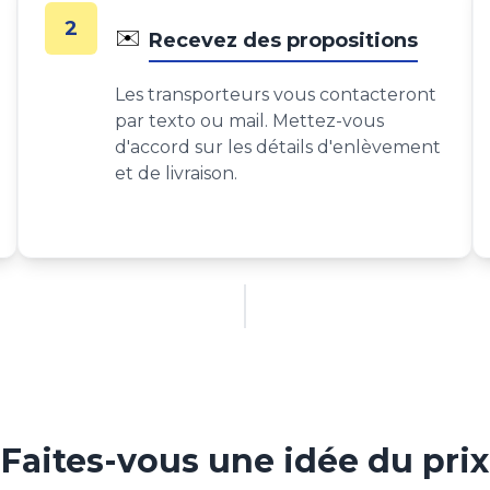
2
✉️
Recevez des propositions
Les transporteurs vous contacteront
par texto ou mail. Mettez-vous
d'accord sur les détails d'enlèvement
et de livraison.
Faites-vous une idée du prix