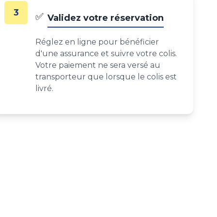
3
✅
Validez votre réservation
Réglez en ligne pour bénéficier
d'une assurance et suivre votre colis.
Votre paiement ne sera versé au
transporteur que lorsque le colis est
livré.