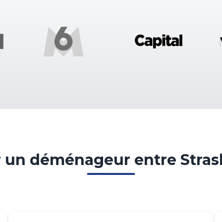
un déménageur entre Strasbo