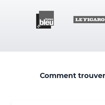
Comment trouver 