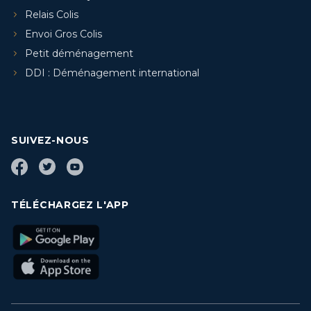
Relais Colis
Envoi Gros Colis
Petit déménagement
DDI : Déménagement international
SUIVEZ-NOUS
TÉLÉCHARGEZ L'APP