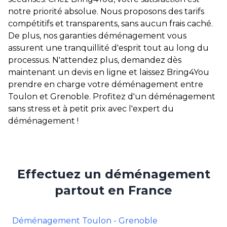
notre priorité absolue. Nous proposons des tarifs
compétitifs et transparents, sans aucun frais caché.
De plus, nos garanties déménagement vous
assurent une tranquillité d'esprit tout au long du
processus. N'attendez plus, demandez dès
maintenant un devis en ligne et laissez Bring4You
prendre en charge votre déménagement entre
Toulon et Grenoble. Profitez d'un déménagement
sans stress et à petit prix avec l'expert du
déménagement !
Effectuez un déménagement
partout en France
Déménagement Toulon - Grenoble