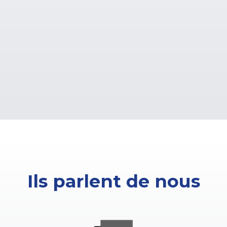
Ils parlent de nous