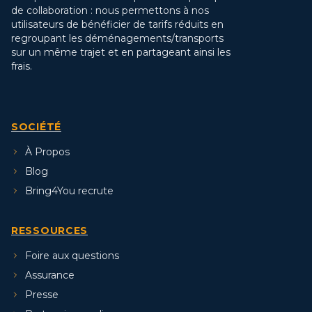
de collaboration : nous permettons à nos
utilisateurs de bénéficier de tarifs réduits en
regroupant les déménagements/transports
sur un même trajet et en partageant ainsi les
frais.
SOCIÉTÉ
À Propos
Blog
Bring4You recrute
RESSOURCES
Foire aux questions
Assurance
Presse