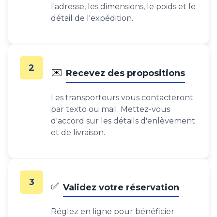
l'adresse, les dimensions, le poids et le
détail de l'expédition.
2
✉️
Recevez des propositions
Les transporteurs vous contacteront
par texto ou mail. Mettez-vous
d'accord sur les détails d'enlèvement
et de livraison.
3
✅
Validez votre réservation
Réglez en ligne pour bénéficier