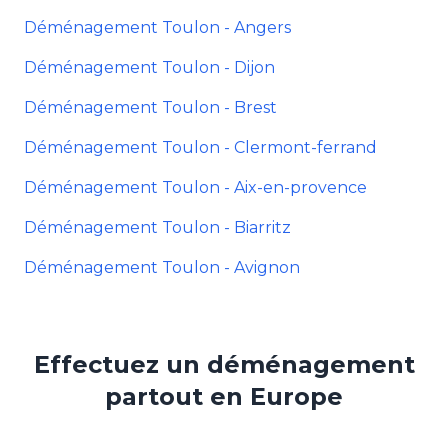
Déménagement Toulon - Angers
Déménagement Toulon - Dijon
Déménagement Toulon - Brest
Déménagement Toulon - Clermont-ferrand
Déménagement Toulon - Aix-en-provence
Déménagement Toulon - Biarritz
Déménagement Toulon - Avignon
Effectuez un déménagement
partout en Europe