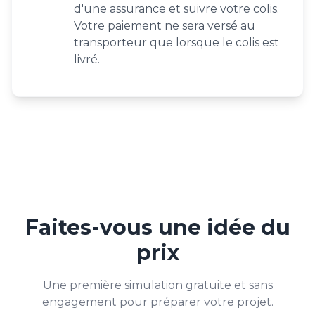
d'une assurance et suivre votre colis.
Votre paiement ne sera versé au
transporteur que lorsque le colis est
livré.
Faites-vous une idée du
prix
Une première simulation gratuite et sans
engagement pour préparer votre projet.