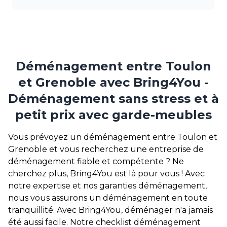
Déménagement entre Toulon
et Grenoble avec Bring4You -
Déménagement sans stress et à
petit prix avec garde-meubles
Vous prévoyez un déménagement entre Toulon et
Grenoble et vous recherchez une entreprise de
déménagement fiable et compétente ? Ne
cherchez plus, Bring4You est là pour vous ! Avec
notre expertise et nos garanties déménagement,
nous vous assurons un déménagement en toute
tranquillité. Avec Bring4You, déménager n'a jamais
été aussi facile. Notre checklist déménagement