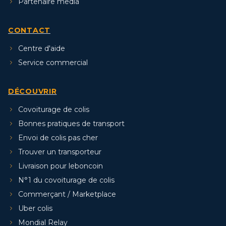
Partenaire media
CONTACT
Centre d'aide
Service commercial
DÉCOUVRIR
Covoiturage de colis
Bonnes pratiques de transport
Envoi de colis pas cher
Trouver un transporteur
Livraison pour leboncoin
N°1 du covoiturage de colis
Commerçant / Marketplace
Uber colis
Mondial Relay