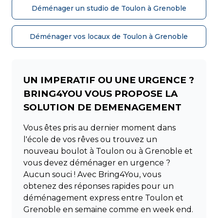
Déménager un studio de Toulon à Grenoble
Déménager vos locaux de Toulon à Grenoble
UN IMPERATIF OU UNE URGENCE ?
BRING4YOU VOUS PROPOSE LA
SOLUTION DE DEMENAGEMENT
Vous êtes pris au dernier moment dans
l'école de vos rêves ou trouvez un
nouveau boulot à Toulon ou à Grenoble et
vous devez déménager en urgence ?
Aucun souci ! Avec Bring4You, vous
obtenez des réponses rapides pour un
déménagement express entre Toulon et
Grenoble en semaine comme en week end.