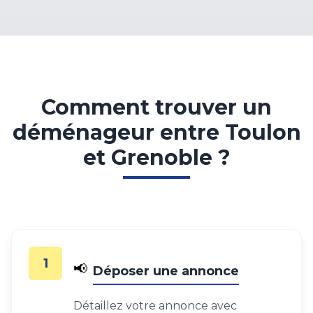
Comment trouver un
déménageur entre Toulon
et Grenoble ?
1
📢
Déposer une annonce
Détaillez votre annonce avec