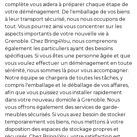
complète vous aidera à préparer chaque étape de
votre déménagement. De l'emballage de vos biens
à leur transport sécurisé, nous nous occupons de
tout. Vous pourrez ainsi vous concentrer sur les
aspects importants de votre nouvelle vie à
Grenoble. Chez Bring4You, nous comprenons
également les particuliers ayant des besoins
spécifiques. Si vous êtes une personne âgée et que
vous voulez effectuer un déménagement en toute
sérénité, nous sommes là pour vous accompagner.
Notre équipe se chargera de toutes les tâches, y
compris l'emballage et le déballage de vos affaires,
afin que vous puissiez vous installer rapidement
dans votre nouveau domicile à Grenoble. Nous
vous offrons également des services de garde-
meubles sécurisés. Si vous avez besoin de stocker
temporairement vos biens, nous mettons à votre
disposition des espaces de stockage propres et
sécurisés. Chez Bring4You, votre satisfaction est