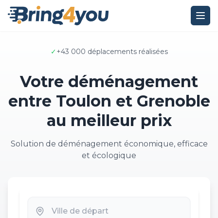
✓
+43 000 déplacements réalisées
Votre déménagement
entre Toulon et Grenoble
au meilleur prix
Solution de déménagement économique, efficace
et écologique