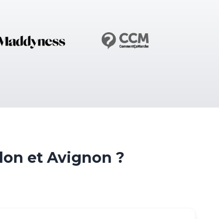
on et Avignon ?