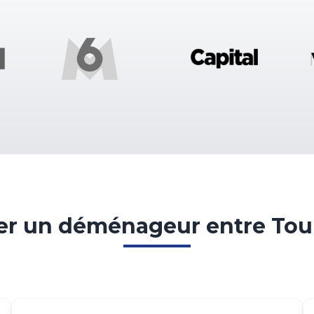
r un déménageur entre Toul