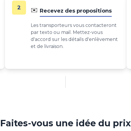
2
✉️
Recevez des propositions
Les transporteurs vous contacteront
par texto ou mail. Mettez-vous
d'accord sur les détails d'enlèvement
et de livraison.
Faites-vous une idée du prix