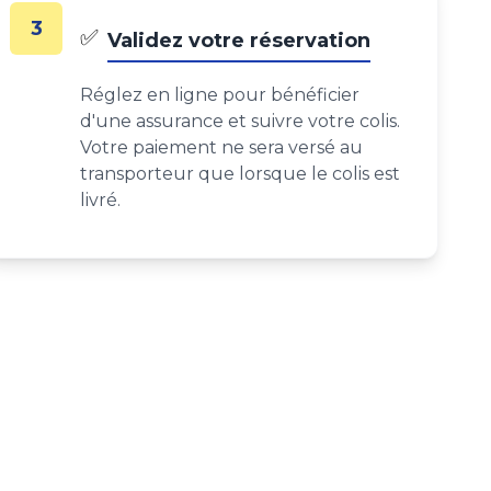
3
✅
Validez votre réservation
Réglez en ligne pour bénéficier
d'une assurance et suivre votre colis.
Votre paiement ne sera versé au
transporteur que lorsque le colis est
livré.