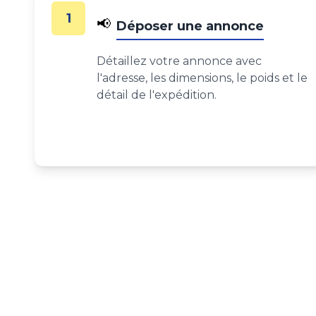
1
📢
Déposer une annonce
Détaillez votre annonce avec
l'adresse, les dimensions, le poids et le
détail de l'expédition.