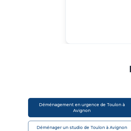
Déménagement en urgence de Toulon à
Avignon
Déménager un studio de Toulon à Avignon