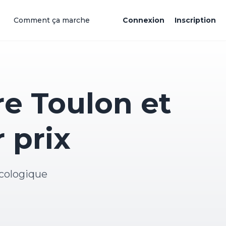
Comment ça marche
Connexion
Inscription
e Toulon et
 prix
cologique