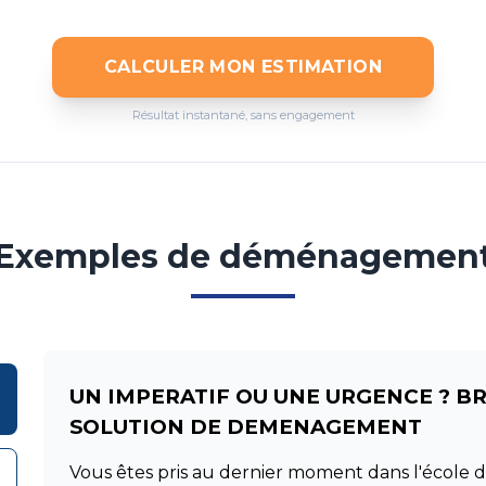
CALCULER MON ESTIMATION
Résultat instantané, sans engagement
Exemples de déménagemen
UN IMPERATIF OU UNE URGENCE ? B
SOLUTION DE DEMENAGEMENT
Vous êtes pris au dernier moment dans l'école