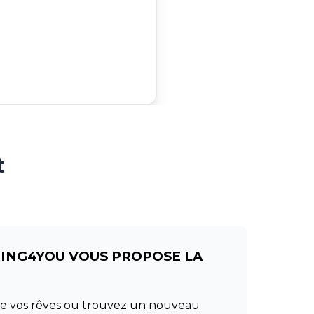
t
RING4YOU VOUS PROPOSE LA
 de vos rêves ou trouvez un nouveau