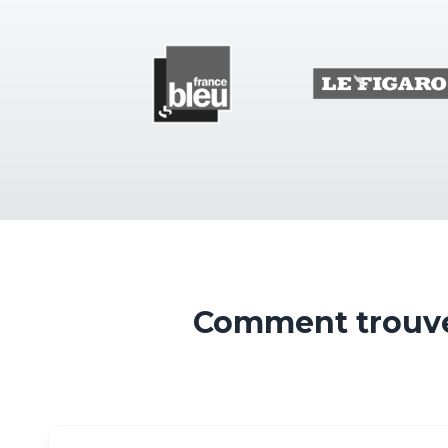
Comment trouve