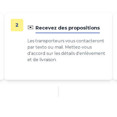
2
✉️
Recevez des propositions
Les transporteurs vous contacteront
par texto ou mail. Mettez-vous
d'accord sur les détails d'enlèvement
et de livraison.