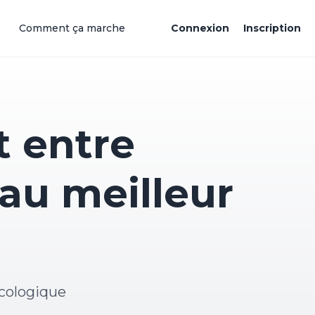
Comment ça marche
Connexion
Inscription
 entre
 au meilleur
cologique