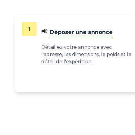
1
📢
Déposer une annonce
Détaillez votre annonce avec
l'adresse, les dimensions, le poids et le
détail de l'expédition.