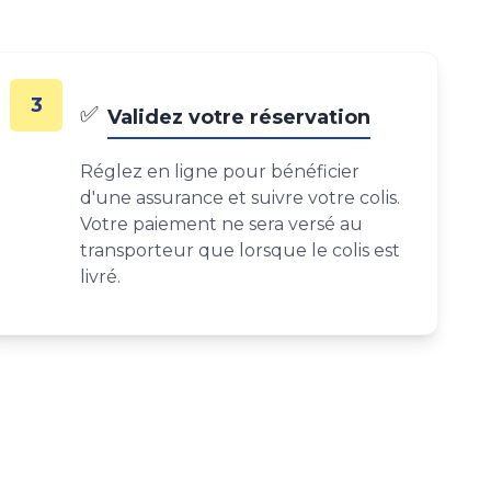
3
✅
Validez votre réservation
Réglez en ligne pour bénéficier
d'une assurance et suivre votre colis.
Votre paiement ne sera versé au
transporteur que lorsque le colis est
livré.