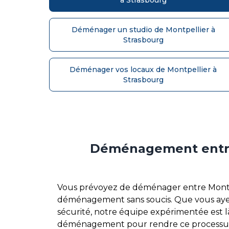
Déménager un studio de Montpellier à
Strasbourg
Déménager vos locaux de Montpellier à
Strasbourg
Déménagement entre M
Vous prévoyez de déménager entre Montpel
déménagement sans soucis. Que vous ayez
sécurité, notre équipe expérimentée est l
déménagement pour rendre ce processus 