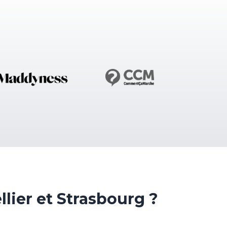
ier et Strasbourg ?