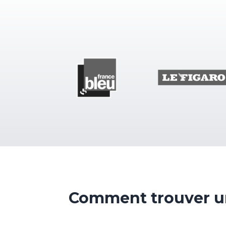
Comment trouver un