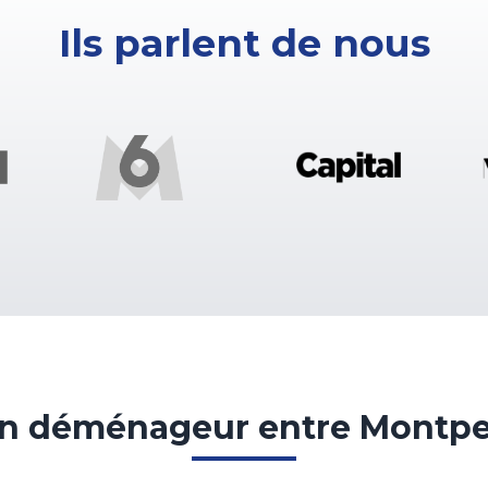
Ils parlent de nous
 déménageur entre Montpell