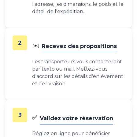
l'adresse, les dimensions, le poids et le
détail de l'expédition.
2
✉️
Recevez des propositions
Les transporteurs vous contacteront
par texto ou mail. Mettez-vous
d'accord sur les détails d'enlèvement
et de livraison.
3
✅
Validez votre réservation
Réglez en ligne pour bénéficier