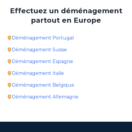
Effectuez un déménagement
partout en Europe
Déménagement Portugal
Déménagement Suisse
Déménagement Espagne
Déménagement Italie
Déménagement Belgique
Déménagement Allemagne