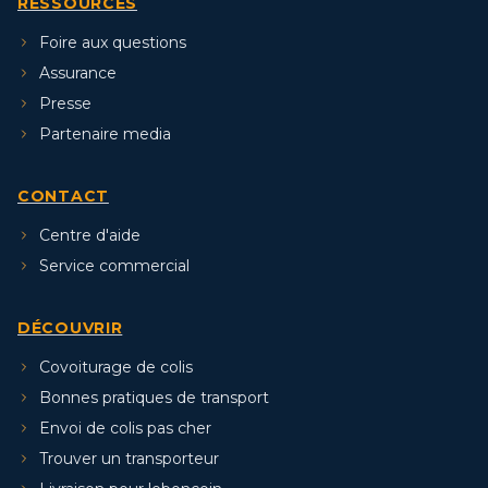
RESSOURCES
Foire aux questions
Assurance
Presse
Partenaire media
CONTACT
Centre d'aide
Service commercial
DÉCOUVRIR
Covoiturage de colis
Bonnes pratiques de transport
Envoi de colis pas cher
Trouver un transporteur