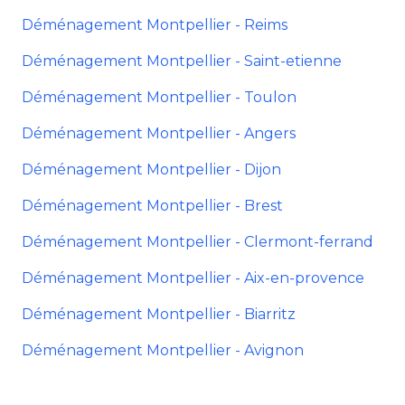
Déménagement Montpellier - Reims
Déménagement Montpellier - Saint-etienne
Déménagement Montpellier - Toulon
Déménagement Montpellier - Angers
Déménagement Montpellier - Dijon
Déménagement Montpellier - Brest
Déménagement Montpellier - Clermont-ferrand
Déménagement Montpellier - Aix-en-provence
Déménagement Montpellier - Biarritz
Déménagement Montpellier - Avignon