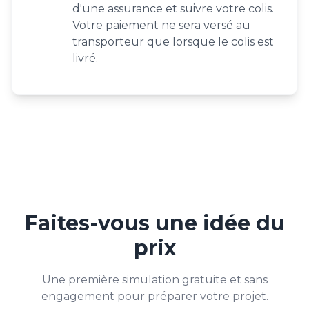
d'une assurance et suivre votre colis.
Votre paiement ne sera versé au
transporteur que lorsque le colis est
livré.
Faites-vous une idée du
prix
Une première simulation gratuite et sans
engagement pour préparer votre projet.