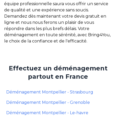
équipe professionnelle saura vous offrir un service
de qualité et une expérience sans soucis.
Demandez dès maintenant votre devis gratuit en
ligne et nous nous ferons un plaisir de vous
répondre dans les plus brefs délais. Votre
déménagement en toute sérénité, avec Bring4You,
le choix de la confiance et de l'efficacité.
Effectuez un déménagement
partout en France
Déménagement Montpellier - Strasbourg
Déménagement Montpellier - Grenoble
Déménagement Montpellier - Le-havre