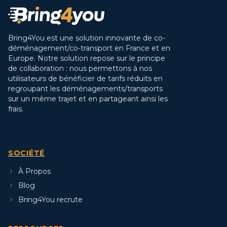
Bring4You est une solution innovante de co-
déménagement/co-transport en France et en
Europe. Notre solution repose sur le principe
de collaboration : nous permettons à nos
utilisateurs de bénéficier de tarifs réduits en
regroupant les déménagements/transports
sur un même trajet et en partageant ainsi les
frais.
SOCIÉTÉ
À Propos
Blog
Bring4You recrute