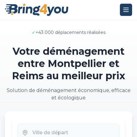
✓
+43 000 déplacements réalisées
Votre déménagement
entre Montpellier et
Reims au meilleur prix
Solution de déménagement économique, efficace
et écologique