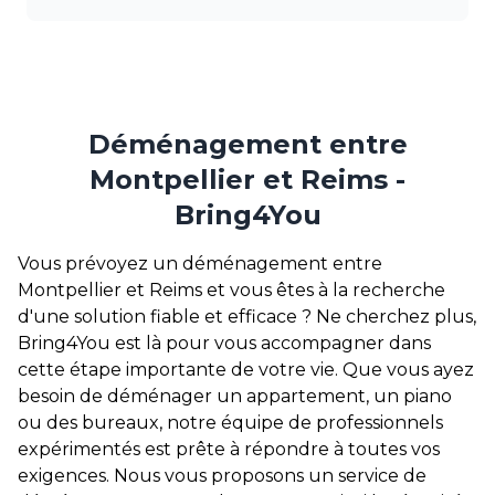
Déménagement entre
Montpellier et Reims -
Bring4You
Vous prévoyez un déménagement entre
Montpellier et Reims et vous êtes à la recherche
d'une solution fiable et efficace ? Ne cherchez plus,
Bring4You est là pour vous accompagner dans
cette étape importante de votre vie. Que vous ayez
besoin de déménager un appartement, un piano
ou des bureaux, notre équipe de professionnels
expérimentés est prête à répondre à toutes vos
exigences. Nous vous proposons un service de