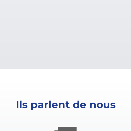
Ils parlent de nous