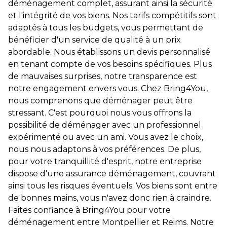
déménagement complet, assurant ainsi la sécurité
et l'intégrité de vos biens. Nos tarifs compétitifs sont
adaptés à tous les budgets, vous permettant de
bénéficier d'un service de qualité à un prix
abordable. Nous établissons un devis personnalisé
en tenant compte de vos besoins spécifiques. Plus
de mauvaises surprises, notre transparence est
notre engagement envers vous. Chez Bring4You,
nous comprenons que déménager peut être
stressant. C'est pourquoi nous vous offrons la
possibilité de déménager avec un professionnel
expérimenté ou avec un ami. Vous avez le choix,
nous nous adaptons à vos préférences. De plus,
pour votre tranquillité d'esprit, notre entreprise
dispose d'une assurance déménagement, couvrant
ainsi tous les risques éventuels. Vos biens sont entre
de bonnes mains, vous n'avez donc rien à craindre.
Faites confiance à Bring4You pour votre
déménagement entre Montpellier et Reims. Notre