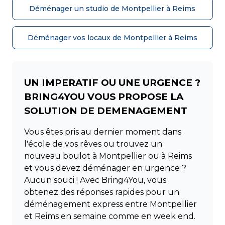
Déménager un studio de Montpellier à Reims
Déménager vos locaux de Montpellier à Reims
UN IMPERATIF OU UNE URGENCE ?
BRING4YOU VOUS PROPOSE LA
SOLUTION DE DEMENAGEMENT
Vous êtes pris au dernier moment dans
l'école de vos rêves ou trouvez un
nouveau boulot à Montpellier ou à Reims
et vous devez déménager en urgence ?
Aucun souci ! Avec Bring4You, vous
obtenez des réponses rapides pour un
déménagement express entre Montpellier
et Reims en semaine comme en week end.