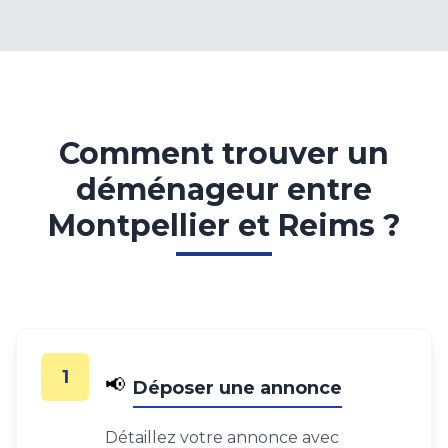
Comment trouver un
déménageur entre
Montpellier et Reims ?
1
📢
Déposer une annonce
Détaillez votre annonce avec