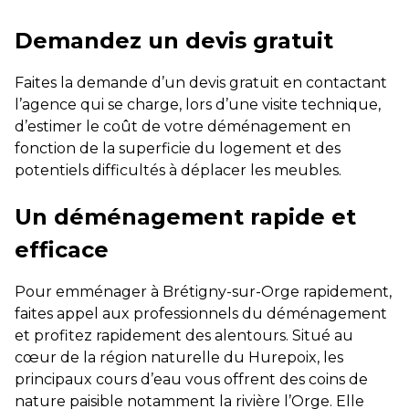
Demandez un devis gratuit
Faites la demande d’un devis gratuit en contactant
l’agence qui se charge, lors d’une visite technique,
d’estimer le coût de votre déménagement en
fonction de la superficie du logement et des
potentiels difficultés à déplacer les meubles.
Un déménagement rapide et
efficace
Pour emménager à Brétigny-sur-Orge rapidement,
faites appel aux professionnels du déménagement
et profitez rapidement des alentours. Situé au
cœur de la région naturelle du Hurepoix, les
principaux cours d’eau vous offrent des coins de
nature paisible notamment la rivière l’Orge. Elle