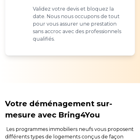
Validez votre devis et bloquez la
date. Nous nous occupons de tout
pour vous assurer une prestation
sans accroc avec des professionnels
qualifiés.
Votre déménagement sur-
mesure avec Bring4You
Les programmes immobiliers neufs vous proposent
différents types de logements conçus de façon