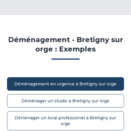
Déménagement - Bretigny sur
orge : Exemples
Déménagement en urgence à Bretigny sur orge
Déménager un studio à Bretigny sur orge
Déménager un local professionel à Bretigny sur
orge