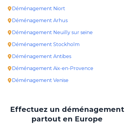
Déménagement Niort
Déménagement Arhus
Déménagement Neuilly sur seine
Déménagement Stockholm
Déménagement Antibes
Déménagement Aix-en-Provence
Déménagement Venise
Effectuez un déménagement
partout en Europe