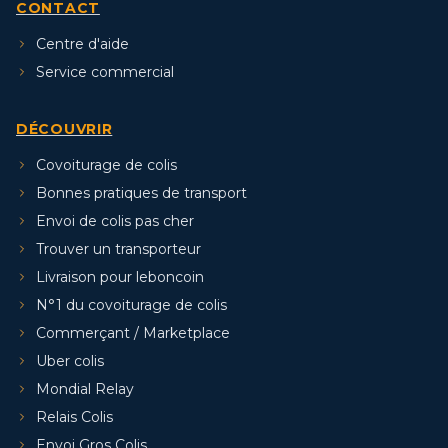
CONTACT
Centre d'aide
Service commercial
DÉCOUVRIR
Covoiturage de colis
Bonnes pratiques de transport
Envoi de colis pas cher
Trouver un transporteur
Livraison pour leboncoin
N°1 du covoiturage de colis
Commerçant / Marketplace
Uber colis
Mondial Relay
Relais Colis
Envoi Gros Colis