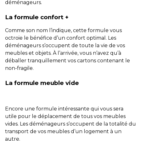
déménageurs.
La formule confort +
Comme son nom l’indique, cette formule vous
octroie le bénéfice d’un confort optimal. Les
déménageurs s’occupent de toute la vie de vos
meubles et objets. À l’arrivée, vous n’avez qu’à
déballer tranquillement vos cartons contenant le
non-fragile.
La formule meuble vide
Encore une formule intéressante qui vous sera
utile pour le déplacement de tous vos meubles
vides. Les déménageurs s’occupent de la totalité du
transport de vos meubles d’un logement à un
autre.