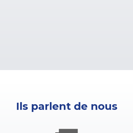
Ils parlent de nous