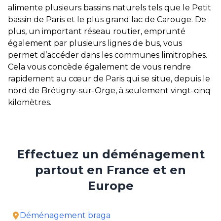
alimente plusieurs bassins naturels tels que le Petit
bassin de Paris et le plus grand lac de Carouge. De
plus, un important réseau routier, emprunté
également par plusieurs lignes de bus, vous
permet d’accéder dans les communes limitrophes.
Cela vous concède également de vous rendre
rapidement au cœur de Paris qui se situe, depuis le
nord de Brétigny-sur-Orge, à seulement vingt-cinq
kilomètres.
Effectuez un déménagement
partout en France et en
Europe
Déménagement braga