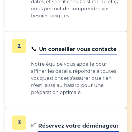
dates, et spécificités. C'est rapide et ça
nous permet de comprendre vos
besoins uniques.
2
📞
Un conseiller vous contacte
Notre équipe vous appelle pour
affiner les détails, répondre à toutes
vos questions et s'assurer que rien
n'est laissé au hasard pour une
préparation optimale.
3
✅
Réservez votre déménageur