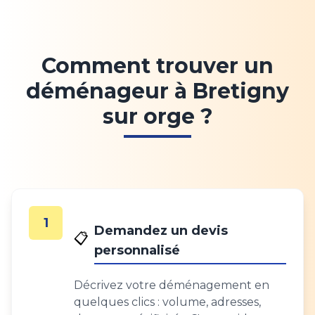
Comment trouver un
déménageur à Bretigny
sur orge ?
1
Demandez un devis
📋
personnalisé
Décrivez votre déménagement en
quelques clics : volume, adresses,