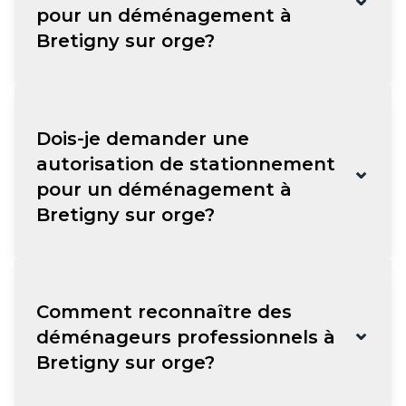
pour un déménagement à
Bretigny sur orge?
Dois-je demander une
autorisation de stationnement
⌄
pour un déménagement à
Bretigny sur orge?
Comment reconnaître des
⌄
déménageurs professionnels à
Bretigny sur orge?