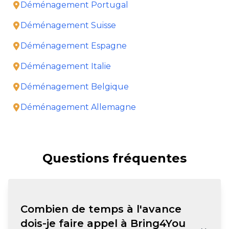
Déménagement Portugal
Déménagement Suisse
Déménagement Espagne
Déménagement Italie
Déménagement Belgique
Déménagement Allemagne
Questions fréquentes
Combien de temps à l'avance
dois-je faire appel à Bring4You
⌄