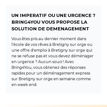
UN IMPERATIF OU UNE URGENCE ?
BRING4YOU VOUS PROPOSE LA
SOLUTION DE DEMENAGEMENT
Vous êtes pris au dernier moment dans
l'école de vos rêves à Bretigny sur orge ou
une offre d'emploi à Bretigny sur orge qui
ne se refuse pas et vous devez déménager
en urgence ? Aucun souci ! Avec
Bring4You, vous obtenez des réponses
rapides pour un déménagement express
sur Bretigny sur orge en semaine comme
en week end.