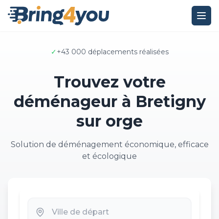
✓
+43 000 déplacements réalisées
Trouvez votre
déménageur à Bretigny
sur orge
Solution de déménagement économique, efficace
et écologique