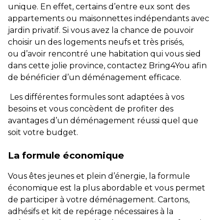
unique. En effet, certains d’entre eux sont des
appartements ou maisonnettes indépendants avec
jardin privatif. Si vous avez la chance de pouvoir
choisir un des logements neufs et très prisés,
ou d’avoir rencontré une habitation qui vous sied
dans cette jolie province, contactez Bring4You afin
de bénéficier d’un déménagement efficace.
Les différentes formules sont adaptées à vos
besoins et vous concèdent de profiter des
avantages d’un déménagement réussi quel que
soit votre budget.
La formule économique
Vous êtes jeunes et plein d’énergie, la formule
économique est la plus abordable et vous permet
de participer à votre déménagement. Cartons,
adhésifs et kit de repérage nécessaires à la