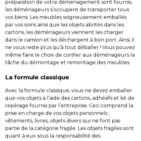
préparation de votre déménagement sont fournis,
les déménageurs s’occupent de transporter tous
vos biens. Les meubles soigneusement emballés
par vos soins ainsi que les objets abrités dans les
cartons, les déménageurs viennent les charger
dans le camion et les déchargent à bon port. Ainsi, il
ne vous reste plus qu’à tout déballer ! Vous pouvez
même faire le choix de confier aux déménageurs la
tâche du démontage et remontage des meubles.
La formule classique
Avec la formule classique, vous ne devez emballer
que vos objets à l’aide des cartons, adhésifs et kit de
repérage fournis par l’entreprise. Ceci comprend la
prise en charge de vos objets personnels ;
vêtements, livres, objets divers qui ne font pas
partie de la catégorie fragile. Les objets fragiles sont
quant à eux sous la responsabilité des