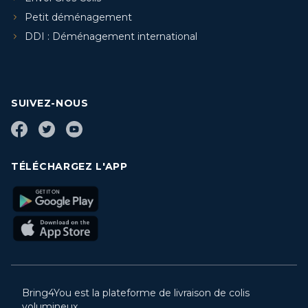
Petit déménagement
DDI : Déménagement international
SUIVEZ-NOUS
TÉLÉCHARGEZ L'APP
Bring4You est la plateforme de livraison de colis
volumineux