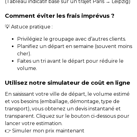
(Tableau indicatif basé sur un trajet Paris → Leipzig)
Comment éviter les frais imprévus ?
💡 Astuce pratique :
Privilégiez le groupage avec d’autres clients.
Planifiez un départ en semaine (souvent moins
cher).
Faites un tri avant le départ pour réduire le
volume.
Utilisez notre simulateur de coût en ligne
En saisissant votre ville de départ, le volume estimé
et vos besoins (emballage, démontage, type de
transport), vous obtenez un devis instantané et
transparent. Cliquez sur le bouton ci-dessous pour
lancer votre estimation.
👉 Simuler mon prix maintenant