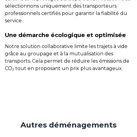
sélectionnons uniquement des transporteurs
professionnels certifiés pour garantir la fiabilité du
service.
Une démarche écologique et optimisée
Notre solution collaborative limite les trajets à vide
grâce au groupage et à la mutualisation des
transports. Cela permet de réduire les émissions de
CO₂ tout en proposant un prix plus avantageux.
Autres déménagements