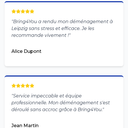
"
Bring4You a rendu mon déménagement à
Leipzig sans stress et efficace. Je les
recommande vivement !
"
Alice Dupont
"
Service impeccable et équipe
professionnelle. Mon déménagement s'est
déroulé sans accroc grâce à Bring4You.
"
Jean Martin