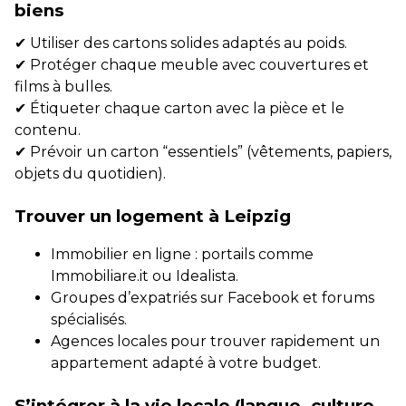
biens
✔ Utiliser des cartons solides adaptés au poids.
✔ Protéger chaque meuble avec couvertures et
films à bulles.
✔ Étiqueter chaque carton avec la pièce et le
contenu.
✔ Prévoir un carton “essentiels” (vêtements, papiers,
objets du quotidien).
Trouver un logement à Leipzig
Immobilier en ligne : portails comme
Immobiliare.it ou Idealista.
Groupes d’expatriés sur Facebook et forums
spécialisés.
Agences locales pour trouver rapidement un
appartement adapté à votre budget.
S’intégrer à la vie locale (langue, culture,