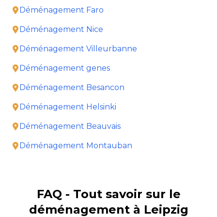
Déménagement Faro
Déménagement Nice
Déménagement Villeurbanne
Déménagement genes
Déménagement Besancon
Déménagement Helsinki
Déménagement Beauvais
Déménagement Montauban
FAQ - Tout savoir sur le
déménagement à Leipzig