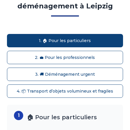
déménagement à Leipzig
1. 🏠 Pour les particuliers
2. 💼 Pour les professionnels
3. 🚚 Déménagement urgent
4. 📦 Transport d’objets volumineux et fragiles
1
🏠 Pour les particuliers