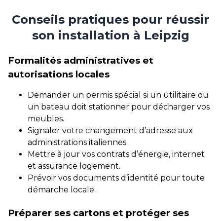
Conseils pratiques pour réussir
son installation à Leipzig
Formalités administratives et
autorisations locales
Demander un permis spécial si un utilitaire ou
un bateau doit stationner pour décharger vos
meubles.
Signaler votre changement d’adresse aux
administrations italiennes.
Mettre à jour vos contrats d’énergie, internet
et assurance logement.
Prévoir vos documents d’identité pour toute
démarche locale.
Préparer ses cartons et protéger ses