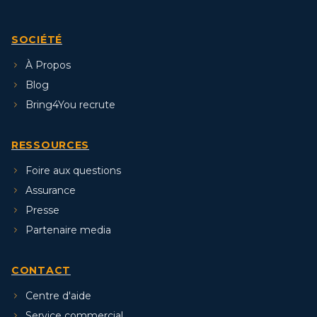
SOCIÉTÉ
À Propos
Blog
Bring4You recrute
RESSOURCES
Foire aux questions
Assurance
Presse
Partenaire media
CONTACT
Centre d'aide
Service commercial