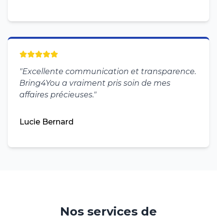
"
Excellente communication et transparence.
Bring4You a vraiment pris soin de mes
affaires précieuses.
"
Lucie Bernard
Nos services de