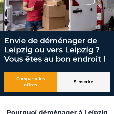
Envie de déménager de
Leipzig ou vers Leipzig ?
Vous êtes au bon endroit !
Comparer les
S'inscrire
offres
Pourquoi déménager à Leipzig