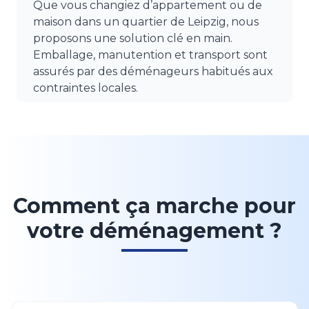
Que vous changiez d’appartement ou de
maison dans un quartier de Leipzig, nous
proposons une solution clé en main.
Emballage, manutention et transport sont
assurés par des déménageurs habitués aux
contraintes locales.
Comment ça marche pour
votre déménagement ?