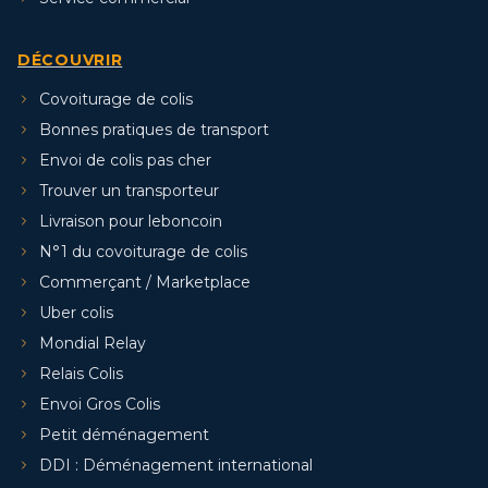
DÉCOUVRIR
Covoiturage de colis
Bonnes pratiques de transport
Envoi de colis pas cher
Trouver un transporteur
Livraison pour leboncoin
N°1 du covoiturage de colis
Commerçant / Marketplace
Uber colis
Mondial Relay
Relais Colis
Envoi Gros Colis
Petit déménagement
DDI : Déménagement international