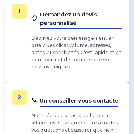
1
Demandez un devis
📋
personnalisé
Décrivez votre déménagement en
quelques clics : volume, adresses,
dates, et spécificités. C'est rapide et ça
nous permet de comprendre vos
besoins uniques.
2
📞
Un conseiller vous contacte
Notre équipe vous appelle pour
affiner les détails, répondre à toutes
vos questions et s'assurer que rien