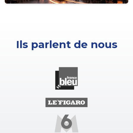
Ils parlent de nous