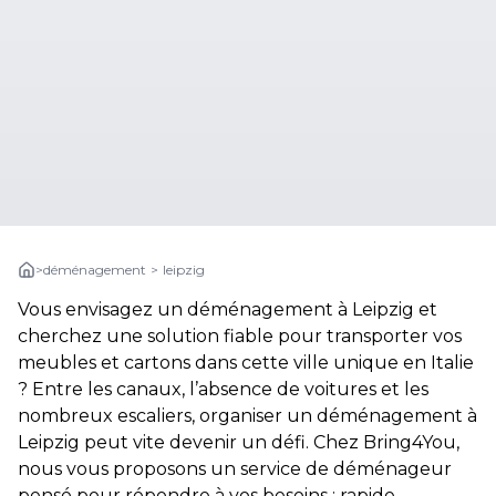
>
déménagement
>
leipzig
Vous envisagez un déménagement à Leipzig et
cherchez une solution fiable pour transporter vos
meubles et cartons dans cette ville unique en Italie
? Entre les canaux, l’absence de voitures et les
nombreux escaliers, organiser un déménagement à
Leipzig peut vite devenir un défi. Chez Bring4You,
nous vous proposons un service de déménageur
pensé pour répondre à vos besoins : rapide,