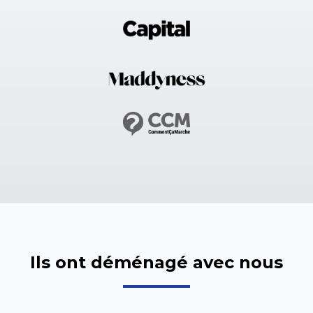
Ils ont déménagé avec nous