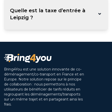
Quelle est la taxe d’entrée à
⌄
Leipzig ?
Bring4You est une solution innovante de co-
déménagement/co-transport en France et en
Europe. Notre solution repose sur le principe
de collaboration : nous permettons à nos
utilisateurs de bénéficier de tarifs réduits en
regroupant les déménagements/transports
sur un même trajet et en partageant ainsi les
frais.