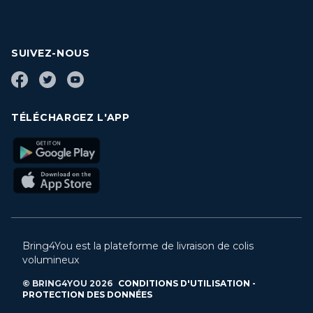
SUIVEZ-NOUS
TÉLÉCHARGEZ L'APP
Bring4You est la plateforme de livraison de colis
volumineux
© BRING4YOU
2026
CONDITIONS D'UTILISATION -
PROTECTION DES DONNÉES