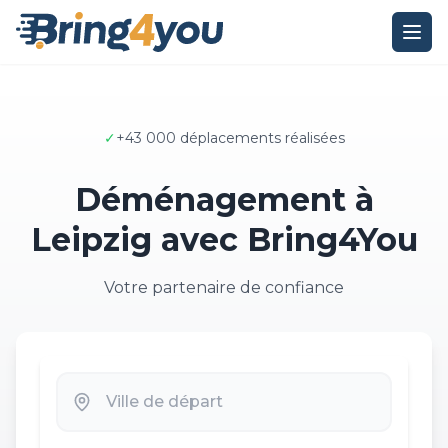
✓
+43 000 déplacements réalisées
Déménagement à
Leipzig avec Bring4You
Votre partenaire de confiance