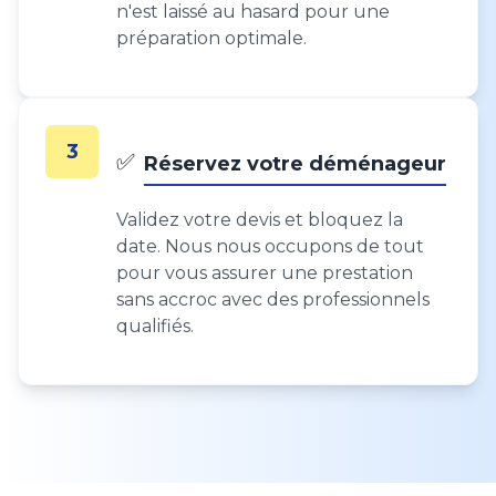
n'est laissé au hasard pour une
préparation optimale.
3
✅
Réservez votre déménageur
Validez votre devis et bloquez la
date. Nous nous occupons de tout
pour vous assurer une prestation
sans accroc avec des professionnels
qualifiés.