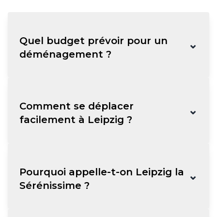
Quel budget prévoir pour un
⌄
déménagement ?
Comment se déplacer
⌄
facilement à Leipzig ?
Pourquoi appelle-t-on Leipzig la
⌄
Sérénissime ?