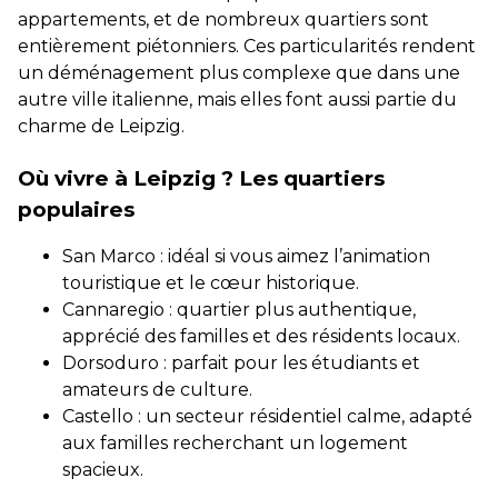
appartements, et de nombreux quartiers sont
entièrement piétonniers. Ces particularités rendent
un déménagement plus complexe que dans une
autre ville italienne, mais elles font aussi partie du
charme de Leipzig.
Où vivre à Leipzig ? Les quartiers
populaires
San Marco : idéal si vous aimez l’animation
touristique et le cœur historique.
Cannaregio : quartier plus authentique,
apprécié des familles et des résidents locaux.
Dorsoduro : parfait pour les étudiants et
amateurs de culture.
Castello : un secteur résidentiel calme, adapté
aux familles recherchant un logement
spacieux.