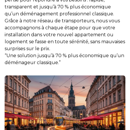
transparent et jusqu’à 70 % plus économique
qu’un déménagement professionnel classique.
Grâce à notre réseau de transporteurs, nous vous
accompagnons à chaque étape pour que votre
installation dans votre nouvel appartement ou
logement se fasse en toute sérénité, sans mauvaises
surprises sur le prix.
“Une solution jusqu’à 70 % plus économique qu’un
déménageur classique.”