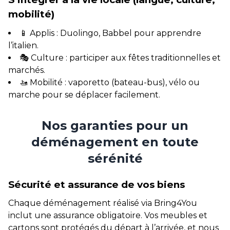
mobilité)
📱 Applis : Duolingo, Babbel pour apprendre
l’italien.
🎭 Culture : participer aux fêtes traditionnelles et
marchés.
🚤 Mobilité : vaporetto (bateau-bus), vélo ou
marche pour se déplacer facilement.
Nos garanties pour un
déménagement en toute
sérénité
Sécurité et assurance de vos biens
Chaque déménagement réalisé via Bring4You
inclut une assurance obligatoire. Vos meubles et
cartons sont protégés du départ à l’arrivée, et nous