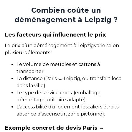
Combien coûte un
déménagement à Leipzig ?
Les facteurs qui influencent le prix
Le prix d’un déménagement à Leipzigvarie selon
plusieurs éléments :
Le volume de meubles et cartons à
transporter.
La distance (Paris → Leipzig, ou transfert local
dans la ville).
Le type de service choisi (emballage,
démontage, utilitaire adapté).
L’accessibilité du logement (escaliers étroits,
absence d’ascenseur, zone piétonne).
Exemple concret de devis Paris →