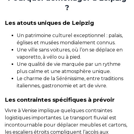
?
Les atouts uniques de Leipzig
Un patrimoine culturel exceptionnel : palais,
églises et musées mondialement connus.
Une ville sans voitures, où l’on se déplace en
vaporetto, à vélo ou à pied.
Une qualité de vie marquée par un rythme
plus calme et une atmosphère unique.
Le charme de la Sérénissime, entre traditions
italiennes, gastronomie et art de vivre.
Les contraintes spécifiques à prévoir
Vivre à Venise implique quelques contraintes
logistiques importantes. Le transport fluvial est
incontournable pour déplacer meubles et cartons,
les escaliers étroits compliquent l’accès aux