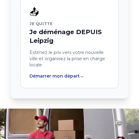
📤
JE QUITTE
Je déménage DEPUIS
Leipzig
Estimez le prix vers votre nouvelle
ville et organisez la prise en charge
locale.
Démarrer mon départ
→