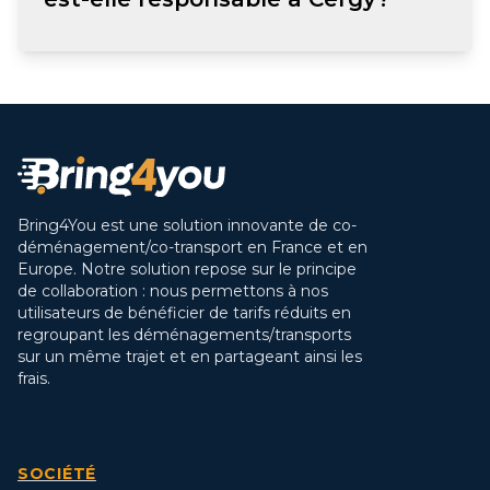
Bring4You est une solution innovante de co-
déménagement/co-transport en France et en
Europe. Notre solution repose sur le principe
de collaboration : nous permettons à nos
utilisateurs de bénéficier de tarifs réduits en
regroupant les déménagements/transports
sur un même trajet et en partageant ainsi les
frais.
SOCIÉTÉ