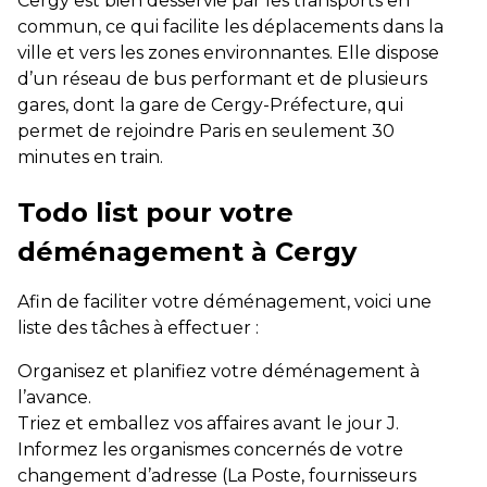
Cergy est bien desservie par les transports en
commun, ce qui facilite les déplacements dans la
ville et vers les zones environnantes. Elle dispose
d’un réseau de bus performant et de plusieurs
gares, dont la gare de Cergy-Préfecture, qui
permet de rejoindre Paris en seulement 30
minutes en train.
Todo list pour votre
déménagement à Cergy
Afin de faciliter votre déménagement, voici une
liste des tâches à effectuer :
Organisez et planifiez votre déménagement à
l’avance.
Triez et emballez vos affaires avant le jour J.
Informez les organismes concernés de votre
changement d’adresse (La Poste, fournisseurs