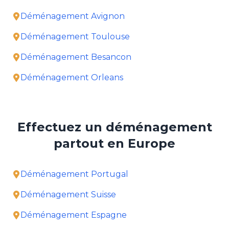
Déménagement Avignon
Déménagement Toulouse
Déménagement Besancon
Déménagement Orleans
Effectuez un déménagement
partout en Europe
Déménagement Portugal
Déménagement Suisse
Déménagement Espagne