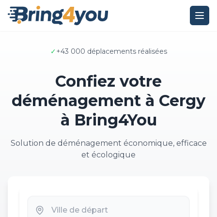
✓
+43 000 déplacements réalisées
Confiez votre
déménagement à Cergy
à Bring4You
Solution de déménagement économique, efficace
et écologique