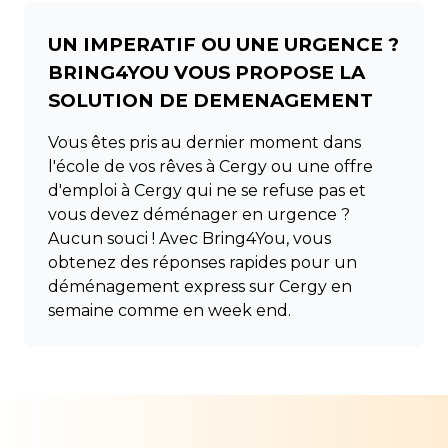
UN IMPERATIF OU UNE URGENCE ?
BRING4YOU VOUS PROPOSE LA
SOLUTION DE DEMENAGEMENT
Vous êtes pris au dernier moment dans
l'école de vos rêves à Cergy ou une offre
d'emploi à Cergy qui ne se refuse pas et
vous devez déménager en urgence ?
Aucun souci ! Avec Bring4You, vous
obtenez des réponses rapides pour un
déménagement express sur Cergy en
semaine comme en week end.