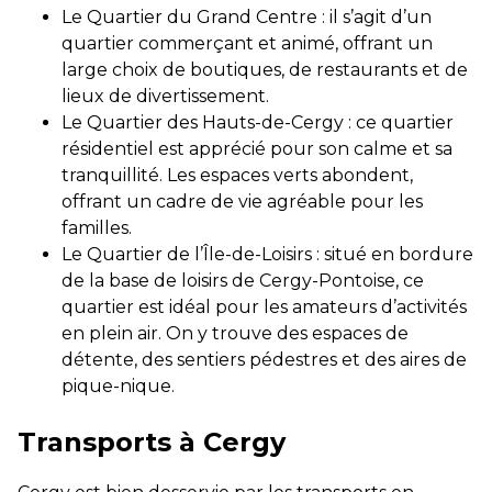
Le Quartier du Grand Centre : il s’agit d’un
quartier commerçant et animé, offrant un
large choix de boutiques, de restaurants et de
lieux de divertissement.
Le Quartier des Hauts-de-Cergy : ce quartier
résidentiel est apprécié pour son calme et sa
tranquillité. Les espaces verts abondent,
offrant un cadre de vie agréable pour les
familles.
Le Quartier de l’Île-de-Loisirs : situé en bordure
de la base de loisirs de Cergy-Pontoise, ce
quartier est idéal pour les amateurs d’activités
en plein air. On y trouve des espaces de
détente, des sentiers pédestres et des aires de
pique-nique.
Transports à Cergy