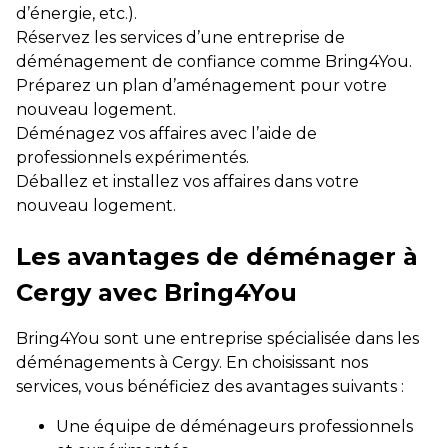
d’énergie, etc.).
Réservez les services d’une entreprise de
déménagement de confiance comme Bring4You.
Préparez un plan d’aménagement pour votre
nouveau logement.
Déménagez vos affaires avec l’aide de
professionnels expérimentés.
Déballez et installez vos affaires dans votre
nouveau logement.
Les avantages de déménager à
Cergy avec Bring4You
Bring4You sont une entreprise spécialisée dans les
déménagements à Cergy. En choisissant nos
services, vous bénéficiez des avantages suivants :
Une équipe de déménageurs professionnels