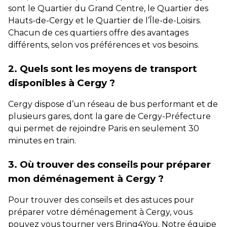
sont le Quartier du Grand Centre, le Quartier des
Hauts-de-Cergy et le Quartier de l’Île-de-Loisirs.
Chacun de ces quartiers offre des avantages
différents, selon vos préférences et vos besoins.
2. Quels sont les moyens de transport
disponibles à Cergy ?
Cergy dispose d’un réseau de bus performant et de
plusieurs gares, dont la gare de Cergy-Préfecture
qui permet de rejoindre Paris en seulement 30
minutes en train.
3. Où trouver des conseils pour préparer
mon déménagement à Cergy ?
Pour trouver des conseils et des astuces pour
préparer votre déménagement à Cergy, vous
pouvez vous tourner vers Bring4You. Notre équipe