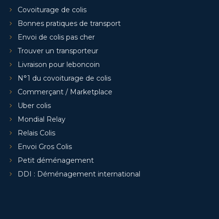
Covoiturage de colis
Bonnes pratiques de transport
Envoi de colis pas cher
Trouver un transporteur
Livraison pour leboncoin
N°1 du covoiturage de colis
Commerçant / Marketplace
Uber colis
Mondial Relay
Relais Colis
Envoi Gros Colis
Petit déménagement
DDI : Déménagement international