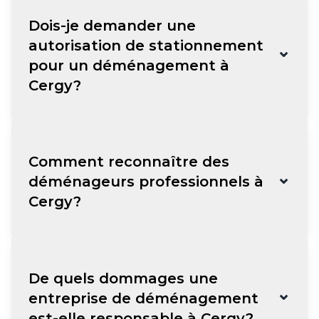
Dois-je demander une
autorisation de stationnement
⌄
pour un déménagement à
Cergy?
Comment reconnaître des
⌄
déménageurs professionnels à
Cergy?
De quels dommages une
⌄
entreprise de déménagement
est-elle responsable à Cergy?