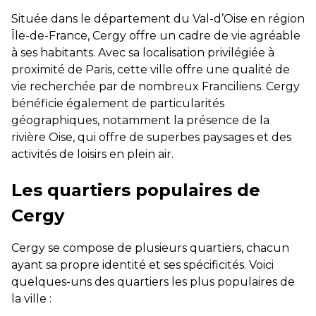
Située dans le département du Val-d’Oise en région
Île-de-France, Cergy offre un cadre de vie agréable
à ses habitants. Avec sa localisation privilégiée à
proximité de Paris, cette ville offre une qualité de
vie recherchée par de nombreux Franciliens. Cergy
bénéficie également de particularités
géographiques, notamment la présence de la
rivière Oise, qui offre de superbes paysages et des
activités de loisirs en plein air.
Les quartiers populaires de
Cergy
Cergy se compose de plusieurs quartiers, chacun
ayant sa propre identité et ses spécificités. Voici
quelques-uns des quartiers les plus populaires de
la ville :