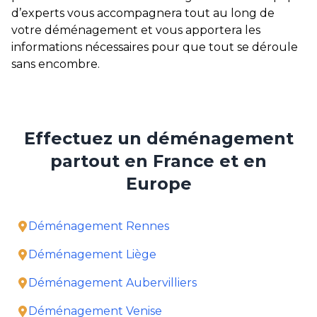
d’experts vous accompagnera tout au long de
votre déménagement et vous apportera les
informations nécessaires pour que tout se déroule
sans encombre.
Effectuez un déménagement
partout en France et en
Europe
Déménagement Rennes
Déménagement Liège
Déménagement Aubervilliers
Déménagement Venise