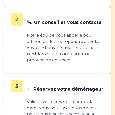
2
📞
Un conseiller vous contacte
Notre équipe vous appelle pour
affiner les détails, répondre à toutes
vos questions et s'assurer que rien
n'est laissé au hasard pour une
préparation optimale.
3
✅
Réservez votre déménageur
Validez votre devis et bloquez la
date. Nous nous occupons de tout
pour vous assurer une prestation