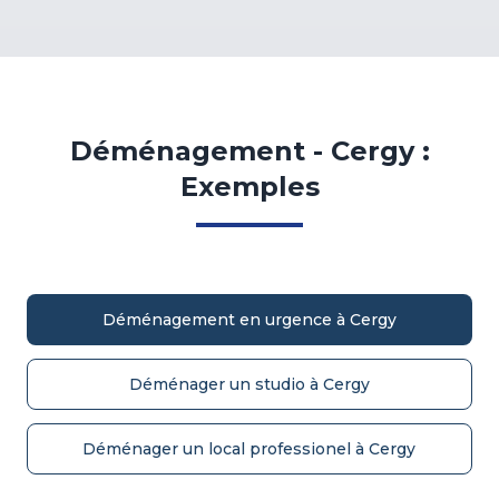
Déménagement - Cergy :
Exemples
Déménagement en urgence à Cergy
Déménager un studio à Cergy
Déménager un local professionel à Cergy