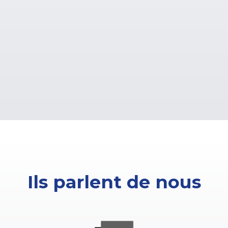
Ils parlent de nous