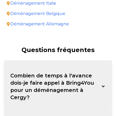
Déménagement Italie
Déménagement Belgique
Déménagement Allemagne
Questions fréquentes
Combien de temps à l'avance
dois-je faire appel à Bring4You
⌄
pour un déménagement à
Cergy?