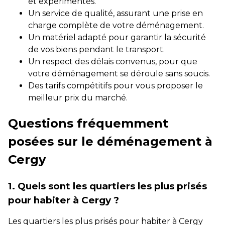
et expérimentés.
Un service de qualité, assurant une prise en
charge complète de votre déménagement.
Un matériel adapté pour garantir la sécurité
de vos biens pendant le transport.
Un respect des délais convenus, pour que
votre déménagement se déroule sans soucis.
Des tarifs compétitifs pour vous proposer le
meilleur prix du marché.
Questions fréquemment
posées sur le déménagement à
Cergy
1. Quels sont les quartiers les plus prisés
pour habiter à Cergy ?
Les quartiers les plus prisés pour habiter à Cergy