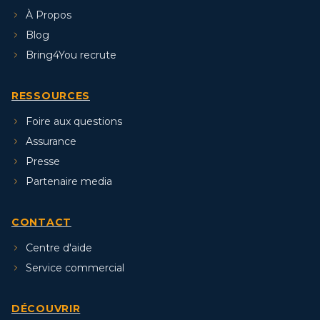
À Propos
Blog
Bring4You recrute
RESSOURCES
Foire aux questions
Assurance
Presse
Partenaire media
CONTACT
Centre d'aide
Service commercial
DÉCOUVRIR