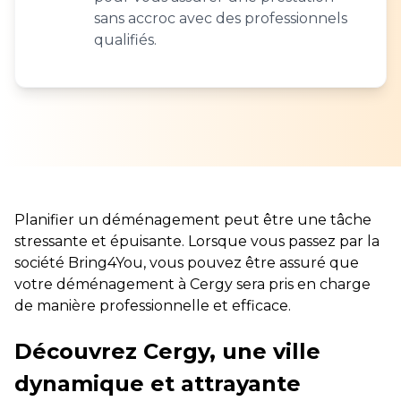
sans accroc avec des professionnels
qualifiés.
Planifier un déménagement peut être une tâche
stressante et épuisante. Lorsque vous passez par la
société Bring4You, vous pouvez être assuré que
votre déménagement à Cergy sera pris en charge
de manière professionnelle et efficace.
Découvrez Cergy, une ville
dynamique et attrayante