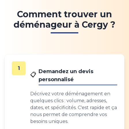
Comment trouver un
déménageur à Cergy ?
1
Demandez un devis
📋
personnalisé
Décrivez votre déménagement en
quelques clics : volume, adresses,
dates, et spécificités. C'est rapide et ça
nous permet de comprendre vos
besoins uniques.