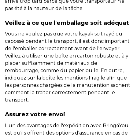
arrive trop tard parce que votre transporteur n'a
pas été à la hauteur de la tâche.
Veillez à ce que l'emballage soit adéquat
Vous ne voulez pas que votre kayak soit rayé ou
cabossé pendant le transport, il est donc important
de l'emballer correctement avant de l'envoyer.
Veillez à utiliser une boîte en carton robuste et à y
placer suffisamment de matériaux de
rembourrage, comme du papier bulle. En outre,
indiquez sur la boîte les mentions Fragile afin que
les personnes chargées de la manutention sachent
comment la traiter correctement pendant le
transport.
Assurez votre envoi
L'un des avantages de l'expédition avec Bring4You
est qu'ils offrent des options d'assurance en cas de