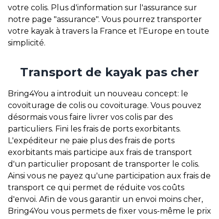
votre colis. Plus d'information sur l'assurance sur
notre page "assurance". Vous pourrez transporter
votre kayak à travers la France et l'Europe en toute
simplicité.
Transport de kayak pas cher
Bring4You a introduit un nouveau concept: le
covoiturage de colis ou covoiturage. Vous pouvez
désormais vous faire livrer vos colis par des
particuliers. Fini les frais de ports exorbitants.
L'expéditeur ne paie plus des frais de ports
exorbitants mais participe aux frais de transport
d'un particulier proposant de transporter le colis.
Ainsi vous ne payez qu'une participation aux frais de
transport ce qui permet de réduite vos coûts
d'envoi. Afin de vous garantir un envoi moins cher,
Bring4You vous permets de fixer vous-même le prix