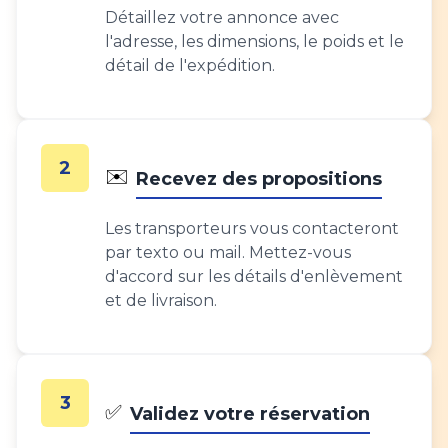
Détaillez votre annonce avec
l'adresse, les dimensions, le poids et le
détail de l'expédition.
2
✉️
Recevez des propositions
Les transporteurs vous contacteront
par texto ou mail. Mettez-vous
d'accord sur les détails d'enlèvement
et de livraison.
3
✅
Validez votre réservation