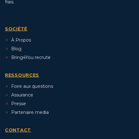
frais.
SOCIÉTÉ
À Propos
Blog
Bring4You recrute
RESSOURCES
Foire aux questions
Assurance
Presse
Partenaire media
CONTACT