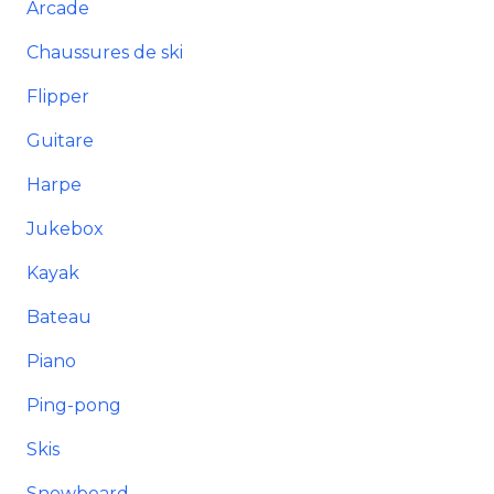
Arcade
Chaussures de ski
Flipper
Guitare
Harpe
Jukebox
Kayak
Bateau
Piano
Ping-pong
Skis
Snowboard