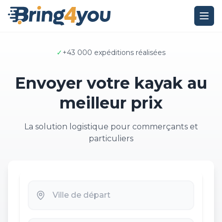
✓
+43 000 expéditions réalisées
Envoyer votre kayak au
meilleur prix
La solution logistique pour commerçants et
particuliers