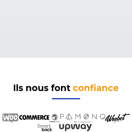
Ils nous font
confiance