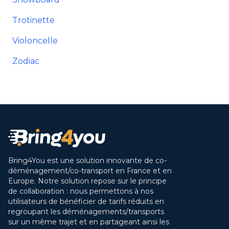
Trotinette
Violoncelle
Zodiac
Bring4You est une solution innovante de co-
déménagement/co-transport en France et en
Europe. Notre solution repose sur le principe
de collaboration : nous permettons à nos
utilisateurs de bénéficier de tarifs réduits en
regroupant les déménagements/transports
sur un même trajet et en partageant ainsi les