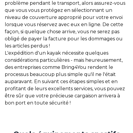
problème pendant le transport, alors assurez-vous
que vous vous protégez en sélectionnant un
niveau de couverture approprié pour votre envoi
lorsque vous réservez avec eux en ligne. De cette
façon, si quelque chose arrive, vous ne serez pas
obligé de payer la facture pour les dommages ou
les articles perdus !
L'expédition d'un kayak nécessite quelques
considérations particulières - mais heureusement,
des entreprises comme Bring4You rendent le
processus beaucoup plus simple qu'il ne l'était
auparavant. En suivant ces étapes simples et en
profitant de leurs excellents services, vous pouvez
être sûr que votre précieuse cargaison arrivera à
bon port en toute sécurité !