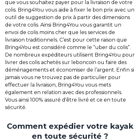
que vous souhaitez payer pour la livraison de votre
colis. Bring4You vous aide à fixer le bon prix avec un
outil de suggestion de prix à partir des dimensions
de votre colis. Ainsi Bring4You vous garantit un
envoi de colis moins cher que les services de
livraison traditionnels. C’est pour cette raison que
Bring4You est considéré comme le “uber du colis”.
De nombreux expéditeurs utilisent Bring4You pour
livrer des colis achetés sur leboncoin ou faire des
déménagements et économiser de l’argent. Enfin si
jamais vous ne trouvez pas de particulier pour
effectuer la livraison, Bring4You vous mets
également en relation avec des professionnels.
Vous ainsi 100% assuré d'être livré et ce en toute
sécurité.
Comment expédier votre kayak
en toute sécurité ?