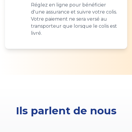
Réglez en ligne pour bénéficier
d'une assurance et suivre votre colis.
Votre paiement ne sera versé au
transporteur que lorsque le colis est
livré.
Ils parlent de nous