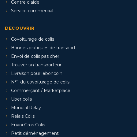
Centre d'aide
Service commercial
DÉCOUVRIR
Covoiturage de colis
Bonnes pratiques de transport
Envoi de colis pas cher
Trouver un transporteur
Livraison pour leboncoin
N°1 du covoiturage de colis
Commerçant / Marketplace
Uber colis
Mondial Relay
Relais Colis
Envoi Gros Colis
Petit déménagement