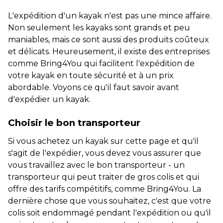
L'expédition d'un kayak n'est pas une mince affaire.
Non seulement les kayaks sont grands et peu
maniables, mais ce sont aussi des produits coûteux
et délicats. Heureusement, il existe des entreprises
comme Bring4You qui facilitent l'expédition de
votre kayak en toute sécurité et à un prix
abordable. Voyons ce qu'il faut savoir avant
d'expédier un kayak.
Choisir le bon transporteur
Si vous achetez un kayak
sur cette page
et qu'il
s'agit de l'expédier, vous devez vous assurer que
vous travaillez avec le bon transporteur - un
transporteur qui peut traiter de gros colis et qui
offre des tarifs compétitifs, comme Bring4You. La
dernière chose que vous souhaitez, c'est que votre
colis soit endommagé pendant l'expédition ou qu'il