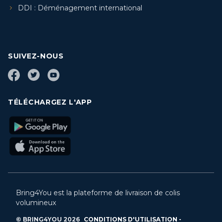
DDI : Déménagement international
SUIVEZ-NOUS
TÉLÉCHARGEZ L'APP
Bring4You est la plateforme de livraison de colis
volumineux
© BRING4YOU
2026
CONDITIONS D'UTILISATION -