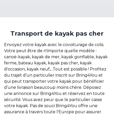
Transport de kayak pas cher
Envoyez votre kayak avec le covoiturage de colis.
Votre peut être de n'importe quelle modèle :
canoë-kayak, kayak de mer, kayak gonflable, kayak
ferme, bateau kayak, kayak pas cher, kayak
d'occasion, kayak neuf,...Tout est possible ! Profitez
du trajet d’un particulier inscrit sur Bring4You et
qui peut transporter votre kayak pour bénéficier
d’une livraison beaucoup moins chère. Déposez
une annonce sur Bring4You et réservez en toute
sécurité. Vous avez peur que le particulier casse
votre kayak. Pas de souci Bring4You offre une
assurance à travers toute l'Europe pour assurer