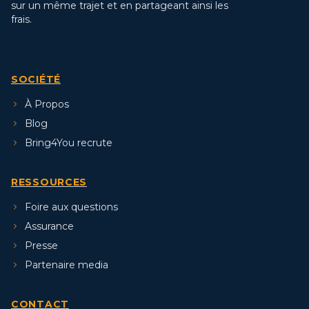
sur un même trajet et en partageant ainsi les
frais.
SOCIÉTÉ
À Propos
Blog
Bring4You recrute
RESSOURCES
Foire aux questions
Assurance
Presse
Partenaire media
CONTACT