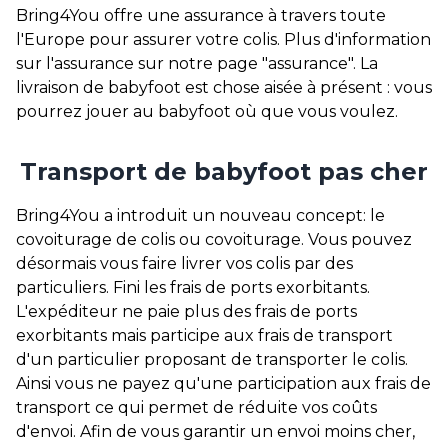
Bring4You offre une assurance à travers toute
l'Europe pour assurer votre colis. Plus d'information
sur l'assurance sur notre page "assurance". La
livraison de babyfoot est chose aisée à présent : vous
pourrez jouer au babyfoot où que vous voulez.
Transport de babyfoot pas cher
Bring4You a introduit un nouveau concept: le
covoiturage de colis ou covoiturage. Vous pouvez
désormais vous faire livrer vos colis par des
particuliers. Fini les frais de ports exorbitants.
L'expéditeur ne paie plus des frais de ports
exorbitants mais participe aux frais de transport
d'un particulier proposant de transporter le colis.
Ainsi vous ne payez qu'une participation aux frais de
transport ce qui permet de réduite vos coûts
d'envoi. Afin de vous garantir un envoi moins cher,