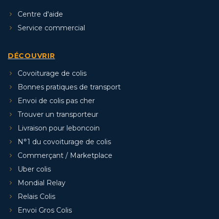
Centre d'aide
Service commercial
DÉCOUVRIR
Covoiturage de colis
Bonnes pratiques de transport
Envoi de colis pas cher
Trouver un transporteur
Livraison pour leboncoin
N°1 du covoiturage de colis
Commerçant / Marketplace
Uber colis
Mondial Relay
Relais Colis
Envoi Gros Colis