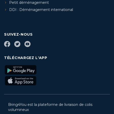
Petit déménagement
DDI : Déménagement international
SUIVEZ-NOUS
TÉLÉCHARGEZ L'APP
Bring4You est la plateforme de livraison de colis
volumineux