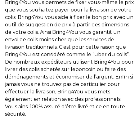
Bring4You vous permets de fixer vous-même le prix
que vous souhaitez payer pour la livraison de votre
colis. Bring4You vous aide à fixer le bon prix avec un
outil de suggestion de prix à partir des dimensions
de votre colis. Ainsi Bring4You vous garantit un
envoi de colis moins cher que les services de
livraison traditionnels. C’est pour cette raison que
Bring4You est considéré comme le “uber du colis”.
De nombreux expéditeurs utilisent Bring4You pour
livrer des colis achetés sur leboncoin ou faire des
déménagements et économiser de l’argent. Enfin si
jamais vous ne trouvez pas de particulier pour
effectuer la livraison, Bring4You vous mets
également en relation avec des professionnels.
Vous ainsi 100% assuré d'être livré et ce en toute
sécurité.