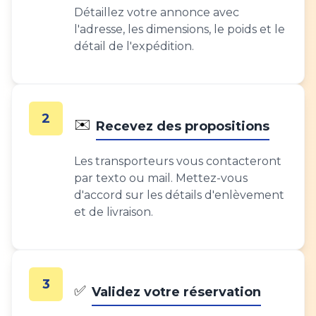
Détaillez votre annonce avec
l'adresse, les dimensions, le poids et le
détail de l'expédition.
2
✉️
Recevez des propositions
Les transporteurs vous contacteront
par texto ou mail. Mettez-vous
d'accord sur les détails d'enlèvement
et de livraison.
3
✅
Validez votre réservation