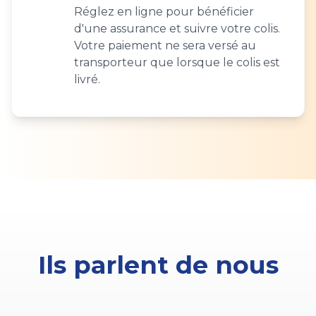
Réglez en ligne pour bénéficier
d'une assurance et suivre votre colis.
Votre paiement ne sera versé au
transporteur que lorsque le colis est
livré.
Ils parlent de nous