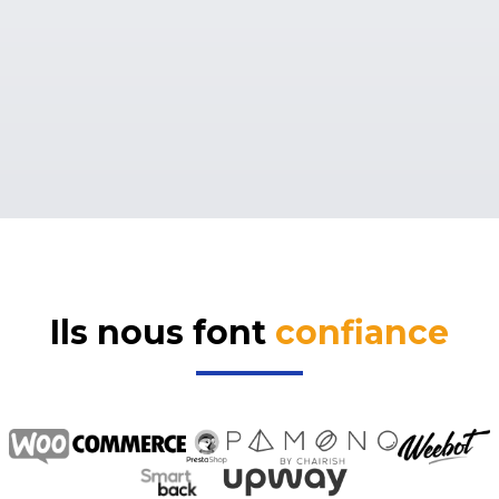
Ils nous font
confiance