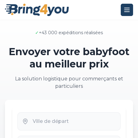
✓
+43 000 expéditions réalisées
Envoyer votre babyfoot
au meilleur prix
La solution logistique pour commerçants et
particuliers