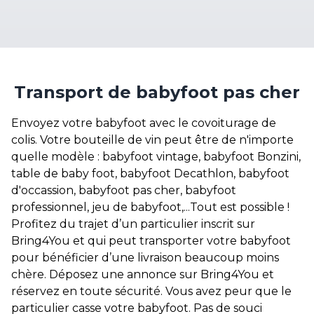
Transport de babyfoot pas cher
Envoyez votre babyfoot avec le covoiturage de
colis. Votre bouteille de vin peut être de n'importe
quelle modèle : babyfoot vintage, babyfoot Bonzini,
table de baby foot
, babyfoot Decathlon, babyfoot
d'occassion, babyfoot pas cher, babyfoot
professionnel, jeu de babyfoot,...Tout est possible !
Profitez du trajet d’un particulier inscrit sur
Bring4You et qui peut transporter votre babyfoot
pour bénéficier d’une livraison beaucoup moins
chère. Déposez une annonce sur Bring4You et
réservez en toute sécurité. Vous avez peur que le
particulier casse votre babyfoot. Pas de souci