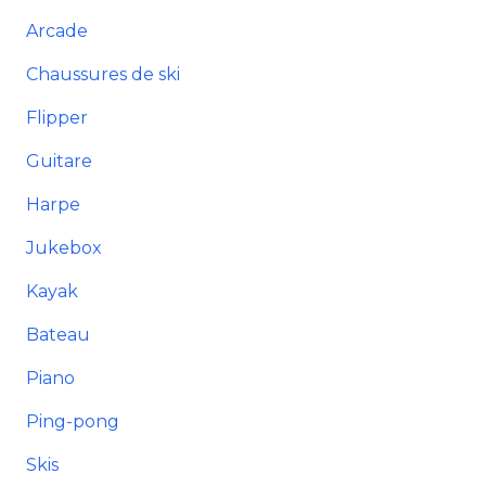
Arcade
Chaussures de ski
Flipper
Guitare
Harpe
Jukebox
Kayak
Bateau
Piano
Ping-pong
Skis