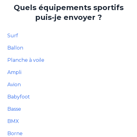
Quels équipements sportifs
puis-je envoyer ?
Surf
Ballon
Planche à voile
Ampli
Avion
Babyfoot
Basse
BMX
Borne