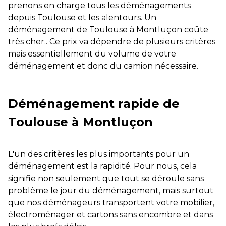
prenons en charge tous les déménagements
depuis Toulouse et les alentours. Un
déménagement de Toulouse à Montluçon coûte
très cher.. Ce prix va dépendre de plusieurs critères
mais essentiellement du volume de votre
déménagement et donc du camion nécessaire.
Déménagement rapide de
Toulouse à Montluçon
L'un des critères les plus importants pour un
déménagement est la rapidité. Pour nous, cela
signifie non seulement que tout se déroule sans
problème le jour du déménagement, mais surtout
que nos déménageurs transportent votre mobilier,
électroménager et cartons sans encombre et dans