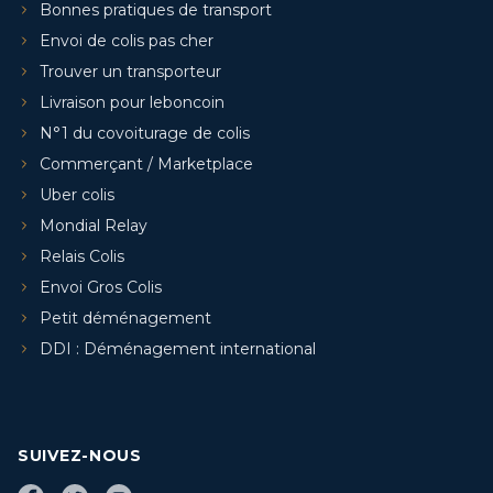
Bonnes pratiques de transport
Envoi de colis pas cher
Trouver un transporteur
Livraison pour leboncoin
N°1 du covoiturage de colis
Commerçant / Marketplace
Uber colis
Mondial Relay
Relais Colis
Envoi Gros Colis
Petit déménagement
DDI : Déménagement international
SUIVEZ-NOUS