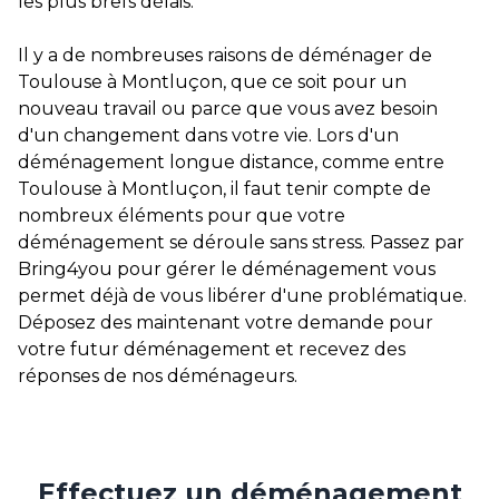
les plus brefs délais.
Il y a de nombreuses raisons de déménager de
Toulouse à Montluçon, que ce soit pour un
nouveau travail ou parce que vous avez besoin
d'un changement dans votre vie. Lors d'un
déménagement longue distance, comme entre
Toulouse à Montluçon, il faut tenir compte de
nombreux éléments pour que votre
déménagement se déroule sans stress. Passez par
Bring4you pour gérer le déménagement vous
permet déjà de vous libérer d'une problématique.
Déposez des maintenant votre demande pour
votre futur déménagement et recevez des
réponses de nos déménageurs.
Effectuez un déménagement