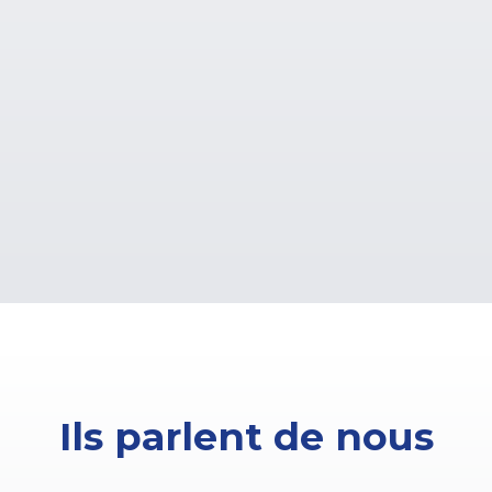
Ils parlent de nous