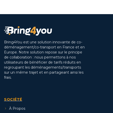
Bring4You est une solution innovante de co-
déménagement/co-transport en France et en
Europe. Notre solution repose sur le principe
de collaboration : nous permettons à nos
utilisateurs de bénéficier de tarifs réduits en
regroupant les déménagements/transports
sur un même trajet et en partageant ainsi les
frais.
SOCIÉTÉ
À Propos