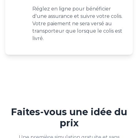
Réglez en ligne pour bénéficier
d'une assurance et suivre votre colis.
Votre paiement ne sera versé au
transporteur que lorsque le colis est
livré.
Faites-vous une idée du
prix
Une première simulation gratuite et sans