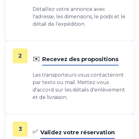
Détaillez votre annonce avec
l'adresse, les dimensions, le poids et le
détail de l'expédition.
2
✉️
Recevez des propositions
Les transporteurs vous contacteront
par texto ou mail. Mettez-vous
d'accord sur les détails d'enlèvement
et de livraison.
3
✅
Validez votre réservation