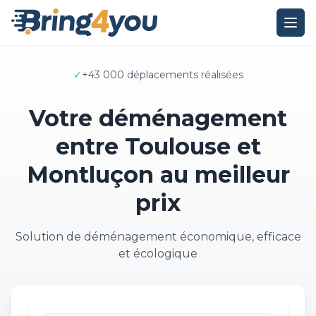
✓
+43 000 déplacements réalisées
Votre déménagement
entre Toulouse et
Montluçon au meilleur
prix
Solution de déménagement économique, efficace
et écologique