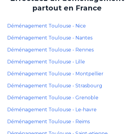
partout en France
Déménagement Toulouse - Nice
Déménagement Toulouse - Nantes
Déménagement Toulouse - Rennes
Déménagement Toulouse - Lille
Déménagement Toulouse - Montpellier
Déménagement Toulouse - Strasbourg
Déménagement Toulouse - Grenoble
Déménagement Toulouse - Le-havre
Déménagement Toulouse - Reims
Déménagement Toulouse - Saint-etienne