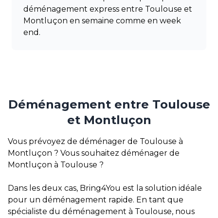
déménagement express entre Toulouse et
Montluçon en semaine comme en week
end.
Déménagement entre Toulouse
et Montluçon
Vous prévoyez de déménager de Toulouse à
Montluçon ? Vous souhaitez déménager de
Montluçon à Toulouse ?
Dans les deux cas, Bring4You est la solution idéale
pour un déménagement rapide. En tant que
spécialiste du
déménagement
à Toulouse, nous