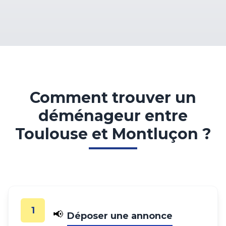
Comment trouver un
déménageur entre
Toulouse et Montluçon ?
1
📢
Déposer une annonce