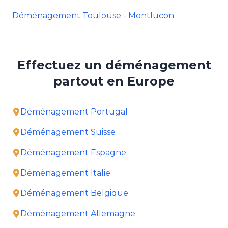
Déménagement Toulouse - Montlucon
Effectuez un déménagement
partout en Europe
Déménagement Portugal
Déménagement Suisse
Déménagement Espagne
Déménagement Italie
Déménagement Belgique
Déménagement Allemagne