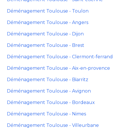
Déménagement Toulouse - Toulon
Déménagement Toulouse - Angers
Déménagement Toulouse - Dijon
Déménagement Toulouse - Brest
Déménagement Toulouse - Clermont-ferrand
Déménagement Toulouse - Aix-en-provence
Déménagement Toulouse - Biarritz
Déménagement Toulouse - Avignon
Déménagement Toulouse - Bordeaux
Déménagement Toulouse - Nimes
Déménagement Toulouse - Villeurbane