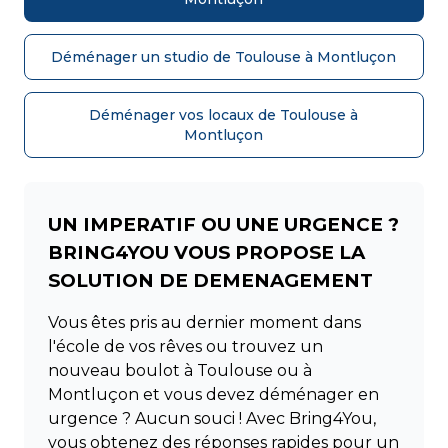
Déménager un studio de Toulouse à Montluçon
Déménager vos locaux de Toulouse à
Montluçon
UN IMPERATIF OU UNE URGENCE ?
BRING4YOU VOUS PROPOSE LA
SOLUTION DE DEMENAGEMENT
Vous êtes pris au dernier moment dans
l'école de vos rêves ou trouvez un
nouveau boulot à Toulouse ou à
Montluçon et vous devez déménager en
urgence ? Aucun souci ! Avec Bring4You,
vous obtenez des réponses rapides pour un