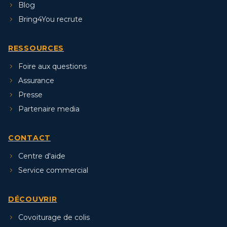
Blog
Bring4You recrute
RESSOURCES
Foire aux questions
Assurance
Presse
Partenaire media
CONTACT
Centre d'aide
Service commercial
DÉCOUVRIR
Covoiturage de colis