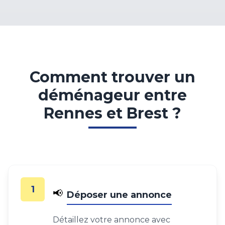
Comment trouver un
déménageur entre
Rennes et Brest ?
1
📢
Déposer une annonce
Détaillez votre annonce avec