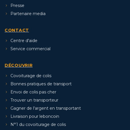
Presse
Partenaire media
CONTACT
Centre d'aide
Service commercial
DÉCOUVRIR
Covoiturage de colis
Bonnes pratiques de transport
Envoi de colis pas cher
Trouver un transporteur
Gagner de l'argent en transportant
Livraison pour leboncoin
N°1 du covoiturage de colis