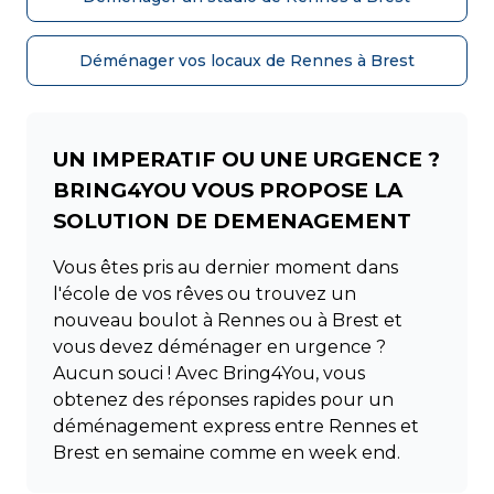
Déménager vos locaux de Rennes à Brest
UN IMPERATIF OU UNE URGENCE ?
BRING4YOU VOUS PROPOSE LA
SOLUTION DE DEMENAGEMENT
Vous êtes pris au dernier moment dans
l'école de vos rêves ou trouvez un
nouveau boulot à Rennes ou à Brest et
vous devez déménager en urgence ?
Aucun souci ! Avec Bring4You, vous
obtenez des réponses rapides pour un
déménagement express entre Rennes et
Brest en semaine comme en week end.