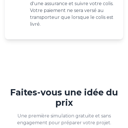
d'une assurance et suivre votre colis.
Votre paiement ne sera versé au
transporteur que lorsque le colis est
livré.
Faites-vous une idée du
prix
Une première simulation gratuite et sans
engagement pour préparer votre projet.