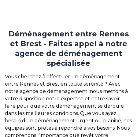
Déménagement entre Rennes
et Brest - Faites appel à notre
agence de déménagement
spécialisée
Vous cherchez à effectuer un déménagement
entre Rennes et Brest en toute sérénité ? Avec
notre agence de déménagement, nous mettons à
votre disposition notre expertise et notre savoir-
faire pour que votre déménagement se déroule
dans les meilleures conditions. Que vous ayez
besoin d'un déménagement urgent ou planifié, nos
équipes sont prêtes à répondre à vos besoins. Nous
comprenons l'importance que revêt votre