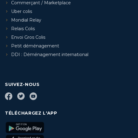
Commerçant / Marketplace
Uber colis
Mondial Relay
Relais Colis
Envoi Gros Colis
Petit déménagement
DDI : Déménagement international
SUIVEZ-NOUS
TÉLÉCHARGEZ L'APP