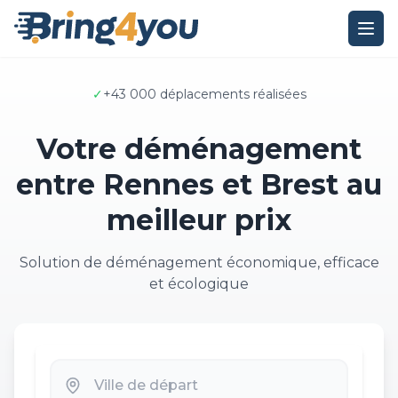
✓
+43 000 déplacements réalisées
Votre déménagement
entre Rennes et Brest au
meilleur prix
Solution de déménagement économique, efficace
et écologique