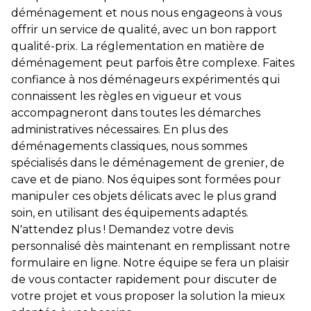
déménagement et nous nous engageons à vous
offrir un service de qualité, avec un bon rapport
qualité-prix. La réglementation en matière de
déménagement peut parfois être complexe. Faites
confiance à nos déménageurs expérimentés qui
connaissent les règles en vigueur et vous
accompagneront dans toutes les démarches
administratives nécessaires. En plus des
déménagements classiques, nous sommes
spécialisés dans le déménagement de grenier, de
cave et de piano. Nos équipes sont formées pour
manipuler ces objets délicats avec le plus grand
soin, en utilisant des équipements adaptés.
N'attendez plus ! Demandez votre devis
personnalisé dès maintenant en remplissant notre
formulaire en ligne. Notre équipe se fera un plaisir
de vous contacter rapidement pour discuter de
votre projet et vous proposer la solution la mieux