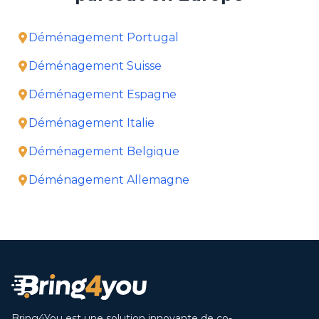
Déménagement Portugal
Déménagement Suisse
Déménagement Espagne
Déménagement Italie
Déménagement Belgique
Déménagement Allemagne
Bring4You est une solution innovante de co-