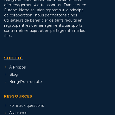
déménagement/co-transport en France et en
Europe. Notre solution repose sur le principe
de collaboration : nous permettons à nos
utilisateurs de bénéficier de tarifs réduits en
regroupant les déménagements/transports
sur un même trajet et en partageant ainsi les
frais.
SOCIÉTÉ
À Propos
Blog
Bring4You recrute
RESSOURCES
Foire aux questions
Assurance