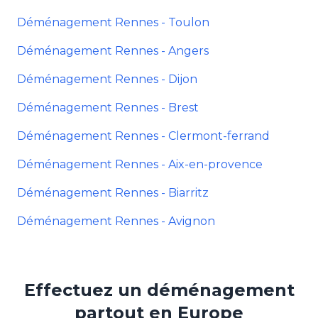
Déménagement Rennes - Toulon
Déménagement Rennes - Angers
Déménagement Rennes - Dijon
Déménagement Rennes - Brest
Déménagement Rennes - Clermont-ferrand
Déménagement Rennes - Aix-en-provence
Déménagement Rennes - Biarritz
Déménagement Rennes - Avignon
Effectuez un déménagement
partout en Europe