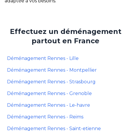
adaptée à vos besoins.
Effectuez un déménagement
partout en France
Déménagement Rennes - Lille
Déménagement Rennes - Montpellier
Déménagement Rennes - Strasbourg
Déménagement Rennes - Grenoble
Déménagement Rennes - Le-havre
Déménagement Rennes - Reims
Déménagement Rennes - Saint-etienne