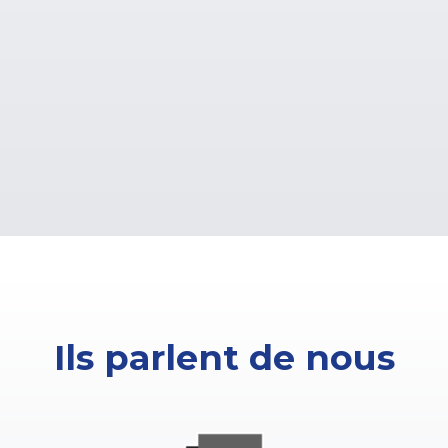
Ils parlent de nous