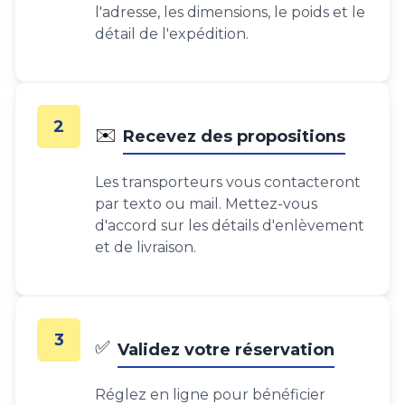
l'adresse, les dimensions, le poids et le
détail de l'expédition.
2
✉️
Recevez des propositions
Les transporteurs vous contacteront
par texto ou mail. Mettez-vous
d'accord sur les détails d'enlèvement
et de livraison.
3
✅
Validez votre réservation
Réglez en ligne pour bénéficier