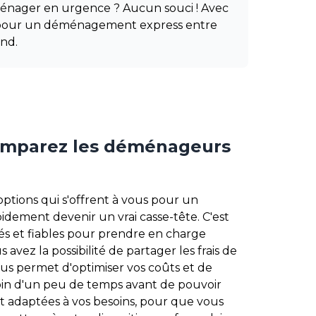
ménager en urgence ? Aucun souci ! Avec
s pour un déménagement express entre
nd.
omparez les déménageurs
ptions qui s'offrent à vous pour un
ment devenir un vrai casse-tête. C'est
s et fiables pour prendre en charge
ez la possibilité de partager les frais de
s permet d'optimiser vos coûts et de
in d'un peu de temps avant de pouvoir
t adaptées à vos besoins, pour que vous