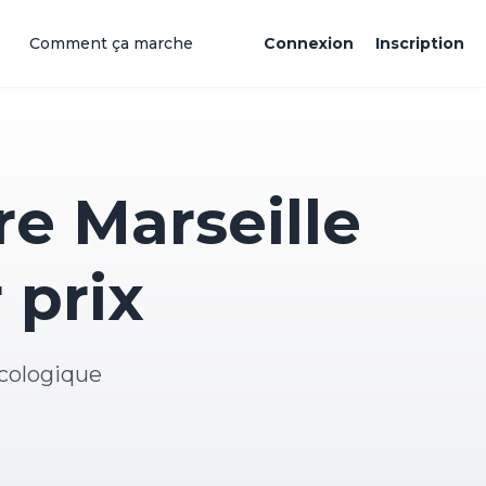
Comment ça marche
Connexion
Inscription
e Marseille
 prix
cologique