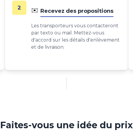
2
✉️
Recevez des propositions
Les transporteurs vous contacteront
par texto ou mail. Mettez-vous
d'accord sur les détails d'enlèvement
et de livraison.
Faites-vous une idée du prix