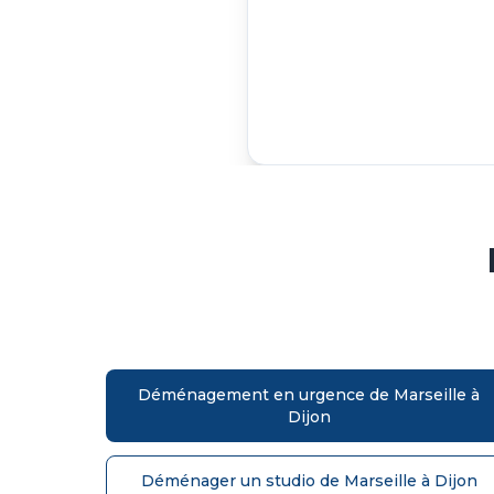
Déménagement en urgence de Marseille à
Dijon
Déménager un studio de Marseille à Dijon