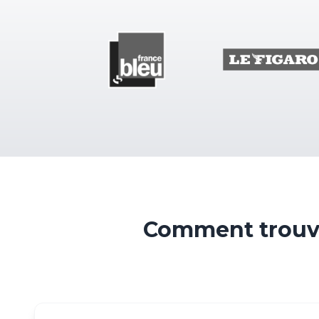
Comment trouve