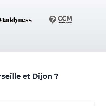
ille et Dijon ?