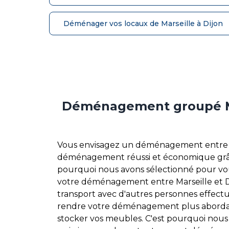
Déménager vos locaux de Marseille à Dijon
Déménagement groupé Ma
Vous envisagez un déménagement entre Mars
déménagement réussi et économique grâce
pourquoi nous avons sélectionné pour vo
votre déménagement entre Marseille et Dij
transport avec d'autres personnes effec
rendre votre déménagement plus abordabl
stocker vos meubles. C'est pourquoi nous