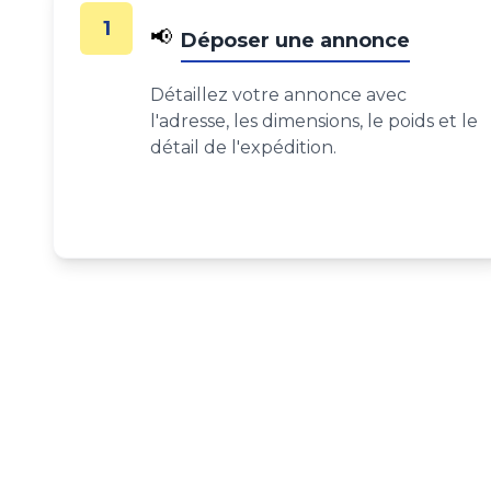
1
📢
Déposer une annonce
Détaillez votre annonce avec
l'adresse, les dimensions, le poids et le
détail de l'expédition.