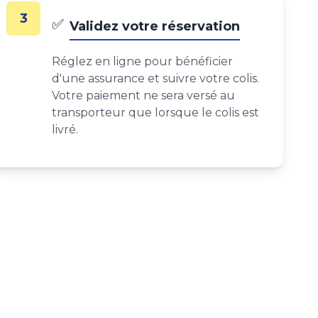
3
✅
Validez votre réservation
Réglez en ligne pour bénéficier
d'une assurance et suivre votre colis.
Votre paiement ne sera versé au
transporteur que lorsque le colis est
livré.