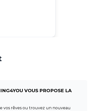
t
RING4YOU VOUS PROPOSE LA
 de vos rêves ou trouvez un nouveau