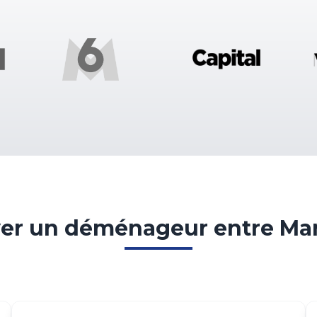
r un déménageur entre Marse