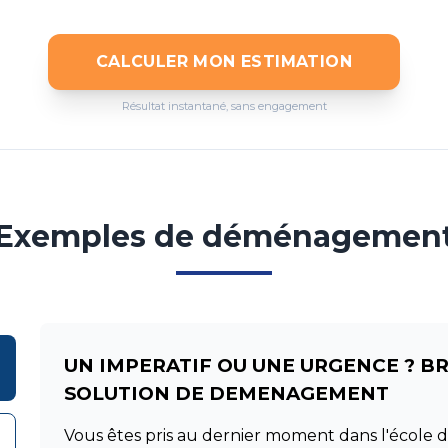
CALCULER MON ESTIMATION
Résultat instantané, sans engagement
Exemples de déménagemen
UN IMPERATIF OU UNE URGENCE ? B
SOLUTION DE DEMENAGEMENT
Vous êtes pris au dernier moment dans l'école