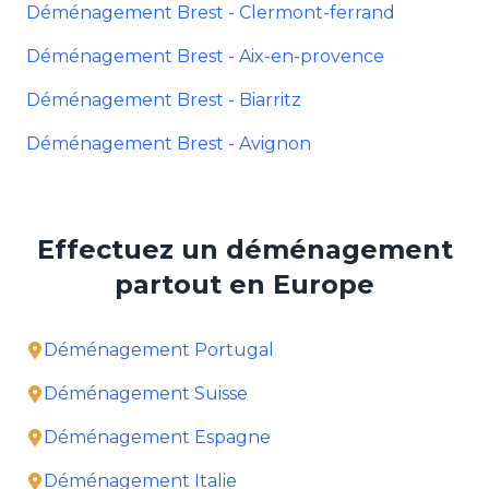
Déménagement Brest - Clermont-ferrand
Déménagement Brest - Aix-en-provence
Déménagement Brest - Biarritz
Déménagement Brest - Avignon
Effectuez un déménagement
partout en Europe
Déménagement Portugal
Déménagement Suisse
Déménagement Espagne
Déménagement Italie