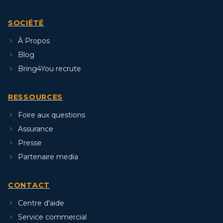
SOCIÉTÉ
À Propos
Blog
Bring4You recrute
RESSOURCES
Foire aux questions
Assurance
Presse
Partenaire media
CONTACT
Centre d'aide
Service commercial