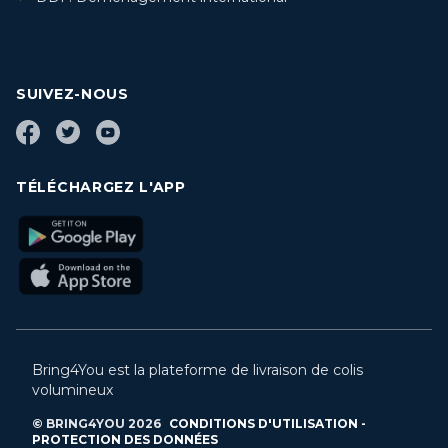
SUIVEZ-NOUS
TÉLÉCHARGEZ L'APP
Bring4You est la plateforme de livraison de colis
volumineux
© BRING4YOU
2026
CONDITIONS D'UTILISATION -
PROTECTION DES DONNÉES