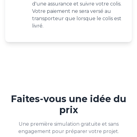
d'une assurance et suivre votre colis.
Votre paiement ne sera versé au
transporteur que lorsque le colis est
livré.
Faites-vous une idée du
prix
Une première simulation gratuite et sans
engagement pour préparer votre projet.