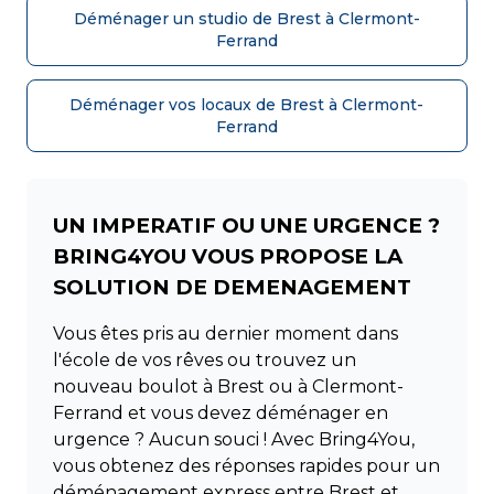
Déménager un studio de Brest à Clermont-
Ferrand
Déménager vos locaux de Brest à Clermont-
Ferrand
UN IMPERATIF OU UNE URGENCE ?
BRING4YOU VOUS PROPOSE LA
SOLUTION DE DEMENAGEMENT
Vous êtes pris au dernier moment dans
l'école de vos rêves ou trouvez un
nouveau boulot à Brest ou à Clermont-
Ferrand et vous devez déménager en
urgence ? Aucun souci ! Avec Bring4You,
vous obtenez des réponses rapides pour un
déménagement express entre Brest et