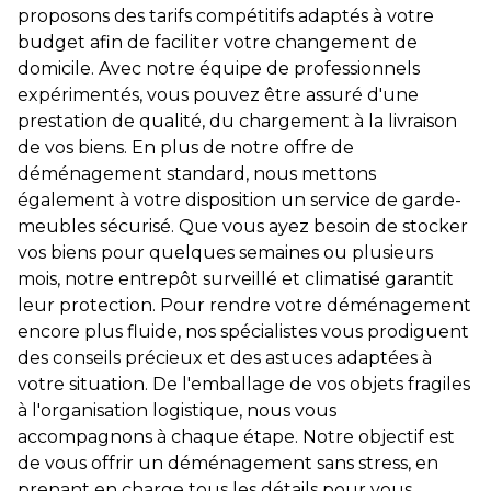
proposons des tarifs compétitifs adaptés à votre
budget afin de faciliter votre changement de
domicile. Avec notre équipe de professionnels
expérimentés, vous pouvez être assuré d'une
prestation de qualité, du chargement à la livraison
de vos biens. En plus de notre offre de
déménagement standard, nous mettons
également à votre disposition un service de garde-
meubles sécurisé. Que vous ayez besoin de stocker
vos biens pour quelques semaines ou plusieurs
mois, notre entrepôt surveillé et climatisé garantit
leur protection. Pour rendre votre déménagement
encore plus fluide, nos spécialistes vous prodiguent
des conseils précieux et des astuces adaptées à
votre situation. De l'emballage de vos objets fragiles
à l'organisation logistique, nous vous
accompagnons à chaque étape. Notre objectif est
de vous offrir un déménagement sans stress, en
prenant en charge tous les détails pour vous