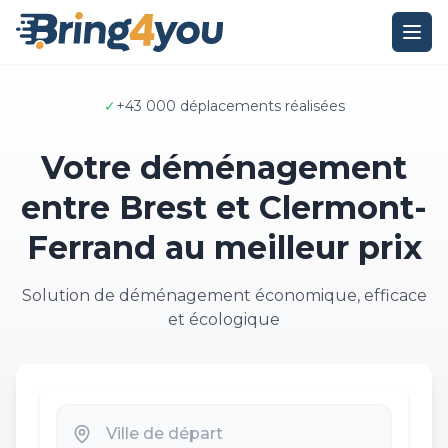
✓
+43 000 déplacements réalisées
Votre déménagement
entre Brest et Clermont-
Ferrand au meilleur prix
Solution de déménagement économique, efficace
et écologique