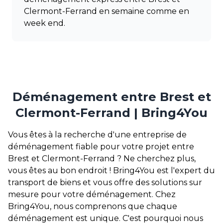
Clermont-Ferrand en semaine comme en
week end.
Déménagement entre Brest et
Clermont-Ferrand | Bring4You
Vous êtes à la recherche d'une entreprise de
déménagement fiable pour votre projet entre
Brest et Clermont-Ferrand ? Ne cherchez plus,
vous êtes au bon endroit ! Bring4You est l'expert du
transport de biens et vous offre des solutions sur
mesure pour votre déménagement. Chez
Bring4You, nous comprenons que chaque
déménagement est unique. C'est pourquoi nous