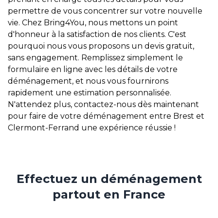
permettre de vous concentrer sur votre nouvelle
vie. Chez Bring4You, nous mettons un point
d'honneur à la satisfaction de nos clients. C'est
pourquoi nous vous proposons un devis gratuit,
sans engagement. Remplissez simplement le
formulaire en ligne avec les détails de votre
déménagement, et nous vous fournirons
rapidement une estimation personnalisée.
N'attendez plus, contactez-nous dès maintenant
pour faire de votre déménagement entre Brest et
Clermont-Ferrand une expérience réussie !
Effectuez un déménagement
partout en France