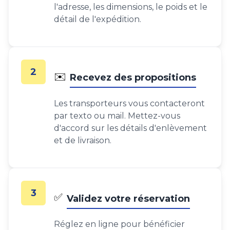
l'adresse, les dimensions, le poids et le
détail de l'expédition.
2
✉️
Recevez des propositions
Les transporteurs vous contacteront
par texto ou mail. Mettez-vous
d'accord sur les détails d'enlèvement
et de livraison.
3
✅
Validez votre réservation
Réglez en ligne pour bénéficier