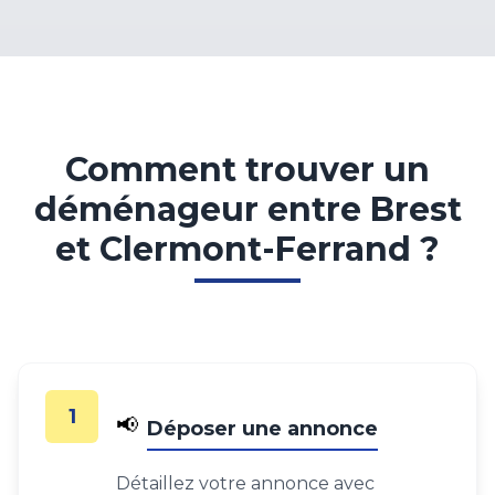
Comment trouver un
déménageur entre Brest
et Clermont-Ferrand ?
1
📢
Déposer une annonce
Détaillez votre annonce avec