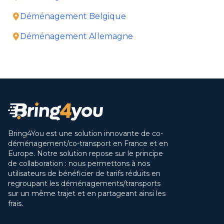
Déménagement Belgique
Déménagement Allemagne
Bring4You est une solution innovante de co-
déménagement/co-transport en France et en
Europe. Notre solution repose sur le principe
de collaboration : nous permettons à nos
utilisateurs de bénéficier de tarifs réduits en
regroupant les déménagements/transports
sur un même trajet et en partageant ainsi les
frais.