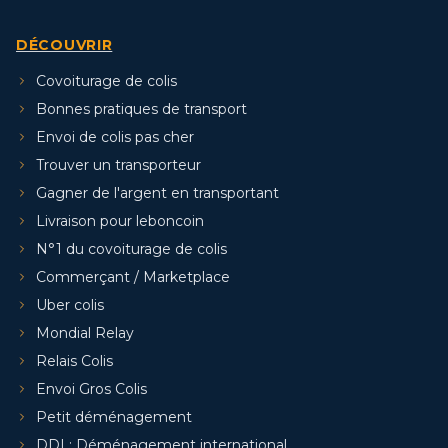
DÉCOUVRIR
Covoiturage de colis
Bonnes pratiques de transport
Envoi de colis pas cher
Trouver un transporteur
Gagner de l'argent en transportant
Livraison pour leboncoin
N°1 du covoiturage de colis
Commerçant / Marketplace
Uber colis
Mondial Relay
Relais Colis
Envoi Gros Colis
Petit déménagement
DDI : Déménagement international