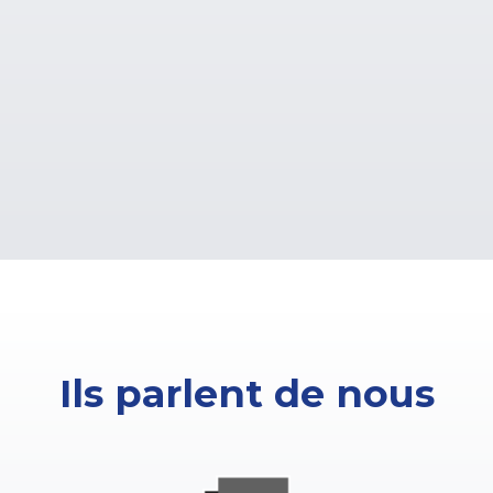
Ils parlent de nous