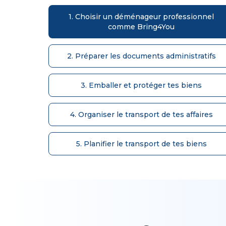
1. Choisir un déménageur professionnel
comme Bring4You
2. Préparer les documents administratifs
3. Emballer et protéger tes biens
4. Organiser le transport de tes affaires
5. Planifier le transport de tes biens