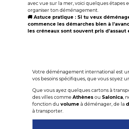
avec vue sur la mer, voici quelques étapes e
organiser ton déménagement.
🚚
Astuce pratique : Si tu veux déménage
commence les démarches bien à l’avance
les créneaux sont souvent pris d’assaut 
Votre déménagement international est 
vos besoins spécifiques, que vous soyez u
Que vous ayez quelques cartons à transp
des villes comme
Athènes
ou
Salonica
, 
fonction du
volume
à déménager, de la
d
à transporter.