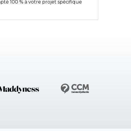
pté 100 % à votre projet spécifique