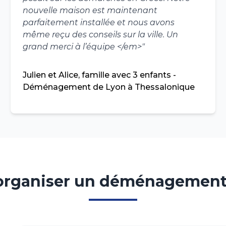
nouvelle maison est maintenant
parfaitement installée et nous avons
même reçu des conseils sur la ville. Un
grand merci à l’équipe </em>
"
Julien et Alice, famille avec 3 enfants -
Déménagement de Lyon à Thessalonique
rganiser un déménagement 