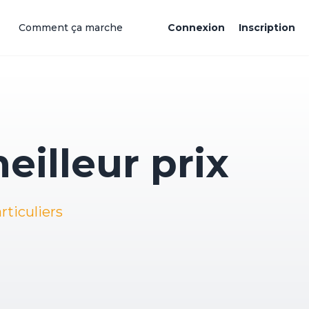
Comment ça marche
Connexion
Inscription
illeur prix
rticuliers