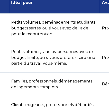
Idéal pour
Ava
Petits volumes, déménagements étudiants,
budgets serrés, ou si vous avez de l'aide
Pri
pour la manutention.
Petits volumes, studios, personnes avec un
budget limité, ou si vous préférez faire une
Pri
partie du travail vous-même.
Familles, professionnels, déménagements
Dé
de logements complets.
Clients exigeants, professionnels débordés,