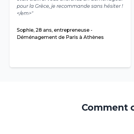
pour la Grèce, je recommande sans hésiter !
</em>
"
Sophie, 28 ans, entrepreneuse -
Déménagement de Paris à Athènes
Comment o