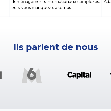
déménagements internationaux complexes,
Ada
ou si vous manquez de temps.
Ils parlent de nous