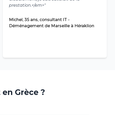
prestation.</em>
"
Michel, 35 ans, consultant IT -
Déménagement de Marseille à Héraklion
en Grèce ?