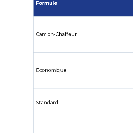
Formule
Camion-Chaffeur
Économique
Standard