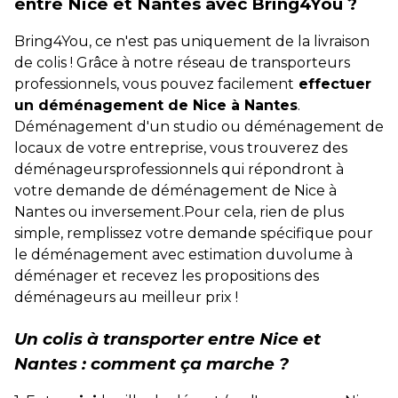
entre Nice et Nantes avec Bring4You ?
Bring4You, ce n'est pas uniquement de la livraison
de colis ! Grâce à notre réseau de transporteurs
professionnels, vous pouvez facilement
effectuer
un déménagement de Nice à Nantes
.
Déménagement d'un studio ou déménagement de
locaux de votre entreprise, vous trouverez des
déménageursprofessionnels qui répondront à
votre demande de déménagement de Nice à
Nantes ou inversement.Pour cela, rien de plus
simple, remplissez votre demande spécifique pour
le déménagement avec estimation duvolume à
déménager et recevez les propositions des
déménageurs au meilleur prix !
Un colis à transporter entre Nice et
Nantes : comment ça marche ?