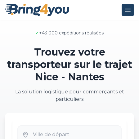
✓
+43 000 expéditions réalisées
Trouvez votre
transporteur sur le trajet
Nice - Nantes
La solution logistique pour commerçants et
particuliers