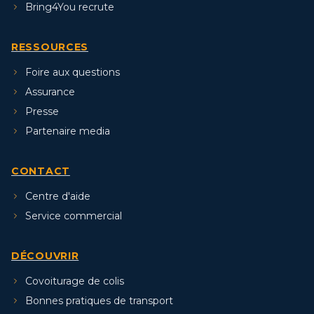
Bring4You recrute
RESSOURCES
Foire aux questions
Assurance
Presse
Partenaire media
CONTACT
Centre d'aide
Service commercial
DÉCOUVRIR
Covoiturage de colis
Bonnes pratiques de transport