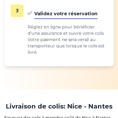
3
✅
Validez votre réservation
Réglez en ligne pour bénéficier
d'une assurance et suivre votre colis.
Votre paiement ne sera versé au
transporteur que lorsque le colis est
livré.
Livraison de colis: Nice - Nantes
Envoyez des colis à moindre coût de Nice à Nantes