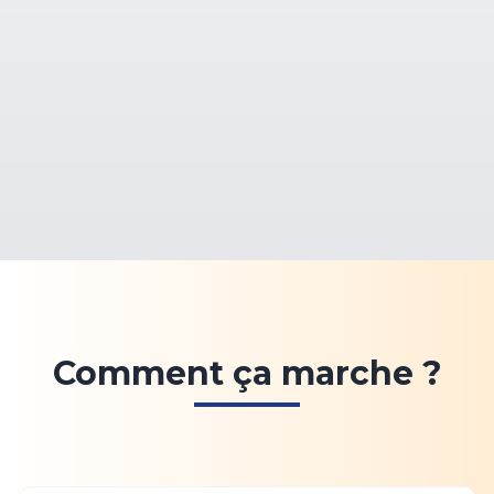
Comment ça marche ?