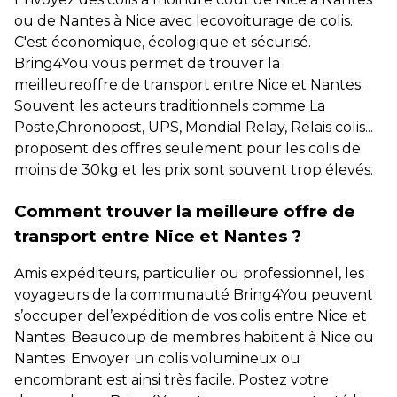
ou de Nantes à Nice avec lecovoiturage de colis.
C'est économique, écologique et sécurisé.
Bring4You vous permet de trouver la
meilleureoffre de transport entre Nice et Nantes.
Souvent les acteurs traditionnels comme La
Poste,Chronopost, UPS, Mondial Relay, Relais colis...
proposent des offres seulement pour les colis de
moins de 30kg et les prix sont souvent trop élevés.
Comment trouver la meilleure offre de
transport entre Nice et Nantes ?
Amis expéditeurs, particulier ou professionnel, les
voyageurs de la communauté Bring4You peuvent
s’occuper del’expédition de vos colis entre Nice et
Nantes. Beaucoup de membres habitent à Nice ou
Nantes. Envoyer un colis volumineux ou
encombrant est ainsi très facile. Postez votre