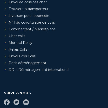
Envoi de colis pas cher
Trouver un transporteur
Livraison pour leboncoin
N°1 du covoiturage de colis
Commerçant / Marketplace
Uber colis
Mondial Relay
Relais Colis
Envoi Gros Colis
Petit déménagement
DDI : Déménagement international
SUIVEZ-NOUS