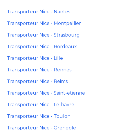
Transporteur Nice - Nantes
Transporteur Nice - Montpellier
Transporteur Nice - Strasbourg
Transporteur Nice - Bordeaux
Transporteur Nice - Lille
Transporteur Nice - Rennes
Transporteur Nice - Reims
Transporteur Nice - Saint-etienne
Transporteur Nice - Le-havre
Transporteur Nice - Toulon
Transporteur Nice - Grenoble