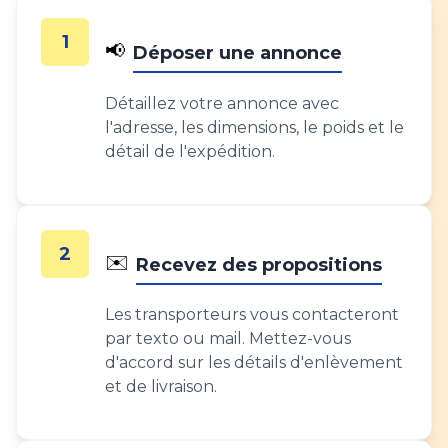
1
📢
Déposer une annonce
Détaillez votre annonce avec
l'adresse, les dimensions, le poids et le
détail de l'expédition.
2
✉️
Recevez des propositions
Les transporteurs vous contacteront
par texto ou mail. Mettez-vous
d'accord sur les détails d'enlèvement
et de livraison.