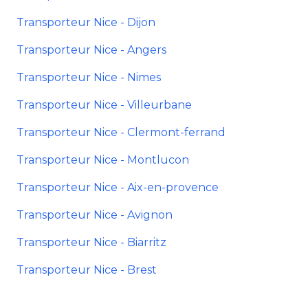
Transporteur Nice - Dijon
Transporteur Nice - Angers
Transporteur Nice - Nimes
Transporteur Nice - Villeurbane
Transporteur Nice - Clermont-ferrand
Transporteur Nice - Montlucon
Transporteur Nice - Aix-en-provence
Transporteur Nice - Avignon
Transporteur Nice - Biarritz
Transporteur Nice - Brest