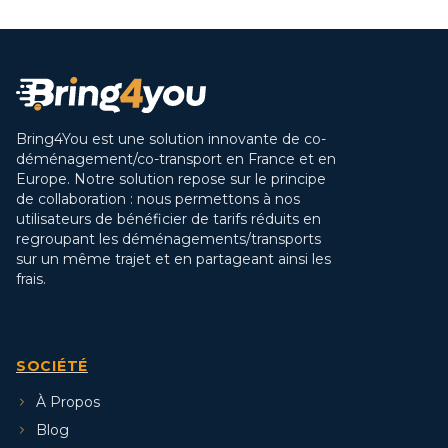
Bring4You est une solution innovante de co-
déménagement/co-transport en France et en
Europe. Notre solution repose sur le principe
de collaboration : nous permettons à nos
utilisateurs de bénéficier de tarifs réduits en
regroupant les déménagements/transports
sur un même trajet et en partageant ainsi les
frais.
SOCIÉTÉ
À Propos
Blog