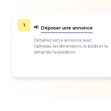
1
📢
Déposer une annonce
Détaillez votre annonce avec
l'adresse, les dimensions, le poids et le
détail de l'expédition.