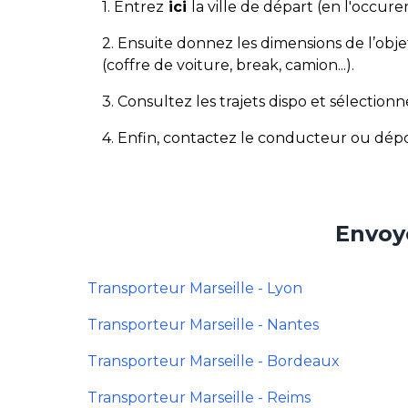
1. Entrez
ici
la ville de départ (en l'occure
2. Ensuite donnez les dimensions de l’obj
(coffre de voiture, break, camion...).
3. Consultez les trajets dispo et sélectionn
4. Enfin, contactez le conducteur ou dé
Envoye
Transporteur Marseille - Lyon
Transporteur Marseille - Nantes
Transporteur Marseille - Bordeaux
Transporteur Marseille - Reims