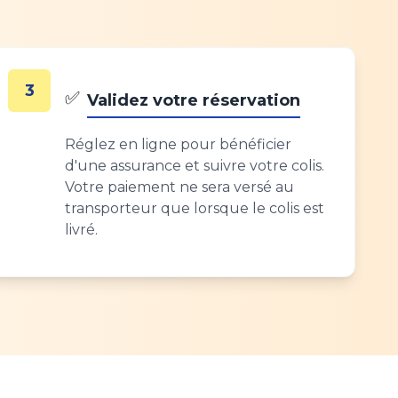
3
✅
Validez votre réservation
Réglez en ligne pour bénéficier
d'une assurance et suivre votre colis.
Votre paiement ne sera versé au
transporteur que lorsque le colis est
livré.