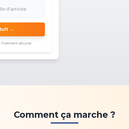
tuit →
Paiement sécurisé
Comment ça marche ?