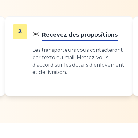
2
✉️
Recevez des propositions
Les transporteurs vous contacteront
par texto ou mail. Mettez-vous
d'accord sur les détails d'enlèvement
et de livraison.