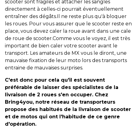
scooter sont fragiles et attacher les sangles
directement à celles-ci pourrait éventuellement
entraîner des dégâts.Il ne reste plus qu'à bloquer
les roues. Pour vous assurer que le scooter reste en
place, vous devez caler la roue avant dans une cale
de roue de scooter.Comme vous le voyez, il est très
important de bien caler votre scooter avant le
transport. Les amateurs de MX vous le diront, une
mauvaise fixation de leur moto lors des transports
entraine de mauvaises surprises.
C'est donc pour cela qu'il est souvent
préférable de laisser des spécialistes de la
livraison de 2 roues s'en occuper. Chez
Bring4you, notre réseau de transporteurs
propose des habitués de la livraison de scooter
et
de motos
qui ont l'habitude de ce genre
d'opération.