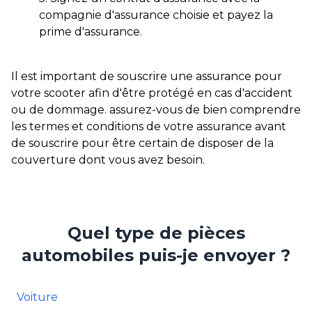
compagnie d'assurance choisie et payez la
prime d'assurance.
Il est important de souscrire une assurance pour
votre scooter afin d'être protégé en cas d'accident
ou de dommage. assurez-vous de bien comprendre
les termes et conditions de votre assurance avant
de souscrire pour être certain de disposer de la
couverture dont vous avez besoin.
Quel type de pièces
automobiles puis-je envoyer ?
Voiture