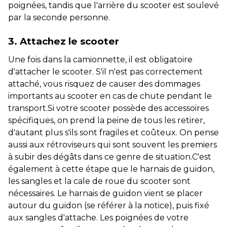
poignées, tandis que l'arrière du scooter est soulevé
par la seconde personne.
3. Attachez le scooter
Une fois dans la camionnette, il est obligatoire
d'attacher le scooter. S'il n'est pas correctement
attaché, vous risquez de causer des dommages
importants au scooter en cas de chute pendant le
transport.Si votre scooter possède des accessoires
spécifiques, on prend la peine de tous les retirer,
d'autant plus s'ils sont fragiles et coûteux. On pense
aussi aux rétroviseurs qui sont souvent les premiers
à subir des dégâts dans ce genre de situation.C'est
également à cette étape que le harnais de guidon,
les sangles et la cale de roue du scooter sont
nécessaires. Le harnais de guidon vient se placer
autour du guidon (se référer à la notice), puis fixé
aux sangles d'attache. Les poignées de votre