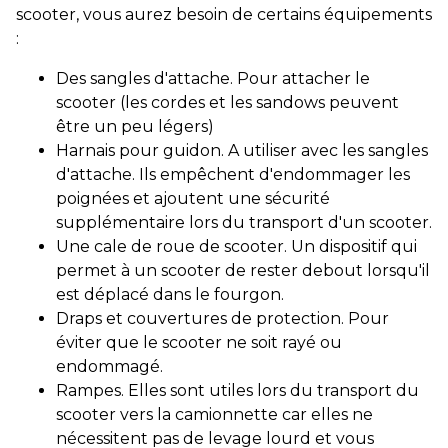
scooter, vous aurez besoin de certains équipements
:
Des sangles d'attache. Pour attacher le
scooter (les cordes et les sandows peuvent
être un peu légers)
Harnais pour guidon. A utiliser avec les sangles
d'attache. Ils empêchent d'endommager les
poignées et ajoutent une sécurité
supplémentaire lors du transport d'un scooter.
Une cale de roue de scooter. Un dispositif qui
permet à un scooter de rester debout lorsqu'il
est déplacé dans le fourgon.
Draps et couvertures de protection. Pour
éviter que le scooter ne soit rayé ou
endommagé.
Rampes. Elles sont utiles lors du transport du
scooter vers la camionnette car elles ne
nécessitent pas de levage lourd et vous