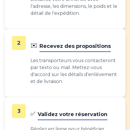
l'adresse, les dimensions, le poids et le
détail de l'expédition.
2
✉️
Recevez des propositions
Les transporteurs vous contacteront
par texto ou mail. Mettez-vous
d'accord sur les détails d'enlèvement
et de livraison.
3
✅
Validez votre réservation
Réglez en ligne pour bénéficier