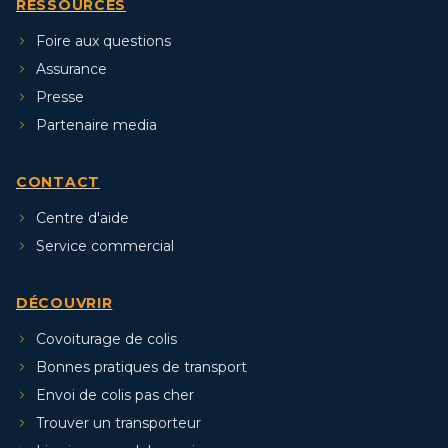
RESSOURCES
Foire aux questions
Assurance
Presse
Partenaire media
CONTACT
Centre d'aide
Service commercial
DÉCOUVRIR
Covoiturage de colis
Bonnes pratiques de transport
Envoi de colis pas cher
Trouver un transporteur