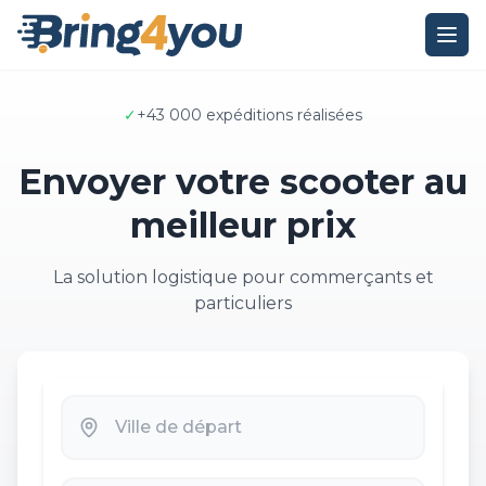
✓
+43 000 expéditions réalisées
Envoyer votre scooter au
meilleur prix
La solution logistique pour commerçants et
particuliers