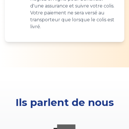
d'une assurance et suivre votre colis.
Votre paiement ne sera versé au
transporteur que lorsque le colis est
livré.
Ils parlent de nous