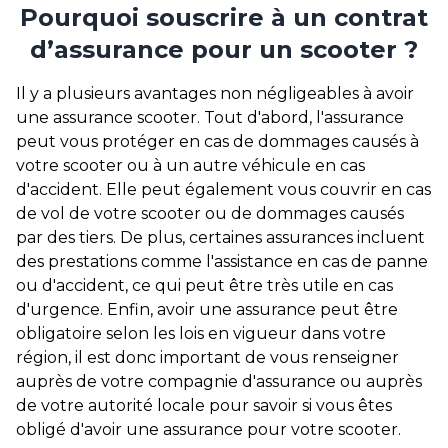
Pourquoi souscrire à un contrat
d’assurance pour un scooter ?
Il y a plusieurs avantages non négligeables à avoir
une
assurance scooter
. Tout d'abord, l'assurance
peut vous protéger en cas de dommages causés à
votre scooter ou à un autre véhicule en cas
d'accident. Elle peut également vous couvrir en cas
de vol de votre scooter ou de dommages causés
par des tiers. De plus, certaines assurances incluent
des prestations comme l'assistance en cas de panne
ou d'accident, ce qui peut être très utile en cas
d'urgence. Enfin, avoir une assurance peut être
obligatoire selon les lois en vigueur dans votre
région, il est donc important de vous renseigner
auprès de votre compagnie d'assurance ou auprès
de votre autorité locale pour savoir si vous êtes
obligé d'avoir une assurance pour votre scooter.