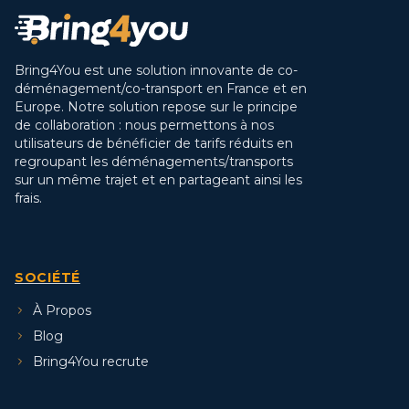
Bring4You est une solution innovante de co-
déménagement/co-transport en France et en
Europe. Notre solution repose sur le principe
de collaboration : nous permettons à nos
utilisateurs de bénéficier de tarifs réduits en
regroupant les déménagements/transports
sur un même trajet et en partageant ainsi les
frais.
SOCIÉTÉ
À Propos
Blog
Bring4You recrute