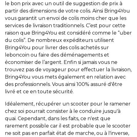
le bon prix avec un outil de suggestion de prix à
partir des dimensions de votre colis. Ainsi Bring4You
vous garantit un envoi de colis moins cher que les
services de livraison traditionnels. C’est pour cette
raison que Bring4You est considéré comme le “uber
du colis”. De nombreux expéditeurs utilisent
Bring4You pour livrer des colis achetés sur
leboncoin ou faire des déménagements et
économiser de l’argent. Enfin si jamais vous ne
trouvez pas de voyageur pour effectuer la livraison,
Bring4You vous mets également en relation avec
des professionnels. Vous ainsi 100% assuré d'être
livré et ce en toute sécurité.
Idéalement, récupérer un scooter pour le ramener
chez soi pourrait consister à le conduire jusqu'à
quai. Cependant, dans les faits, ce n'est que
rarement possible car il est probable que le scooter
ne soit pas en parfait état de marche, ou à l'inverse,