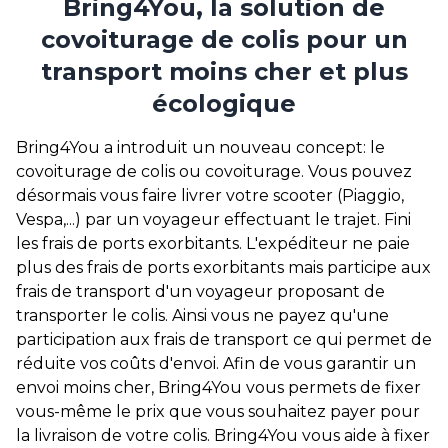
Bring4You, la solution de
covoiturage de colis pour un
transport moins cher et plus
écologique
Bring4You a introduit un nouveau concept: le
covoiturage de colis ou covoiturage. Vous pouvez
désormais vous faire livrer votre scooter (Piaggio,
Vespa,...) par un voyageur effectuant le trajet. Fini
les frais de ports exorbitants. L'expéditeur ne paie
plus des frais de ports exorbitants mais participe aux
frais de transport d'un voyageur proposant de
transporter le colis. Ainsi vous ne payez qu'une
participation aux frais de transport ce qui permet de
réduite vos coûts d'envoi. Afin de vous garantir un
envoi moins cher, Bring4You vous permets de fixer
vous-même le prix que vous souhaitez payer pour
la livraison de votre colis. Bring4You vous aide à fixer