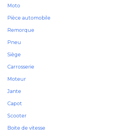
Moto
Pièce automobile
Remorque
Pneu
Siège
Carrosserie
Moteur
Jante
Capot
Scooter
Boite de vitesse