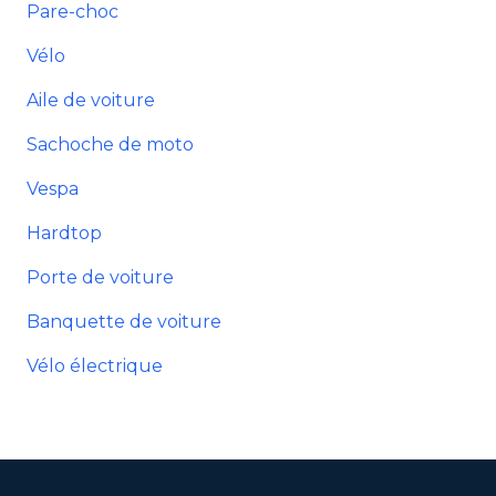
Pare-choc
Vélo
Aile de voiture
Sachoche de moto
Vespa
Hardtop
Porte de voiture
Banquette de voiture
Vélo électrique