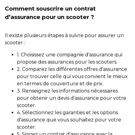
Comment souscrire un contrat
d’assurance pour un scooter ?
Il existe plusieurs étapes à suivre pour assurer un
scooter :
1. Choisissez une compagnie d'assurance qui
propose des assurances pour les scooters.
2. Comparez les différentes offres d'assurance
pour trouver celle qui vous convient le mieux
en termes de couverture et de prix.
3. Renseignez les informations nécessaires
pour obtenir un devis d'assurance pour votre
scooter.
4. Sélectionnez les garanties et les options
d'assurance que vous souhaitez pour votre
scooter.
5. Signez un contrat d'assurance avec la