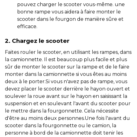
pouvez charger le scooter vous-même. une
bonne rampe vous aidera à faire monter le
scooter dans le fourgon de manière sûre et
efficace.
2. Chargez le scooter
Faites rouler le scooter, en utilisant les rampes, dans
la camionnette. Il est beaucoup plus facile et plus
sûr de monter le scooter sur la rampe et de le faire
monter dans la camionnette si vous êtes au moins
deux à le porter.Si vous n'avez pas de rampe, vous
devez placer le scooter derrière le hayon ouvert et
soulever la roue avant sur le hayon en saisissant la
suspension et en soulevant l'avant du scooter pour
le mettre dans la fourgonnette. Cela nécessite
d'être au moins deux personnes.Une fois l'avant du
scooter dans la fourgonnette ou le camion, la
personne à bord de la camionnette doit tenir les