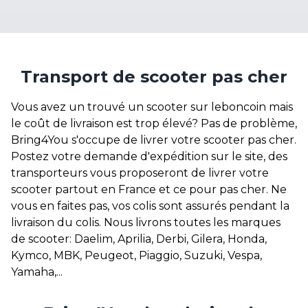
Transport de scooter pas cher
Vous avez un trouvé un scooter sur leboncoin mais
le coût de livraison est trop élevé? Pas de problème,
Bring4You s'occupe de livrer votre scooter pas cher.
Postez votre demande d'expédition sur le site, des
transporteurs vous proposeront de livrer votre
scooter partout en France et ce pour pas cher. Ne
vous en faites pas, vos colis sont assurés pendant la
livraison du colis. Nous livrons toutes les marques
de scooter: Daelim, Aprilia, Derbi, Gilera, Honda,
Kymco, MBK, Peugeot, Piaggio, Suzuki, Vespa,
Yamaha,...