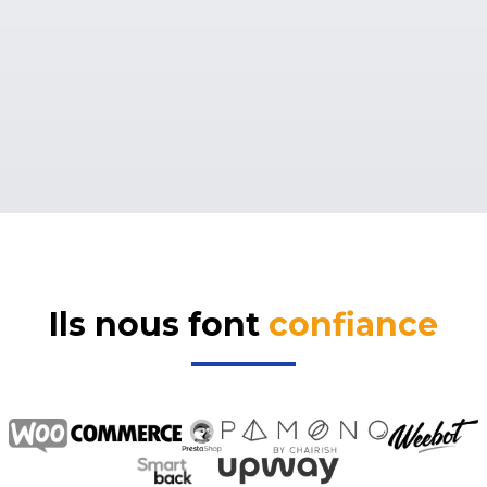
Ils nous font
confiance