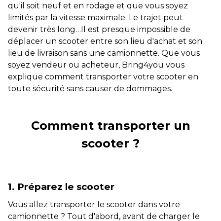
qu'il soit neuf et en rodage et que vous soyez
limités par la vitesse maximale. Le trajet peut
devenir très long…Il est presque impossible de
déplacer un scooter entre son lieu d'achat et son
lieu de livraison sans une camionnette. Que vous
soyez vendeur ou acheteur, Bring4you vous
explique comment transporter votre scooter en
toute sécurité sans causer de dommages.
Comment transporter un
scooter ?
1. Préparez le scooter
Vous allez transporter le scooter dans votre
camionnette ? Tout d'abord, avant de charger le