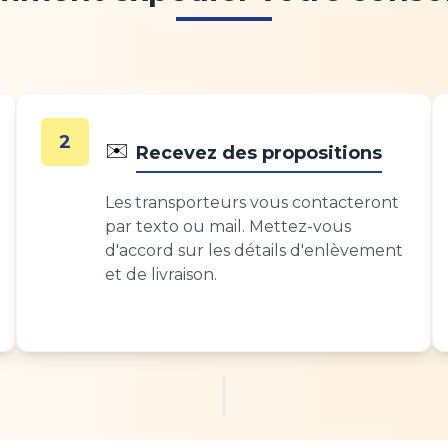
2
✉️
Recevez des propositions
Les transporteurs vous contacteront
par texto ou mail. Mettez-vous
d'accord sur les détails d'enlèvement
et de livraison.