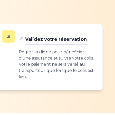
3
✅
Validez votre réservation
Réglez en ligne pour bénéficier
d'une assurance et suivre votre colis.
Votre paiement ne sera versé au
transporteur que lorsque le colis est
livré.