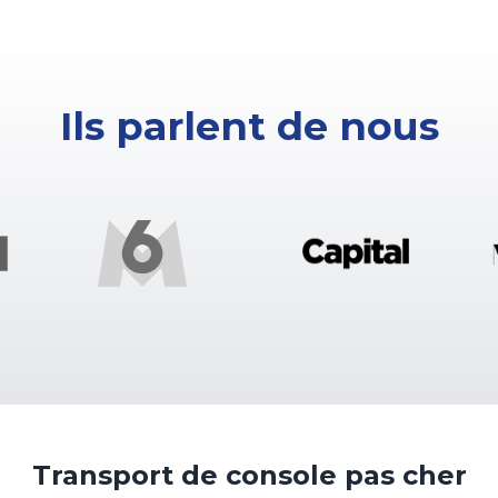
Ils parlent de nous
Transport de console pas cher