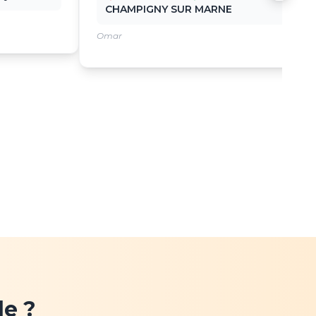
CHAMPIGNY SUR MARNE
Omar
e ?