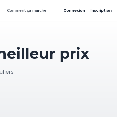
Comment ça marche
Connexion
Inscription
eilleur prix
uliers