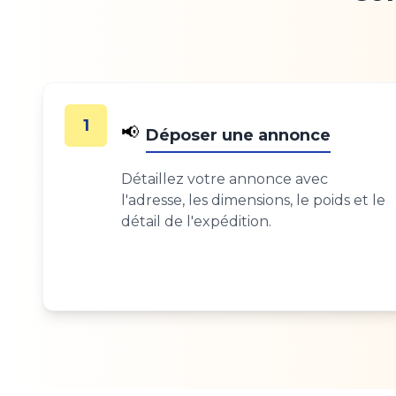
1
📢
Déposer une annonce
Détaillez votre annonce avec
l'adresse, les dimensions, le poids et le
détail de l'expédition.