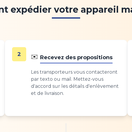
 expédier votre appareil m
2
✉️
Recevez des propositions
Les transporteurs vous contacteront
par texto ou mail. Mettez-vous
d'accord sur les détails d'enlèvement
et de livraison.