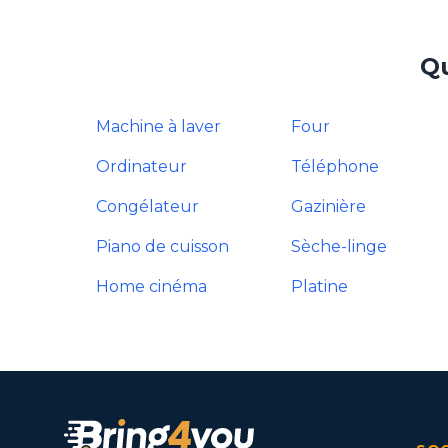
Qu
Machine à laver
Four
Ordinateur
Téléphone
Congélateur
Gazinière
Piano de cuisson
Sèche-linge
Home cinéma
Platine