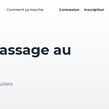
Comment ça marche
Connexion
Inscription
massage au
uliers