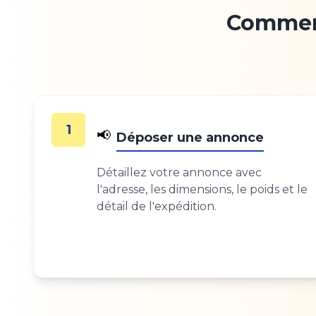
Comment
1
📢
Déposer une annonce
Détaillez votre annonce avec
l'adresse, les dimensions, le poids et le
détail de l'expédition.