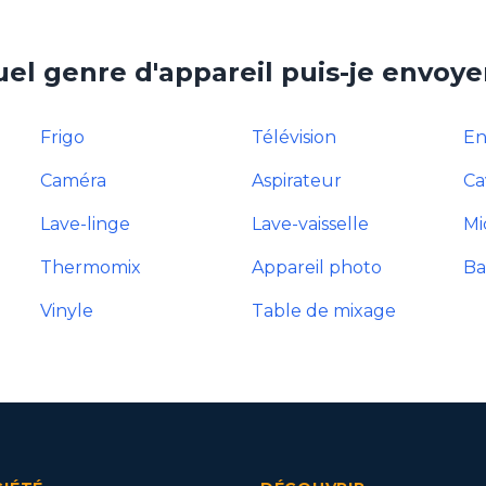
el genre d'appareil puis-je envoye
Frigo
Télévision
En
Caméra
Aspirateur
Ca
Lave-linge
Lave-vaisselle
Mi
Thermomix
Appareil photo
Ba
Vinyle
Table de mixage