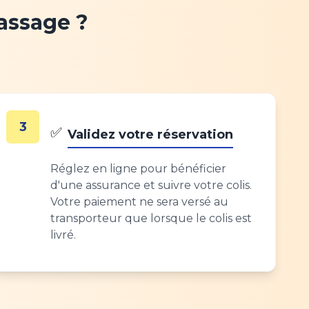
assage ?
3
✅
Validez votre réservation
Réglez en ligne pour bénéficier
d'une assurance et suivre votre colis.
Votre paiement ne sera versé au
transporteur que lorsque le colis est
livré.