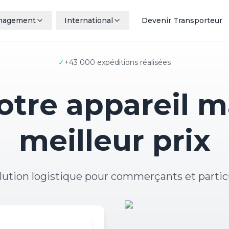
nagement
International
Devenir Transporteur
✓
+43 000 expéditions réalisées
otre appareil 
meilleur prix
lution logistique pour commerçants et partic