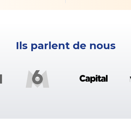
Ils parlent de nous