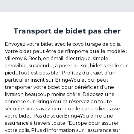
Transport de bidet pas cher
Envoyez votre bidet avec le covoiturage de colis.
Votre bidet peut être de n'importe quelle modèle :
Villeroy & Boch, en émail, électrique, simple
amovible, suspendu, à poser au sol, bidet simple sur
pied...Tout est possible ! Profitez du trajet d’un
particulier inscrit sur Bring4You et qui peut
transporter votre bidet pour bénéficier d’une
livraison beaucoup moins chère. Déposez une
annonce sur Bring4You et réservez en toute
sécurité. Vous avez peur que le particulier casse
votre bidet. Pas de souci Bring4You offre une
assurance à travers toute l'Europe pour assurer
votre colis. Plus d'information sur l'assurance sur