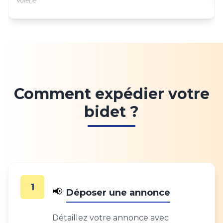
Valerie
Comment expédier votre
bidet ?
1
📢
Déposer une annonce
Détaillez votre annonce avec