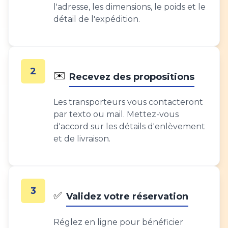
l'adresse, les dimensions, le poids et le
détail de l'expédition.
2
✉️
Recevez des propositions
Les transporteurs vous contacteront
par texto ou mail. Mettez-vous
d'accord sur les détails d'enlèvement
et de livraison.
3
✅
Validez votre réservation
Réglez en ligne pour bénéficier