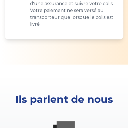
d'une assurance et suivre votre colis.
Votre paiement ne sera versé au
transporteur que lorsque le colis est
livré.
Ils parlent de nous