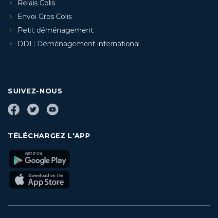
Relais Colis
Envoi Gros Colis
Petit déménagement
DDI : Déménagement international
SUIVEZ-NOUS
TÉLÉCHARGEZ L'APP