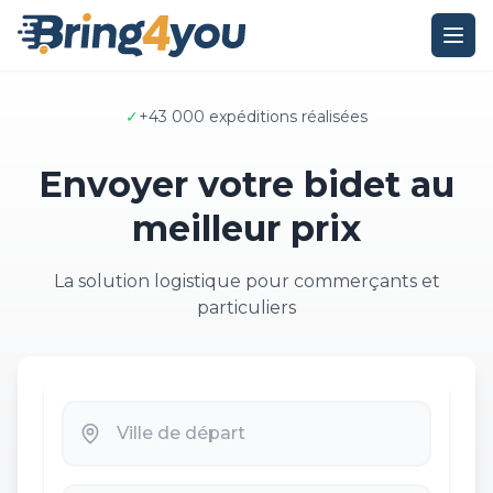
✓
+43 000 expéditions réalisées
Envoyer votre bidet au
meilleur prix
La solution logistique pour commerçants et
particuliers