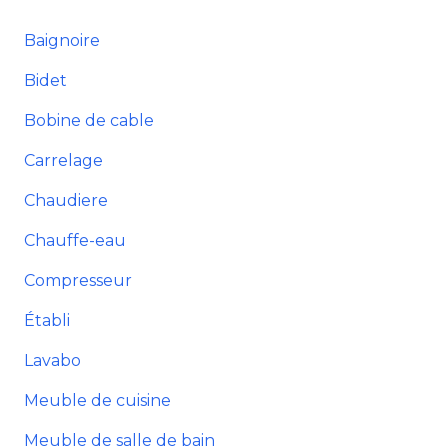
Baignoire
Bidet
Bobine de cable
Carrelage
Chaudiere
Chauffe-eau
Compresseur
Établi
Lavabo
Meuble de cuisine
Meuble de salle de bain