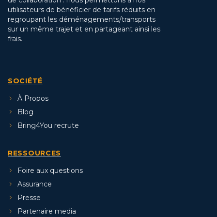
utilisateurs de bénéficier de tarifs réduits en
regroupant les déménagements/transports
sur un même trajet et en partageant ainsi les
frais.
SOCIÉTÉ
À Propos
Blog
Bring4You recrute
RESSOURCES
Foire aux questions
Assurance
Presse
Partenaire media