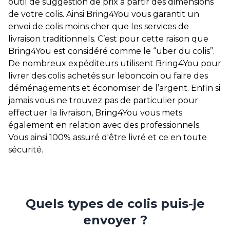
outil de suggestion de prix à partir des dimensions
de votre colis. Ainsi Bring4You vous garantit un
envoi de colis moins cher que les services de
livraison traditionnels. C’est pour cette raison que
Bring4You est considéré comme le “uber du colis”.
De nombreux expéditeurs utilisent Bring4You pour
livrer des colis achetés sur leboncoin ou faire des
déménagements et économiser de l’argent. Enfin si
jamais vous ne trouvez pas de particulier pour
effectuer la livraison, Bring4You vous mets
également en relation avec des professionnels.
Vous ainsi 100% assuré d'être livré et ce en toute
sécurité.
Quels types de colis puis-je
envoyer ?