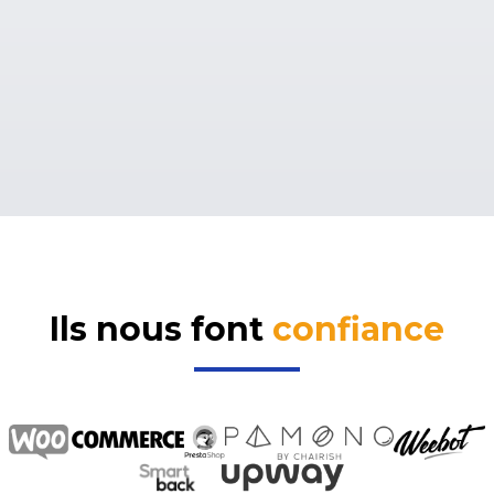
Ils nous font
confiance