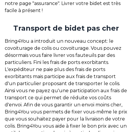
notre page "assurance". Livrer votre bidet est très
facile à présent !
Transport de bidet pas cher
Bring4You a introduit un nouveau concept: le
covoiturage de colis ou covoiturage. Vous pouvez
désormais vous faire livrer vos fauteuils par des
particuliers. Fini les frais de ports exorbitants.
L'expéditeur ne paie plus des frais de ports
exorbitants mais participe aux frais de transport
d'un particulier proposant de transporter le colis.
Ainsi vous ne payez qu'une participation aux frais de
transport ce qui permet de réduite vos coûts
d'envoi. Afin de vous garantir un envoi moins cher,
Bring4You vous permets de fixer vous-même le prix
que vous souhaitez payer pour la livraison de votre
colis. Bring4You vous aide à fixer le bon prix avec un