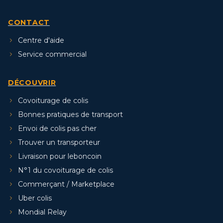
CONTACT
Centre d'aide
Service commercial
DÉCOUVRIR
Covoiturage de colis
Bonnes pratiques de transport
Envoi de colis pas cher
Trouver un transporteur
Livraison pour leboncoin
N°1 du covoiturage de colis
Commerçant / Marketplace
Uber colis
Mondial Relay