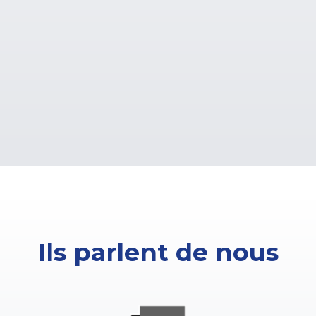
Ils parlent de nous