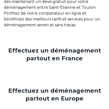
dès maintenant un devis gratuit pour votre
déménagement entre Saint-Étienne et Toulon.
Profitez de notre comparateur en ligne et
bénéficiez des meilleurs tarifs et services pour un
déménagement serein et sans tracas.
Effectuez un déménagement
partout en France
Effectuez un déménagement
partout en Europe