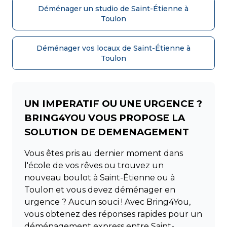
Déménager un studio de Saint-Étienne à
Toulon
Déménager vos locaux de Saint-Étienne à
Toulon
UN IMPERATIF OU UNE URGENCE ?
BRING4YOU VOUS PROPOSE LA
SOLUTION DE DEMENAGEMENT
Vous êtes pris au dernier moment dans
l'école de vos rêves ou trouvez un
nouveau boulot à Saint-Étienne ou à
Toulon et vous devez déménager en
urgence ? Aucun souci ! Avec Bring4You,
vous obtenez des réponses rapides pour un
déménagement express entre Saint-