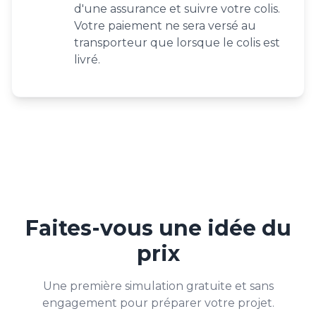
d'une assurance et suivre votre colis.
Votre paiement ne sera versé au
transporteur que lorsque le colis est
livré.
Faites-vous une idée du
prix
Une première simulation gratuite et sans
engagement pour préparer votre projet.