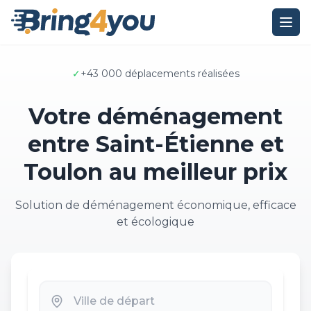
✓
+43 000 déplacements réalisées
Votre déménagement
entre Saint-Étienne et
Toulon au meilleur prix
Solution de déménagement économique, efficace
et écologique