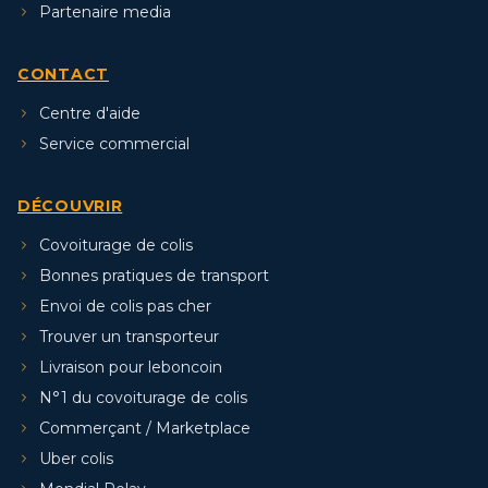
Partenaire media
CONTACT
Centre d'aide
Service commercial
DÉCOUVRIR
Covoiturage de colis
Bonnes pratiques de transport
Envoi de colis pas cher
Trouver un transporteur
Livraison pour leboncoin
N°1 du covoiturage de colis
Commerçant / Marketplace
Uber colis