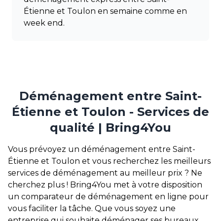
Étienne et Toulon en semaine comme en
week end.
Déménagement entre Saint-
Étienne et Toulon - Services de
qualité | Bring4You
Vous prévoyez un déménagement entre Saint-
Étienne et Toulon et vous recherchez les meilleurs
services de déménagement au meilleur prix ? Ne
cherchez plus ! Bring4You met à votre disposition
un comparateur de déménagement en ligne pour
vous faciliter la tâche. Que vous soyez une
entreprise qui souhaite déménager ses bureaux,