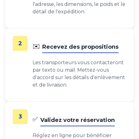
l'adresse, les dimensions, le poids et le
détail de l'expédition.
2
✉️
Recevez des propositions
Les transporteurs vous contacteront
par texto ou mail. Mettez-vous
d'accord sur les détails d'enlèvement
et de livraison.
3
✅
Validez votre réservation
Réglez en ligne pour bénéficier