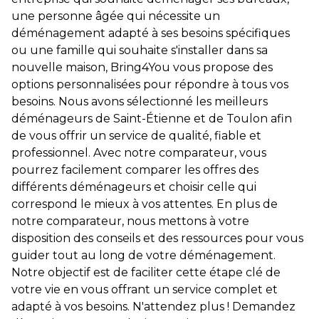
une personne âgée qui nécessite un
déménagement adapté à ses besoins spécifiques
ou une famille qui souhaite s'installer dans sa
nouvelle maison, Bring4You vous propose des
options personnalisées pour répondre à tous vos
besoins. Nous avons sélectionné les meilleurs
déménageurs de Saint-Étienne et de Toulon afin
de vous offrir un service de qualité, fiable et
professionnel. Avec notre comparateur, vous
pourrez facilement comparer les offres des
différents déménageurs et choisir celle qui
correspond le mieux à vos attentes. En plus de
notre comparateur, nous mettons à votre
disposition des conseils et des ressources pour vous
guider tout au long de votre déménagement.
Notre objectif est de faciliter cette étape clé de
votre vie en vous offrant un service complet et
adapté à vos besoins. N'attendez plus ! Demandez