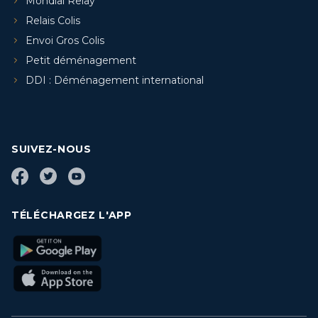
Mondial Relay
Relais Colis
Envoi Gros Colis
Petit déménagement
DDI : Déménagement international
SUIVEZ-NOUS
TÉLÉCHARGEZ L'APP