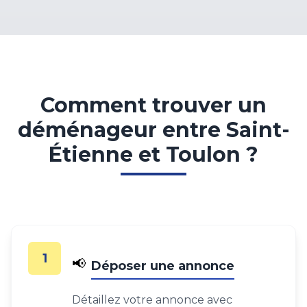
Comment trouver un
déménageur entre Saint-
Étienne et Toulon ?
1
📢
Déposer une annonce
Détaillez votre annonce avec