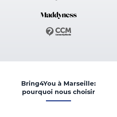
Bring4You à Marseille:
pourquoi nous choisir