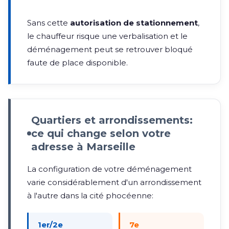
Sans cette
autorisation de stationnement
,
le chauffeur risque une verbalisation et le
déménagement peut se retrouver bloqué
faute de place disponible.
Quartiers et arrondissements:
ce qui change selon votre
adresse à Marseille
La configuration de votre déménagement
varie considérablement d'un arrondissement
à l'autre dans la cité phocéenne:
1er/2e
7e