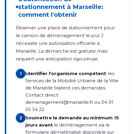
stationnement à Marseille:
comment l'obtenir
Réserver une place de stationnement pour
le camion de déménagement le jour J
nécessite une autorisation officielle à
Marseille. La démarche est gratuite mais
requiert une anticipation rigoureuse.
Identifier l'organisme compétent
: les
1
Services de la Mobilité Urbaine de la Ville
de Marseille traitent ces demandes.
Contact direct:
demenagement@marseille.fr
ou 04 91
55 34 22.
Soumettre la demande au minimum 15
2
jours avant
le déménagement via le
formulaire dématérialisé disponible sur