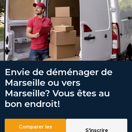
Envie de déménager de
Marseille ou vers
Marseille? Vous êtes au
bon endroit!
Comparer les
S'inscrire