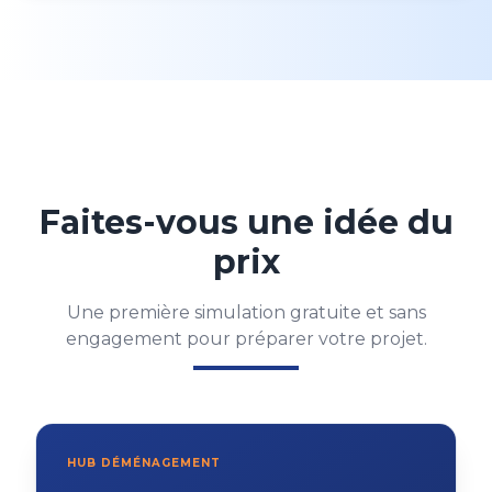
Faites-vous une idée du
prix
Une première simulation gratuite et sans
engagement pour préparer votre projet.
HUB DÉMÉNAGEMENT