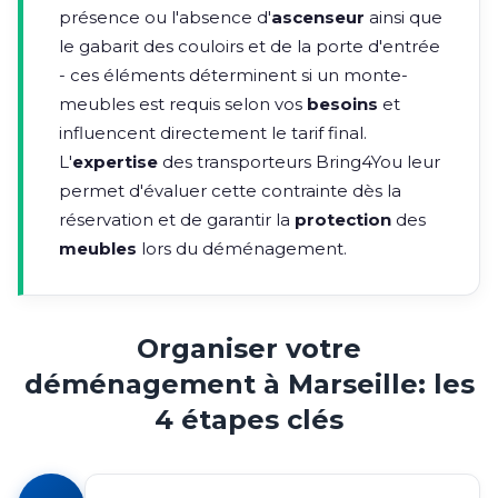
présence ou l'absence d'
ascenseur
ainsi que
le gabarit des couloirs et de la porte d'entrée
- ces éléments déterminent si un monte-
meubles est requis selon vos
besoins
et
influencent directement le tarif final.
L'
expertise
des transporteurs Bring4You leur
permet d'évaluer cette contrainte dès la
réservation et de garantir la
protection
des
meubles
lors du déménagement.
Organiser votre
déménagement à Marseille: les
4 étapes clés