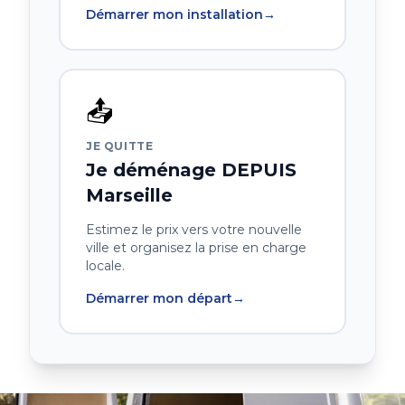
Démarrer mon installation
→
📤
JE QUITTE
Je déménage DEPUIS
Marseille
Estimez le prix vers votre nouvelle
ville et organisez la prise en charge
locale.
Démarrer mon départ
→