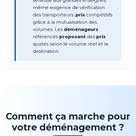
sérieuse aux grandes enseignes:
même exigence de vérification
des transporteurs,
prix
compétitifs
grâce à la mutualisation des
volumes. Les
déménageurs
référencés
proposent
des
prix
ajustés selon le volume réel et la
destination.
Comment ça marche pour
votre déménagement ?