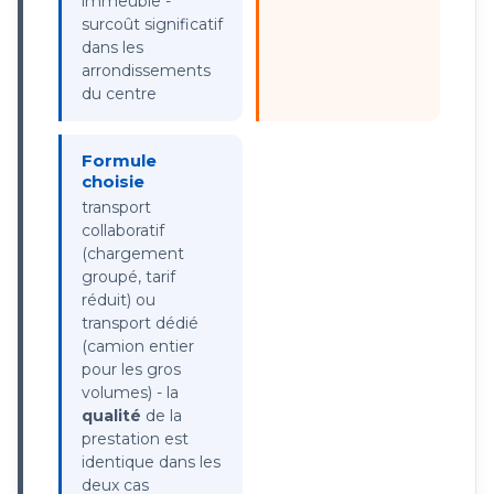
immeuble -
surcoût significatif
dans les
arrondissements
du centre
Formule
choisie
transport
collaboratif
(chargement
groupé, tarif
réduit) ou
transport dédié
(camion entier
pour les gros
volumes) - la
qualité
de la
prestation est
identique dans les
deux cas