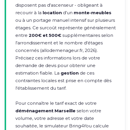
disposent pas d'ascenseur - obligeant à
recourir à la
location
d'un
monte-meubles
ou à un portage manuel intensif sur plusieurs
étages. Ce surcoût représente généralement
entre
200€ et 500€
supplémentaires selon
l'arrondissement et le nombre d'étages
concernés (allodemenageur.fr, 2026).
Précisez ces informations lors de votre
demande de devis pour obtenir une
estimation fiable. La
gestion
de ces
contraintes locales est prise en compte dès
l'établissement du tarif.
Pour connaître le tarif exact de votre
déménagement Marseille
selon votre
volume, votre adresse et votre date
souhaitée, le simulateur Bring4You calcule