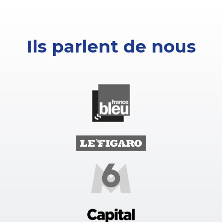
Ils parlent de nous