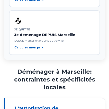
📤
JE QUITTE
Je demenage DEPUIS Marseille
Depuis Marseille vers une autre ville.
Calculer mon prix
Déménager à Marseille:
contraintes et spécificités
locales
L'autorisation de