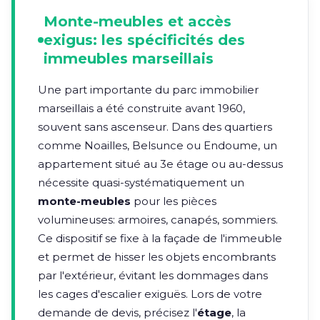
Monte-meubles et accès
exigus: les spécificités des
immeubles marseillais
Une part importante du parc immobilier
marseillais a été construite avant 1960,
souvent sans ascenseur. Dans des quartiers
comme Noailles, Belsunce ou Endoume, un
appartement situé au 3e étage ou au-dessus
nécessite quasi-systématiquement un
monte-meubles
pour les pièces
volumineuses: armoires, canapés, sommiers.
Ce dispositif se fixe à la façade de l'immeuble
et permet de hisser les objets encombrants
par l'extérieur, évitant les dommages dans
les cages d'escalier exiguës. Lors de votre
demande de devis, précisez l'
étage
, la