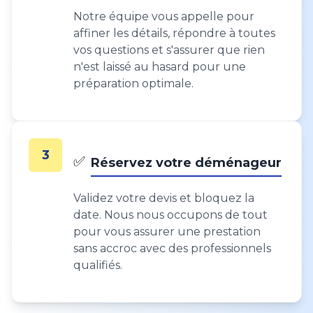
Notre équipe vous appelle pour
affiner les détails, répondre à toutes
vos questions et s'assurer que rien
n'est laissé au hasard pour une
préparation optimale.
3
✅
Réservez votre déménageur
Validez votre devis et bloquez la
date. Nous nous occupons de tout
pour vous assurer une prestation
sans accroc avec des professionnels
qualifiés.