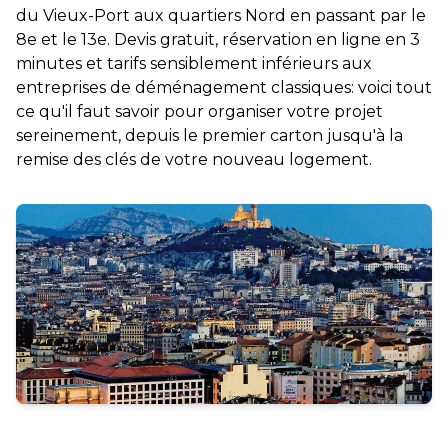
du Vieux-Port aux quartiers Nord en passant par le
8e et le 13e. Devis gratuit, réservation en ligne en 3
minutes et tarifs sensiblement inférieurs aux
entreprises de déménagement classiques: voici tout
ce qu'il faut savoir pour organiser votre projet
sereinement, depuis le premier carton jusqu'à la
remise des clés de votre nouveau logement.