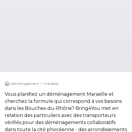
>
déménagement
>
marseille
Vous planifiez un déménagement Marseille et
cherchez la formule qui correspond à vos besoins
dans les Bouches-du-Rhône? Bring4You met en
relation des particuliers avec des transporteurs
vérifiés pour des déménagements collaboratifs
dans toute la cité phocéenne - des arrondissements