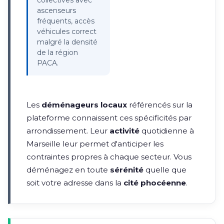
ascenseurs
fréquents, accès
véhicules correct
malgré la densité
de la région
PACA.
Les
déménageurs locaux
référencés sur la
plateforme connaissent ces spécificités par
arrondissement. Leur
activité
quotidienne à
Marseille leur permet d'anticiper les
contraintes propres à chaque secteur. Vous
déménagez en toute
sérénité
quelle que
soit votre adresse dans la
cité phocéenne
.