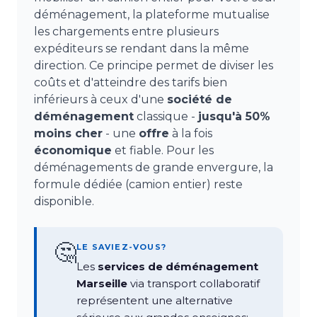
déménagement, la plateforme mutualise
les chargements entre plusieurs
expéditeurs se rendant dans la même
direction. Ce principe permet de diviser les
coûts et d'atteindre des tarifs bien
inférieurs à ceux d'une
société de
déménagement
classique -
jusqu'à 50%
moins cher
- une
offre
à la fois
économique
et fiable. Pour les
déménagements de grande envergure, la
formule dédiée (camion entier) reste
disponible.
🤔
LE SAVIEZ-VOUS?
Les
services de déménagement
Marseille
via transport collaboratif
représentent une alternative