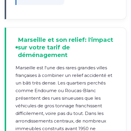
Marseille et son relief: l'impact
sur votre tarif de
déménagement
Marseille est l'une des rares grandes villes
françaises à combiner un relief accidenté et
un bâti très dense. Les quartiers perchés
comme Endoume ou Roucas-Blanc
présentent des rues sinueuses que les
véhicules de gros tonnage franchissent
difficilement, voire pas du tout. Dans les
arrondissements centraux, de nombreux
immeubles construits avant 1950 ne