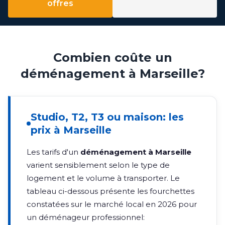
offres
Combien coûte un
déménagement à Marseille?
Studio, T2, T3 ou maison: les
prix à Marseille
Les tarifs d'un
déménagement à Marseille
varient sensiblement selon le type de
logement et le volume à transporter. Le
tableau ci-dessous présente les fourchettes
constatées sur le marché local en 2026 pour
un déménageur professionnel: