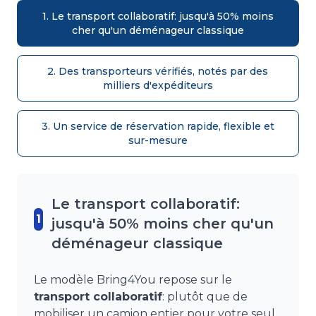
1. Le transport collaboratif: jusqu'à 50% moins
cher qu'un déménageur classique
2. Des transporteurs vérifiés, notés par des
milliers d'expéditeurs
3. Un service de réservation rapide, flexible et
sur-mesure
Le transport collaboratif:
1
jusqu'à 50% moins cher qu'un
déménageur classique
Le modèle Bring4You repose sur le
transport collaboratif
: plutôt que de
mobiliser un camion entier pour votre seul