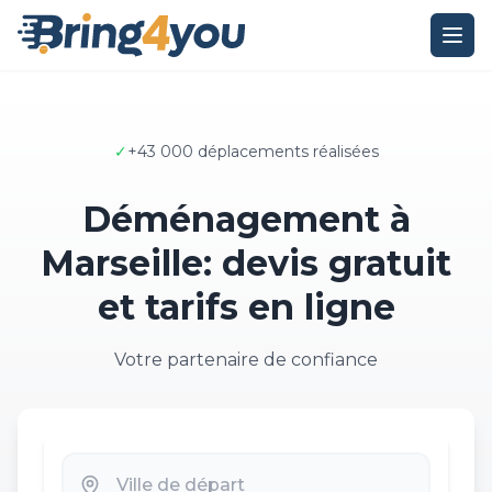
✓
+43 000 déplacements réalisées
Déménagement à
Marseille: devis gratuit
et tarifs en ligne
Votre partenaire de confiance