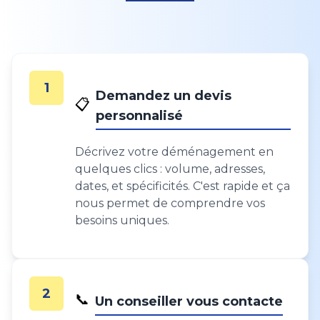
1
Demandez un devis
📋
personnalisé
Décrivez votre déménagement en
quelques clics : volume, adresses,
dates, et spécificités. C'est rapide et ça
nous permet de comprendre vos
besoins uniques.
2
📞
Un conseiller vous contacte