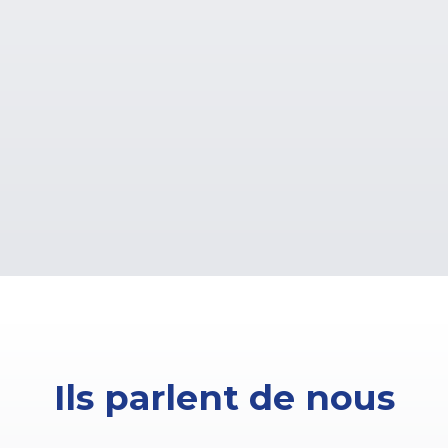
Ils parlent de nous