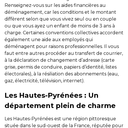
Renseignez-vous sur les aides financières au
déménagement, car les conditions et le montant
diffèrent selon que vous vivez seul ou en couple
ou que vous ayez un enfant de moins de 3 ans à
charge. Certaines conventions collectives accordent
également une aide aux employés qui
déménagent pour raisons professionnelles. Il vous
faut entre autres procéder au transfert de courrier,
à la déclaration de changement d’adresse (carte
grise, permis de conduire, papiers d’identité, listes
électorales), à la résiliation des abonnements (eau,
gaz, électricité, télévision, internet).
Les Hautes-Pyrénées : Un
département plein de charme
Les Hautes-Pyrénées est une région pittoresque
située dans le sud-ouest de la France, réputée pour