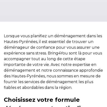
Lorsque vous planifiez un déménagement dans les
Hautes-Pyrénées, il est essentiel de trouver un
déménageur de confiance pour vous assurer une
expérience sans stress. Bring4You sont là pour vous
accompagner tout au long de cette étape
importante de votre vie. Avec notre expertise en
déménagement et notre connaissance approfondie
des Hautes-Pyrénées, nous sommes en mesure de
fournir les services de déménagement les plus
fiables et abordables dans la région.
Choisissez votre formule