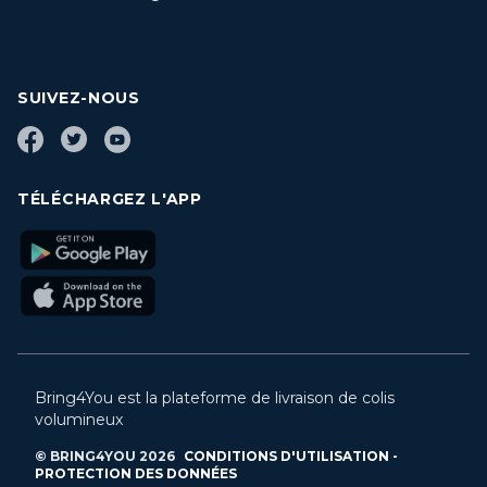
SUIVEZ-NOUS
TÉLÉCHARGEZ L'APP
Bring4You est la plateforme de livraison de colis
volumineux
© BRING4YOU
2026
CONDITIONS D'UTILISATION -
PROTECTION DES DONNÉES