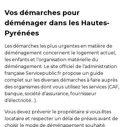
Vos démarches pour
déménager dans les Hautes-
Pyrénées
Les démarches les plus urgentes en matière de
déménagement concernent le logement actuel,
les enfants et l’organisation matérielle du
déménagement. Le site officiel de l’administration
française Servicepublic.fr propose un guide
complet sur les diverses démarches à faire auprès
des organismes dont vous utilisez les services (CAF,
banque, société d’assurance, fournisseur
d’électricité…).
Vous devez prévenir le propriétaire si vous êtes
locataire et respecter un délai de préavis avant de
choisir le mode de déménagement souhaité.