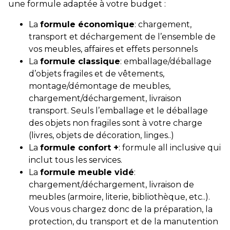
une formule adaptée à votre budget :
La
formule économique
: chargement,
transport et déchargement de l’ensemble de
vos meubles, affaires et effets personnels
La
formule classique
: emballage/déballage
d’objets fragiles et de vêtements,
montage/démontage de meubles,
chargement/déchargement, livraison
transport. Seuls l’emballage et le déballage
des objets non fragiles sont à votre charge
(livres, objets de décoration, linges..)
La
formule confort +
: formule all inclusive qui
inclut tous les services.
La
formule meuble vidé
:
chargement/déchargement, livraison de
meubles (armoire, literie, bibliothèque, etc..).
Vous vous chargez donc de la préparation, la
protection, du transport et de la manutention