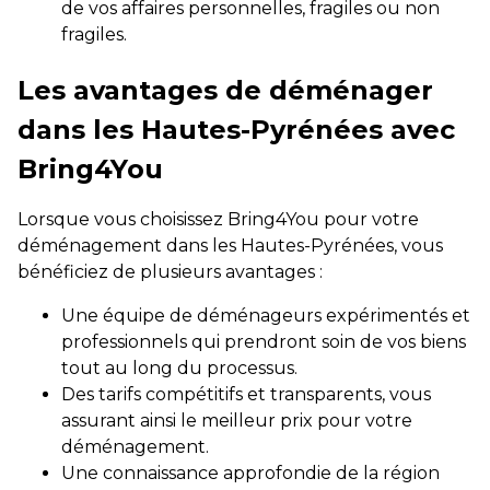
de vos affaires personnelles, fragiles ou non
fragiles.
Les avantages de déménager
dans les Hautes-Pyrénées avec
Bring4You
Lorsque vous choisissez Bring4You pour votre
déménagement dans les Hautes-Pyrénées, vous
bénéficiez de plusieurs avantages :
Une équipe de déménageurs expérimentés et
professionnels qui prendront soin de vos biens
tout au long du processus.
Des tarifs compétitifs et transparents, vous
assurant ainsi le meilleur prix pour votre
déménagement.
Une connaissance approfondie de la région