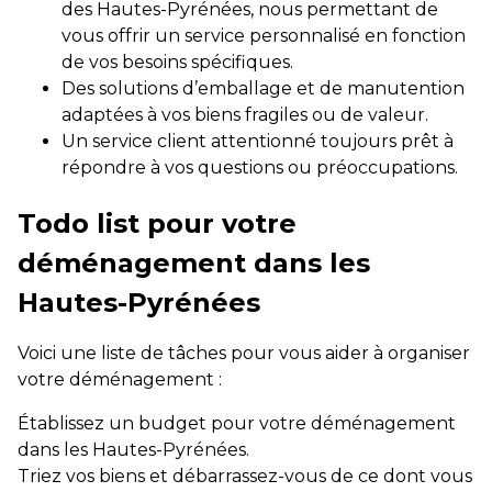
des Hautes-Pyrénées, nous permettant de
vous offrir un service personnalisé en fonction
de vos besoins spécifiques.
Des solutions d’emballage et de manutention
adaptées à vos biens fragiles ou de valeur.
Un service client attentionné toujours prêt à
répondre à vos questions ou préoccupations.
Todo list pour votre
déménagement dans les
Hautes-Pyrénées
Voici une liste de tâches pour vous aider à organiser
votre déménagement :
Établissez un budget pour votre déménagement
dans les Hautes-Pyrénées.
Triez vos biens et débarrassez-vous de ce dont vous