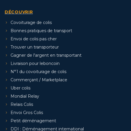
DÉCOUVRIR
Covoiturage de colis
Bonnes pratiques de transport
Envoi de colis pas cher
Trouver un transporteur
Gagner de l'argent en transportant
Livraison pour leboncoin
N°1 du covoiturage de colis
Commerçant / Marketplace
Uber colis
Mondial Relay
Relais Colis
Envoi Gros Colis
Petit déménagement
DDI : Déménagement international