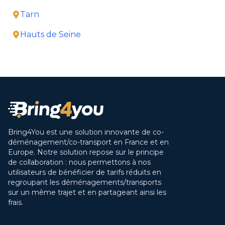
Tarn
Hauts de Seine
Bring4You est une solution innovante de co-
déménagement/co-transport en France et en
Europe. Notre solution repose sur le principe
de collaboration : nous permettons à nos
utilisateurs de bénéficier de tarifs réduits en
regroupant les déménagements/transports
sur un même trajet et en partageant ainsi les
frais.