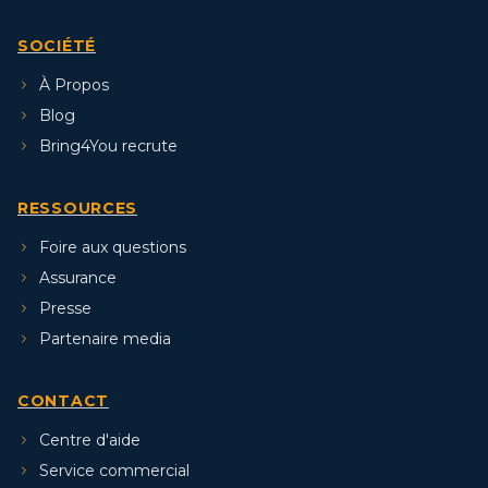
SOCIÉTÉ
À Propos
Blog
Bring4You recrute
RESSOURCES
Foire aux questions
Assurance
Presse
Partenaire media
CONTACT
Centre d'aide
Service commercial