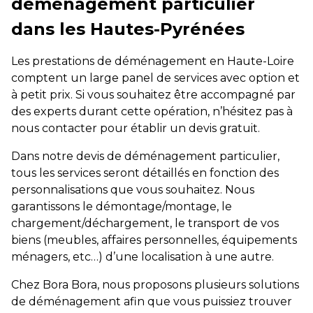
déménagement particulier
dans les Hautes-Pyrénées
Les prestations de déménagement en Haute-Loire
comptent un large panel de services avec option et
à petit prix. Si vous souhaitez être accompagné par
des experts durant cette opération, n’hésitez pas à
nous contacter pour établir un devis gratuit.
Dans notre devis de déménagement particulier,
tous les services seront détaillés en fonction des
personnalisations que vous souhaitez. Nous
garantissons le démontage/montage, le
chargement/déchargement, le transport de vos
biens (meubles, affaires personnelles, équipements
ménagers, etc…) d’une localisation à une autre.
Chez Bora Bora, nous proposons plusieurs solutions
de déménagement afin que vous puissiez trouver