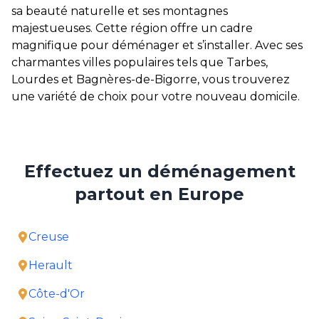
sa beauté naturelle et ses montagnes
majestueuses. Cette région offre un cadre
magnifique pour déménager et s’installer. Avec ses
charmantes villes populaires tels que Tarbes,
Lourdes et Bagnères-de-Bigorre, vous trouverez
une variété de choix pour votre nouveau domicile.
Effectuez un déménagement
partout en Europe
Creuse
Herault
Côte-d'Or