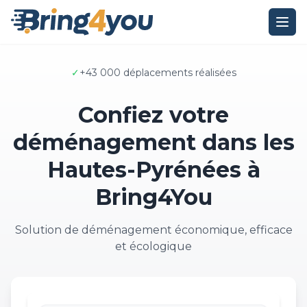
✓
+43 000 déplacements réalisées
Confiez votre
déménagement dans les
Hautes-Pyrénées à
Bring4You
Solution de déménagement économique, efficace
et écologique