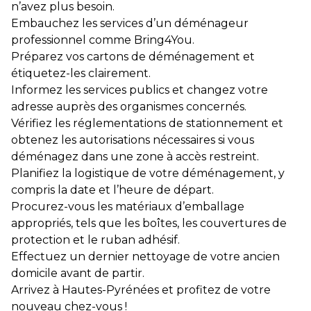
n’avez plus besoin.
Embauchez les services d’un déménageur
professionnel comme Bring4You.
Préparez vos cartons de déménagement et
étiquetez-les clairement.
Informez les services publics et changez votre
adresse auprès des organismes concernés.
Vérifiez les réglementations de stationnement et
obtenez les autorisations nécessaires si vous
déménagez dans une zone à accès restreint.
Planifiez la logistique de votre déménagement, y
compris la date et l’heure de départ.
Procurez-vous les matériaux d’emballage
appropriés, tels que les boîtes, les couvertures de
protection et le ruban adhésif.
Effectuez un dernier nettoyage de votre ancien
domicile avant de partir.
Arrivez à Hautes-Pyrénées et profitez de votre
nouveau chez-vous !