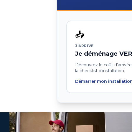
📥
J'ARRIVE
Je déménage VE
Découvrez le coût d'arrivée,
la checklist d'installation.
Démarrer mon installatio