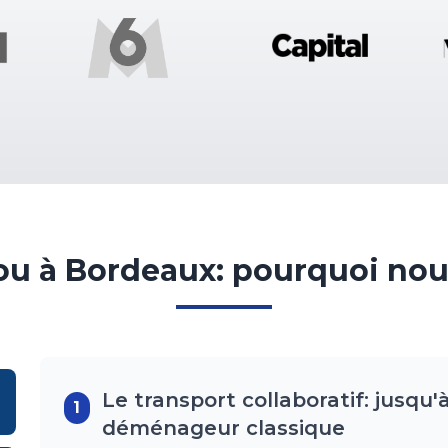
u à Bordeaux: pourquoi nou
Le transport collaboratif: jusqu
1
déménageur classique