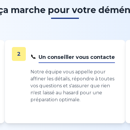
a marche pour votre démé
2
📞
Un conseiller vous contacte
Notre équipe vous appelle pour
affiner les détails, répondre à toutes
vos questions et s'assurer que rien
n'est laissé au hasard pour une
préparation optimale.