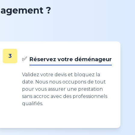
nagement ?
3
✅
Réservez votre déménageur
Validez votre devis et bloquez la
date. Nous nous occupons de tout
pour vous assurer une prestation
sans accroc avec des professionnels
qualifiés.