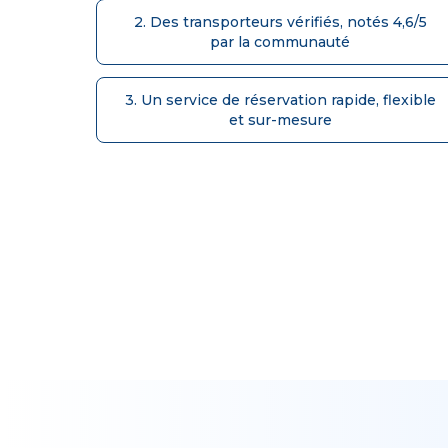
2. Des transporteurs vérifiés, notés 4,6/5
par la communauté
3. Un service de réservation rapide, flexible
et sur-mesure