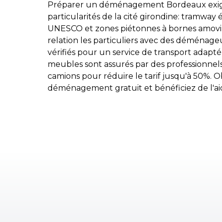
Préparer un déménagement Bordeaux exige 
particularités de la cité girondine: tramway
UNESCO et zones piétonnes à bornes amovi
relation les particuliers avec des déménage
vérifiés pour un service de transport adapté
meubles sont assurés par des professionnel
camions pour réduire le tarif jusqu'à 50%. 
déménagement gratuit et bénéficiez de l'aid