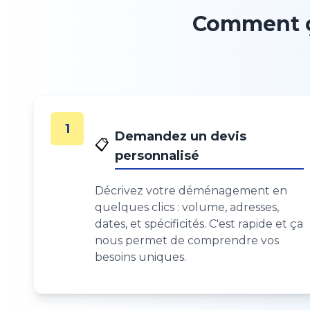
Comment ç
1
Demandez un devis
📋
personnalisé
Décrivez votre déménagement en
quelques clics : volume, adresses,
dates, et spécificités. C'est rapide et ça
nous permet de comprendre vos
besoins uniques.