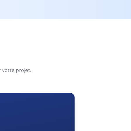
votre projet.