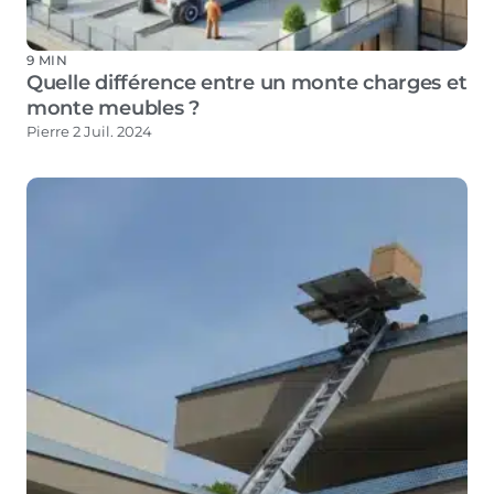
9 MIN
Quelle différence entre un monte charges et
monte meubles ?
Pierre
2 Juil. 2024