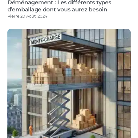
Déménagement : Les différents types
d’emballage dont vous aurez besoin
Pierre
20 Août. 2024