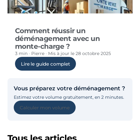
ARTICLE PILIER
Comment réussir un
déménagement avec un
monte-charge ?
3 min · Pierre · Mis à jour le 28 octobre 2025
Lire le guide complet
Vous préparez votre déménagement ?
Estimez votre volume gratuitement, en 2 minutes.
Calculer mon volume
Tous les articles