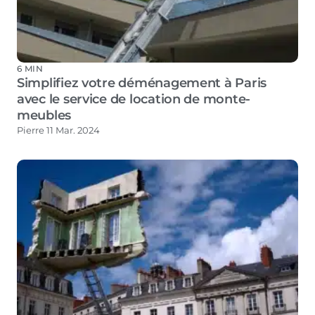
6 MIN
Simplifiez votre déménagement à Paris
avec le service de location de monte-
meubles
Pierre
11 Mar. 2024