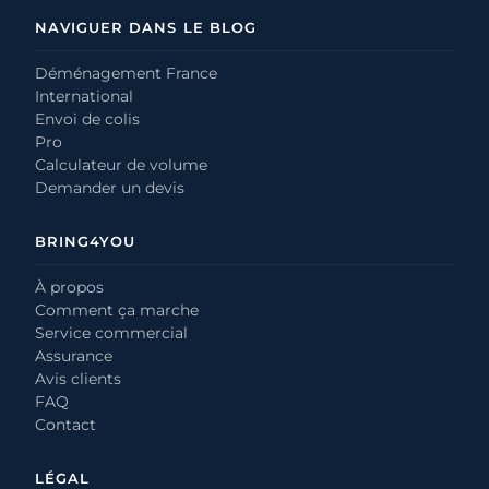
NAVIGUER DANS LE BLOG
Déménagement France
International
Envoi de colis
Pro
Calculateur de volume
Demander un devis
BRING4YOU
À propos
Comment ça marche
Service commercial
Assurance
Avis clients
FAQ
Contact
LÉGAL