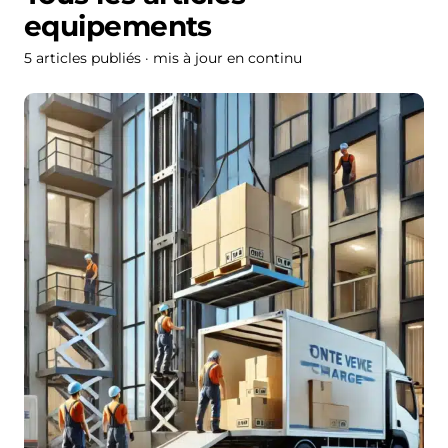
equipements
5 articles publiés · mis à jour en continu