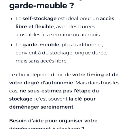
garde-meuble ?
Le
self-stockage
est idéal pour un
accès
libre et flexible
, avec des durées
ajustables à la semaine ou au mois.
Le
garde-meuble
, plus traditionnel,
convient à du stockage longue durée,
mais sans accès libre.
Le choix dépend donc de
votre timing et de
votre degré d’autonomie
. Mais dans tous les
cas,
ne sous-estimez pas l’étape du
stockage
: c’est souvent
la clé pour
déménager sereinement
.
Besoin d’aide pour organiser votre
déménagement + stockage ?