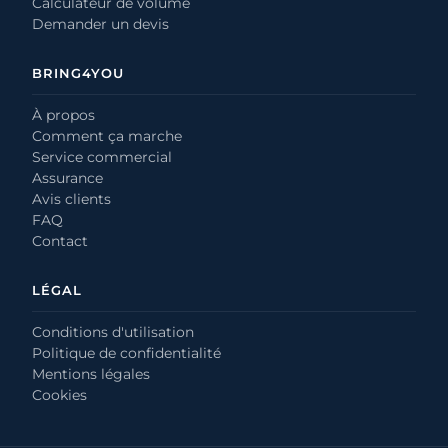
Calculateur de volume
Demander un devis
BRING4YOU
À propos
Comment ça marche
Service commercial
Assurance
Avis clients
FAQ
Contact
LÉGAL
Conditions d'utilisation
Politique de confidentialité
Mentions légales
Cookies