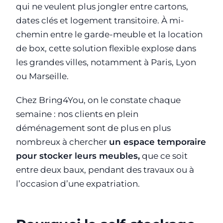
qui ne veulent plus jongler entre cartons,
dates clés et logement transitoire. À mi-
chemin entre le garde-meuble et la location
de box, cette solution flexible explose dans
les grandes villes, notamment à Paris, Lyon
ou Marseille.
Chez Bring4You, on le constate chaque
semaine : nos clients en plein
déménagement sont de plus en plus
nombreux à chercher
un espace temporaire
pour stocker leurs meubles,
que ce soit
entre deux baux, pendant des travaux ou à
l’occasion d’une expatriation.