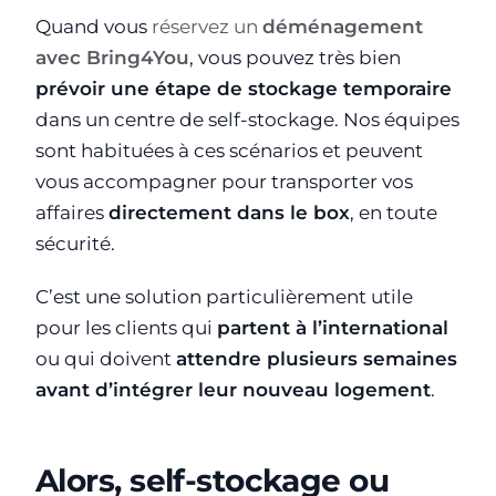
Quand vous
réservez un
déménagement
avec Bring4You
, vous pouvez très bien
prévoir une étape de stockage temporaire
dans un centre de self-stockage. Nos équipes
sont habituées à ces scénarios et peuvent
vous accompagner pour transporter vos
affaires
directement dans le box
, en toute
sécurité.
C’est une solution particulièrement utile
pour les clients qui
partent à l’international
ou qui doivent
attendre plusieurs semaines
avant d’intégrer leur nouveau logement
.
Alors, self-stockage ou