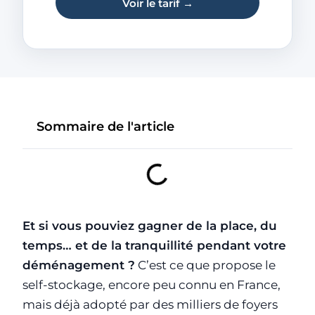
Voir le tarif →
Sommaire de l'article
Et si vous pouviez gagner de la place, du
temps… et de la tranquillité pendant votre
déménagement ?
C’est ce que propose le
self-stockage, encore peu connu en France,
mais déjà adopté par des milliers de foyers