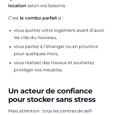
location
selon vos besoins.
C’est
le combo parfait
si :
vous quittez votre logement avant d’avoir
les clés du nouveau,
vous partez à l’étranger ou en province
pour quelques mois,
vous réalisez des travaux et souhaitez
protéger vos meubles.
Un acteur de confiance
pour stocker sans stress
Mais attention : tous les centres de self-