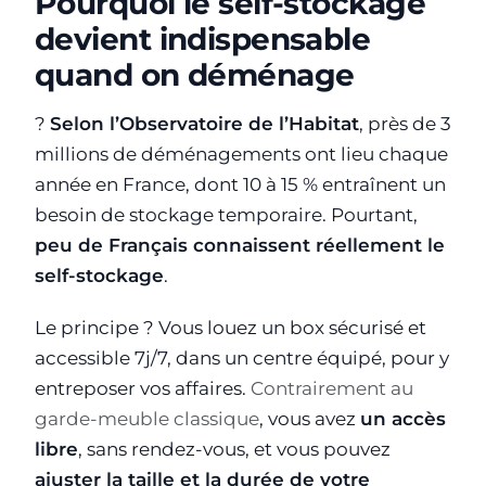
Pourquoi le self-stockage
devient indispensable
quand on déménage
?
Selon l’Observatoire de l’Habitat
, près de 3
millions de déménagements ont lieu chaque
année en France, dont 10 à 15 % entraînent un
besoin de stockage temporaire. Pourtant,
peu de Français connaissent réellement le
self-stockage
.
Le principe ? Vous louez un box sécurisé et
accessible 7j/7, dans un centre équipé, pour y
entreposer vos affaires.
Contrairement au
garde-meuble classique
, vous avez
un accès
libre
, sans rendez-vous, et vous pouvez
ajuster la taille et la durée de votre