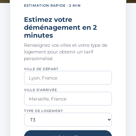
ESTIMATION RAPIDE · 2 MIN
Estimez votre
déménagement en 2
minutes
Renseignez vos villes et votre type de
logement pour obtenir un tarif
personnalisé.
VILLE DE DÉPART
VILLE D'ARRIVÉE
TYPE DE LOGEMENT