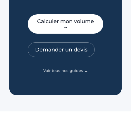
Calculer mon volume
→
Demander un devis
Voir tous nos guides →