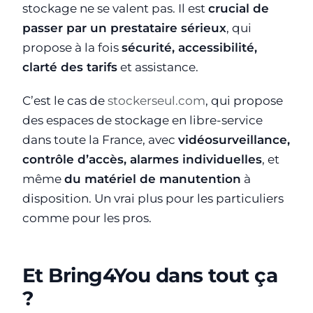
stockage ne se valent pas. Il est
crucial de
passer par un prestataire sérieux
, qui
propose à la fois
sécurité, accessibilité,
clarté des tarifs
et assistance.
C’est le cas de
stockerseul.com
, qui propose
des espaces de stockage en libre-service
dans toute la France, avec
vidéosurveillance,
contrôle d’accès, alarmes individuelles
, et
même
du matériel de manutention
à
disposition. Un vrai plus pour les particuliers
comme pour les pros.
Et Bring4You dans tout ça
?