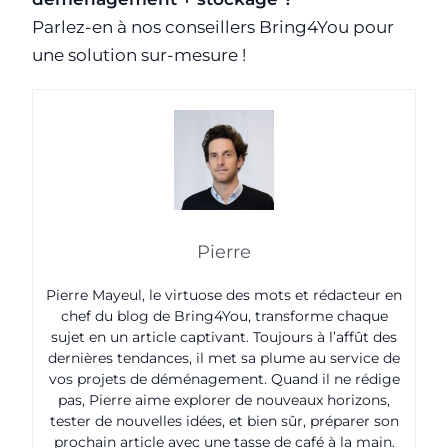
Parlez-en à nos conseillers Bring4You pour
une solution sur-mesure !
Pierre
Pierre Mayeul, le virtuose des mots et rédacteur en
chef du blog de Bring4You, transforme chaque
sujet en un article captivant. Toujours à l’affût des
dernières tendances, il met sa plume au service de
vos projets de déménagement. Quand il ne rédige
pas, Pierre aime explorer de nouveaux horizons,
tester de nouvelles idées, et bien sûr, préparer son
prochain article avec une tasse de café à la main.