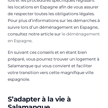
lois et les procédures spécifiques régissant
les locations en Espagne afin de vous assurer
de respecter toutes les obligations légales.
Pour plus d’informations sur les démarches à
suivre lors d’un déménagement en Espagne,
consultez notre article sur
le déménagement
en Espagne
.
En suivant ces conseils et en étant bien
préparé, vous pourrez trouver un logement à
Salamanque qui vous convient et faciliter
votre transition vers cette magnifique ville
espagnole.
S’adapter à la vie à
Salamanque