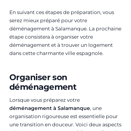
En suivant ces étapes de préparation, vous
serez mieux préparé pour votre
déménagement à Salamanque. La prochaine
étape consistera à organiser votre
déménagement et à trouver un logement
dans cette charmante ville espagnole.
Organiser son
déménagement
Lorsque vous préparez votre
déménagement à Salamanque
, une
organisation rigoureuse est essentielle pour
une transition en douceur. Voici deux aspects