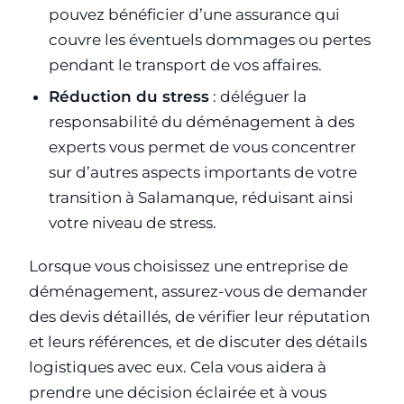
pouvez bénéficier d’une assurance qui
couvre les éventuels dommages ou pertes
pendant le transport de vos affaires.
Réduction du stress
: déléguer la
responsabilité du déménagement à des
experts vous permet de vous concentrer
sur d’autres aspects importants de votre
transition à Salamanque, réduisant ainsi
votre niveau de stress.
Lorsque vous choisissez une entreprise de
déménagement, assurez-vous de demander
des devis détaillés, de vérifier leur réputation
et leurs références, et de discuter des détails
logistiques avec eux. Cela vous aidera à
prendre une décision éclairée et à vous