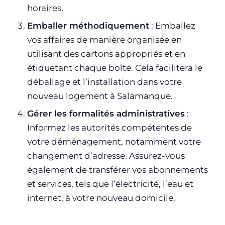
horaires.
Emballer méthodiquement
: Emballez
vos affaires de manière organisée en
utilisant des cartons appropriés et en
étiquetant chaque boîte. Cela facilitera le
déballage et l’installation dans votre
nouveau logement à Salamanque.
Gérer les formalités administratives
:
Informez les autorités compétentes de
votre déménagement, notamment votre
changement d’adresse. Assurez-vous
également de transférer vos abonnements
et services, tels que l’électricité, l’eau et
internet, à votre nouveau domicile.