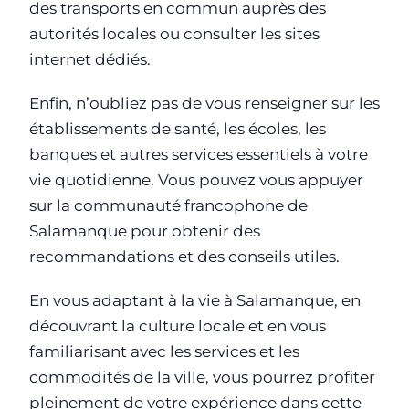
des transports en commun auprès des
autorités locales ou consulter les sites
internet dédiés.
Enfin, n’oubliez pas de vous renseigner sur les
établissements de santé, les écoles, les
banques et autres services essentiels à votre
vie quotidienne. Vous pouvez vous appuyer
sur la communauté francophone de
Salamanque pour obtenir des
recommandations et des conseils utiles.
En vous adaptant à la vie à Salamanque, en
découvrant la culture locale et en vous
familiarisant avec les services et les
commodités de la ville, vous pourrez profiter
pleinement de votre expérience dans cette