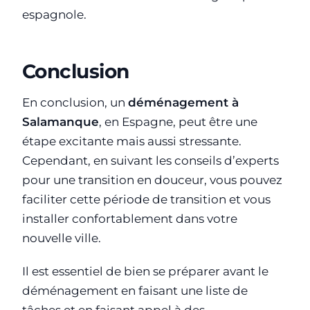
espagnole.
Conclusion
En conclusion, un
déménagement à
Salamanque
, en Espagne, peut être une
étape excitante mais aussi stressante.
Cependant, en suivant les conseils d’experts
pour une transition en douceur, vous pouvez
faciliter cette période de transition et vous
installer confortablement dans votre
nouvelle ville.
Il est essentiel de bien se préparer avant le
déménagement en faisant une liste de