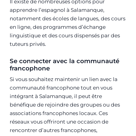
Il existe de nombreuses options pour
apprendre l’espagnol à Salamanque,
notamment des écoles de langues, des cours
en ligne, des programmes d’échange
linguistique et des cours dispensés par des
tuteurs privés.
Se connecter avec la communauté
francophone
Si vous souhaitez maintenir un lien avec la
communauté francophone tout en vous
intégrant à Salamanque, il peut être
bénéfique de rejoindre des groupes ou des
associations francophones locaux. Ces
réseaux vous offriront une occasion de
rencontrer d’autres francophones,