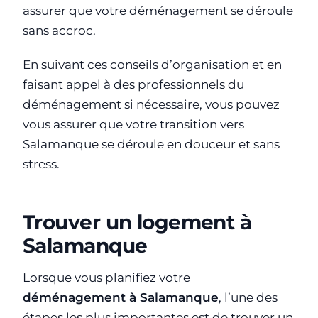
assurer que votre déménagement se déroule
sans accroc.
En suivant ces conseils d’organisation et en
faisant appel à des professionnels du
déménagement si nécessaire, vous pouvez
vous assurer que votre transition vers
Salamanque se déroule en douceur et sans
stress.
Trouver un logement à
Salamanque
Lorsque vous planifiez votre
déménagement à Salamanque
, l’une des
étapes les plus importantes est de trouver un