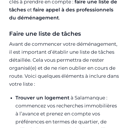
clés à prendre en compte :
faire une liste de
tâches
et
faire appel à des professionnels
du déménagement
.
Faire une liste de tâches
Avant de commencer votre déménagement,
il est important d’établir une liste de tâches
détaillée. Cela vous permettra de rester
organisé(e) et de ne rien oublier en cours de
route. Voici quelques éléments à inclure dans
votre liste :
Trouver un logement
à Salamanque :
commencez vos recherches immobilières
à l’avance et prenez en compte vos
préférences en termes de quartier, de