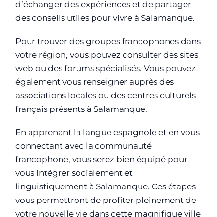
d’échanger des expériences et de partager
des conseils utiles pour vivre à Salamanque.
Pour trouver des groupes francophones dans
votre région, vous pouvez consulter des sites
web ou des forums spécialisés. Vous pouvez
également vous renseigner auprès des
associations locales ou des centres culturels
français présents à Salamanque.
En apprenant la langue espagnole et en vous
connectant avec la communauté
francophone, vous serez bien équipé pour
vous intégrer socialement et
linguistiquement à Salamanque. Ces étapes
vous permettront de profiter pleinement de
votre nouvelle vie dans cette magnifique ville