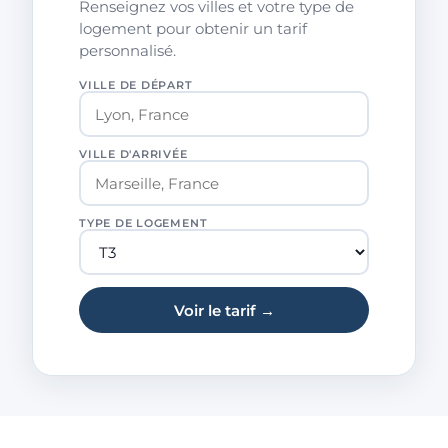
Renseignez vos villes et votre type de
logement pour obtenir un tarif
personnalisé.
VILLE DE DÉPART
VILLE D'ARRIVÉE
TYPE DE LOGEMENT
Voir le tarif →