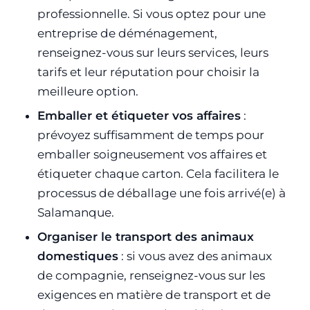
professionnelle. Si vous optez pour une
entreprise de déménagement,
renseignez-vous sur leurs services, leurs
tarifs et leur réputation pour choisir la
meilleure option.
Emballer et étiqueter vos affaires
:
prévoyez suffisamment de temps pour
emballer soigneusement vos affaires et
étiqueter chaque carton. Cela facilitera le
processus de déballage une fois arrivé(e) à
Salamanque.
Organiser le transport des animaux
domestiques
: si vous avez des animaux
de compagnie, renseignez-vous sur les
exigences en matière de transport et de