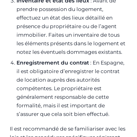
Inventaire et état des lieux
: Avant de
prendre possession du logement,
effectuez un état des lieux détaillé en
présence du propriétaire ou de l’agent
immobilier. Faites un inventaire de tous
les éléments présents dans le logement et
notez les éventuels dommages existants.
Enregistrement du contrat
: En Espagne,
il est obligatoire d’enregistrer le contrat
de location auprès des autorités
compétentes. Le propriétaire est
généralement responsable de cette
formalité, mais il est important de
s’assurer que cela soit bien effectué.
Il est recommandé de se familiariser avec les