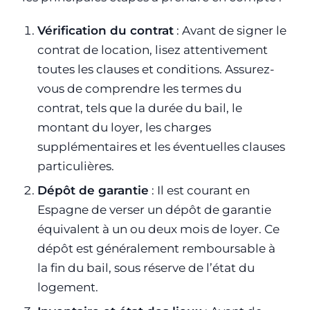
Vérification du contrat
: Avant de signer le
contrat de location, lisez attentivement
toutes les clauses et conditions. Assurez-
vous de comprendre les termes du
contrat, tels que la durée du bail, le
montant du loyer, les charges
supplémentaires et les éventuelles clauses
particulières.
Dépôt de garantie
: Il est courant en
Espagne de verser un dépôt de garantie
équivalent à un ou deux mois de loyer. Ce
dépôt est généralement remboursable à
la fin du bail, sous réserve de l’état du
logement.