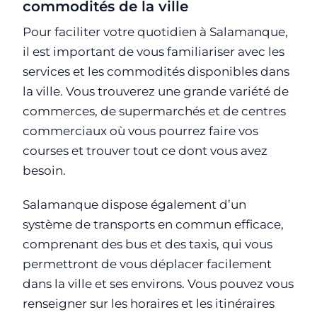
commodités de la ville
Pour faciliter votre quotidien à Salamanque,
il est important de vous familiariser avec les
services et les commodités disponibles dans
la ville. Vous trouverez une grande variété de
commerces, de supermarchés et de centres
commerciaux où vous pourrez faire vos
courses et trouver tout ce dont vous avez
besoin.
Salamanque dispose également d’un
système de transports en commun efficace,
comprenant des bus et des taxis, qui vous
permettront de vous déplacer facilement
dans la ville et ses environs. Vous pouvez vous
renseigner sur les horaires et les itinéraires