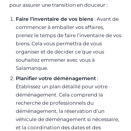
pour assurer une transition en douceur :
Faire l’inventaire de vos biens
: Avant de
commencer à emballer vos affaires,
prenez le temps de faire l’inventaire de vos
biens. Cela vous permettra de vous
organiser et de décider ce que vous
souhaitez emmener avec vous à
Salamanque.
Planifier votre déménagement
:
Établissez un plan détaillé pour votre
déménagement. Cela comprend la
recherche de professionnels du
déménagement, la réservation d’un
véhicule de déménagement si nécessaire,
et la coordination des dates et des