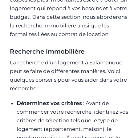
logement qui répond à vos besoins et à votre
budget. Dans cette section, nous aborderons
la recherche immobilière ainsi que les
formalités liées au contrat de location.
Recherche immobilière
La recherche d’un logement à Salamanque
peut se faire de différentes manières. Voici
quelques conseils pour vous aider dans votre
recherche :
Déterminez vos critères
: Avant de
commencer votre recherche, identifiez vos
critères de sélection tels que le type de
logement (appartement, maison), le
nombre de pièces, l’emplacement, et le