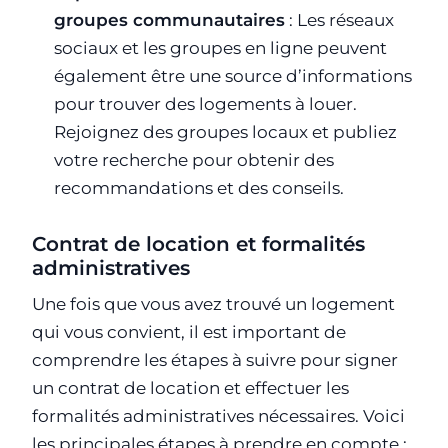
groupes communautaires
: Les réseaux
sociaux et les groupes en ligne peuvent
également être une source d’informations
pour trouver des logements à louer.
Rejoignez des groupes locaux et publiez
votre recherche pour obtenir des
recommandations et des conseils.
Contrat de location et formalités
administratives
Une fois que vous avez trouvé un logement
qui vous convient, il est important de
comprendre les étapes à suivre pour signer
un contrat de location et effectuer les
formalités administratives nécessaires. Voici
les principales étapes à prendre en compte :