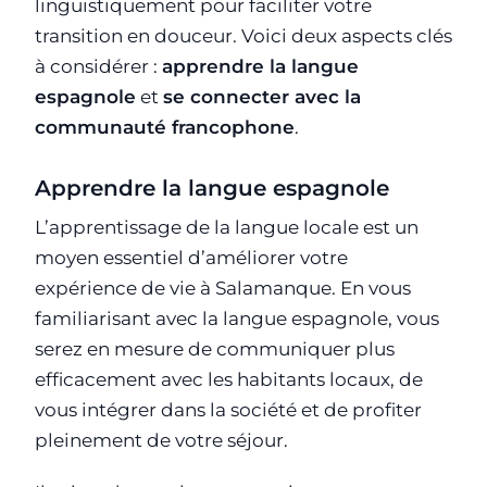
linguistiquement pour faciliter votre
transition en douceur. Voici deux aspects clés
à considérer :
apprendre la langue
espagnole
et
se connecter avec la
communauté francophone
.
Apprendre la langue espagnole
L’apprentissage de la langue locale est un
moyen essentiel d’améliorer votre
expérience de vie à Salamanque. En vous
familiarisant avec la langue espagnole, vous
serez en mesure de communiquer plus
efficacement avec les habitants locaux, de
vous intégrer dans la société et de profiter
pleinement de votre séjour.