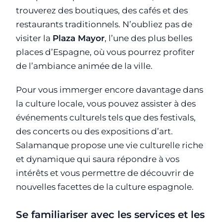
trouverez des boutiques, des cafés et des
restaurants traditionnels. N’oubliez pas de
visiter la
Plaza Mayor
, l’une des plus belles
places d’Espagne, où vous pourrez profiter
de l’ambiance animée de la ville.
Pour vous immerger encore davantage dans
la culture locale, vous pouvez assister à des
événements culturels tels que des festivals,
des concerts ou des expositions d’art.
Salamanque propose une vie culturelle riche
et dynamique qui saura répondre à vos
intérêts et vous permettre de découvrir de
nouvelles facettes de la culture espagnole.
Se familiariser avec les services et les