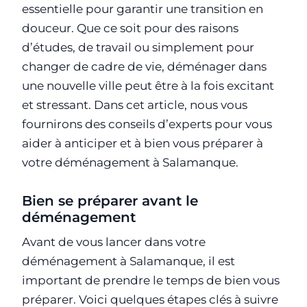
essentielle pour garantir une transition en
douceur. Que ce soit pour des raisons
d’études, de travail ou simplement pour
changer de cadre de vie, déménager dans
une nouvelle ville peut être à la fois excitant
et stressant. Dans cet article, nous vous
fournirons des conseils d’experts pour vous
aider à anticiper et à bien vous préparer à
votre déménagement à Salamanque.
Bien se préparer avant le
déménagement
Avant de vous lancer dans votre
déménagement à Salamanque, il est
important de prendre le temps de bien vous
préparer. Voici quelques étapes clés à suivre