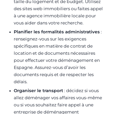
taille du logement et de budget. Utilisez
des sites web immobiliers ou faites appel
à une agence immobilière locale pour
vous aider dans votre recherche.
Planifier les formalités administratives
:
renseignez-vous sur les exigences
spécifiques en matière de contrat de
location et de documents nécessaires
pour effectuer votre déménagement en
Espagne. Assurez-vous d’avoir les
documents requis et de respecter les
délais.
Organiser le transport
: décidez si vous
allez déménager vos affaires vous-même
ou si vous souhaitez faire appel à une
entreprise de déménagement