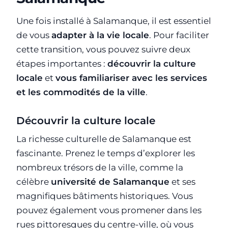
Une fois installé à Salamanque, il est essentiel
de vous
adapter à la vie locale
. Pour faciliter
cette transition, vous pouvez suivre deux
étapes importantes :
découvrir la culture
locale
et
vous familiariser avec les services
et les commodités de la ville
.
Découvrir la culture locale
La richesse culturelle de Salamanque est
fascinante. Prenez le temps d’explorer les
nombreux trésors de la ville, comme la
célèbre
université de Salamanque
et ses
magnifiques bâtiments historiques. Vous
pouvez également vous promener dans les
rues pittoresques du centre-ville, où vous