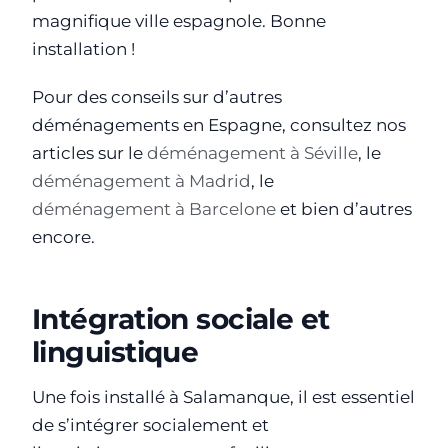
magnifique ville espagnole. Bonne
installation !
Pour des conseils sur d’autres
déménagements en Espagne, consultez nos
articles sur le
déménagement à Séville
, le
déménagement à Madrid
, le
déménagement à Barcelone
et bien d’autres
encore.
Intégration sociale et
linguistique
Une fois installé à Salamanque, il est essentiel
de s’intégrer socialement et