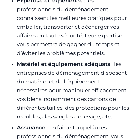
Expertise et expérience
: les
professionnels du déménagement
connaissent les meilleures pratiques pour
emballer, transporter et décharger vos
affaires en toute sécurité. Leur expertise
vous permettra de gagner du temps et
d’éviter les problèmes potentiels.
Matériel et équipement adéquats
: les
entreprises de déménagement disposent
du matériel et de l’équipement
nécessaires pour manipuler efficacement
vos biens, notamment des cartons de
différentes tailles, des protections pour les
meubles, des sangles de levage, etc.
Assurance
: en faisant appel à des
professionnels du déménagement, vous