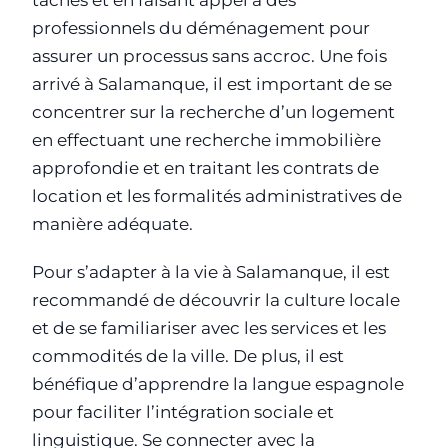
tâches et en faisant appel à des
professionnels du déménagement pour
assurer un processus sans accroc. Une fois
arrivé à Salamanque, il est important de se
concentrer sur la recherche d’un logement
en effectuant une recherche immobilière
approfondie et en traitant les contrats de
location et les formalités administratives de
manière adéquate.
Pour s’adapter à la vie à Salamanque, il est
recommandé de découvrir la culture locale
et de se familiariser avec les services et les
commodités de la ville. De plus, il est
bénéfique d’apprendre la langue espagnole
pour faciliter l’intégration sociale et
linguistique. Se connecter avec la