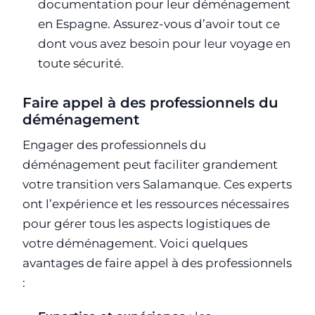
documentation pour leur déménagement
en Espagne. Assurez-vous d’avoir tout ce
dont vous avez besoin pour leur voyage en
toute sécurité.
Faire appel à des professionnels du
déménagement
Engager des professionnels du
déménagement peut faciliter grandement
votre transition vers Salamanque. Ces experts
ont l’expérience et les ressources nécessaires
pour gérer tous les aspects logistiques de
votre déménagement. Voici quelques
avantages de faire appel à des professionnels
: