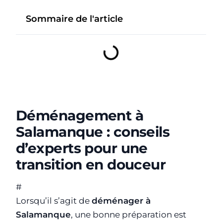
Sommaire de l'article
Déménagement à
Salamanque : conseils
d’experts pour une
transition en douceur
#
Lorsqu’il s’agit de
déménager à
Salamanque
, une bonne préparation est