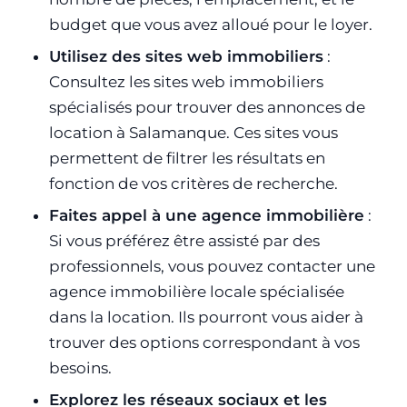
budget que vous avez alloué pour le loyer.
Utilisez des sites web immobiliers
:
Consultez les sites web immobiliers
spécialisés pour trouver des annonces de
location à Salamanque. Ces sites vous
permettent de filtrer les résultats en
fonction de vos critères de recherche.
Faites appel à une agence immobilière
:
Si vous préférez être assisté par des
professionnels, vous pouvez contacter une
agence immobilière locale spécialisée
dans la location. Ils pourront vous aider à
trouver des options correspondant à vos
besoins.
Explorez les réseaux sociaux et les