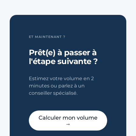
ET MAINTENANT ?
Prêt(e) à passer à
l'étape suivante ?
Estimez votre volume en 2
minutes ou parlez à un
conseiller spécialisé.
Calculer mon volume
→