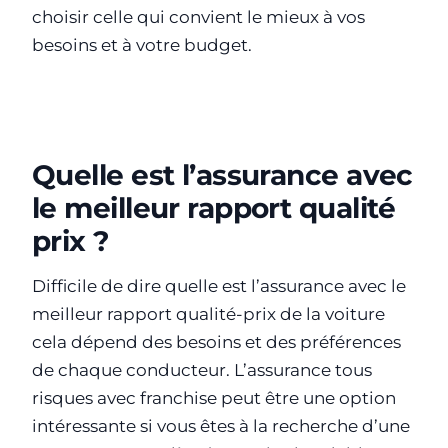
choisir celle qui convient le mieux à vos
besoins et à votre budget.
Quelle est l’assurance avec
le meilleur rapport qualité
prix ?
Difficile de dire quelle est l’assurance avec le
meilleur rapport qualité-prix de la voiture
cela dépend des besoins et des préférences
de chaque conducteur. L’assurance tous
risques avec franchise peut être une option
intéressante si vous êtes à la recherche d’une