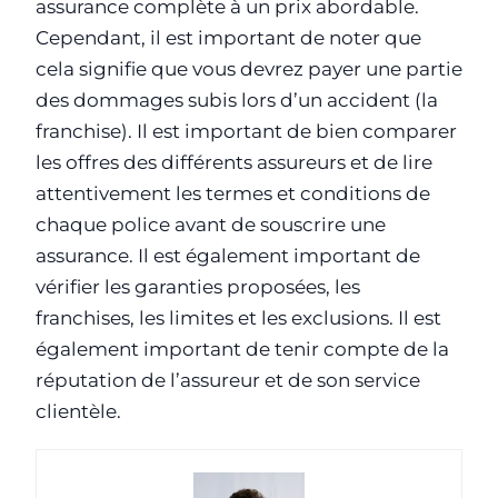
assurance complète à un prix abordable.
Cependant, il est important de noter que
cela signifie que vous devrez payer une partie
des dommages subis lors d’un accident (la
franchise). Il est important de bien comparer
les offres des différents assureurs et de lire
attentivement les termes et conditions de
chaque police avant de souscrire une
assurance. Il est également important de
vérifier les garanties proposées, les
franchises, les limites et les exclusions. Il est
également important de tenir compte de la
réputation de l’assureur et de son service
clientèle.