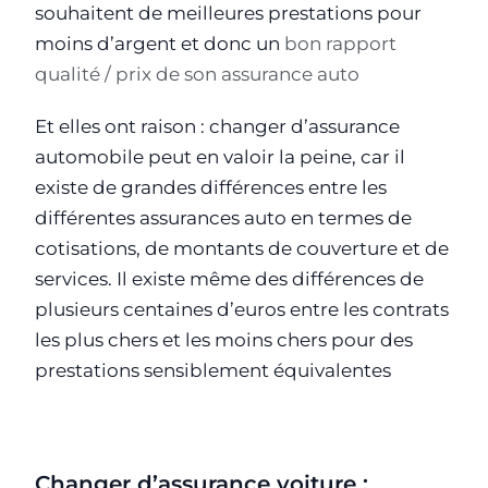
souhaitent de meilleures prestations pour
moins d’argent et donc un
bon rapport
qualité / prix de son assurance auto
Et elles ont raison : changer d’assurance
automobile peut en valoir la peine, car il
existe de grandes différences entre les
différentes assurances auto en termes de
cotisations, de montants de couverture et de
services. Il existe même des différences de
plusieurs centaines d’euros entre les contrats
les plus chers et les moins chers pour des
prestations sensiblement équivalentes
Changer d’assurance voiture :