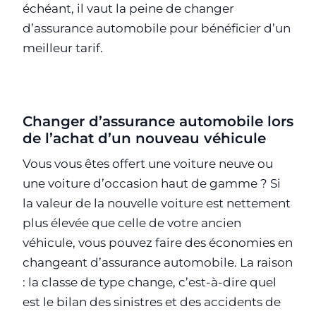
échéant, il vaut la peine de changer
d’assurance automobile pour bénéficier d’un
meilleur tarif.
Changer d’assurance automobile lors
de l’achat d’un nouveau véhicule
Vous vous êtes offert une voiture neuve ou
une voiture d’occasion haut de gamme ? Si
la valeur de la nouvelle voiture est nettement
plus élevée que celle de votre ancien
véhicule, vous pouvez faire des économies en
changeant d’assurance automobile. La raison
: la classe de type change, c’est-à-dire quel
est le bilan des sinistres et des accidents de