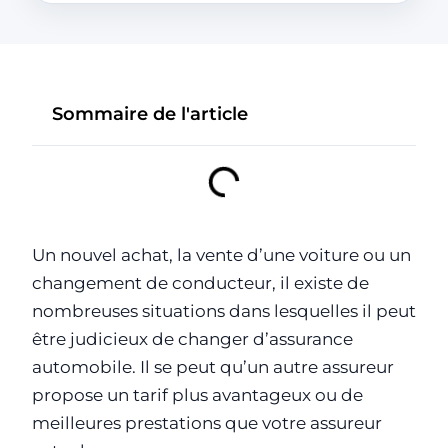
Sommaire de l'article
Un nouvel achat, la vente d’une voiture ou un
changement de conducteur, il existe de
nombreuses situations dans lesquelles il peut
être judicieux de changer d’assurance
automobile. Il se peut qu’un autre assureur
propose un tarif plus avantageux ou de
meilleures prestations que votre assureur