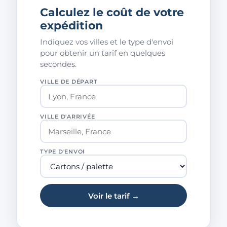
Calculez le coût de votre
expédition
Indiquez vos villes et le type d'envoi
pour obtenir un tarif en quelques
secondes.
VILLE DE DÉPART
VILLE D'ARRIVÉE
TYPE D'ENVOI
Voir le tarif →