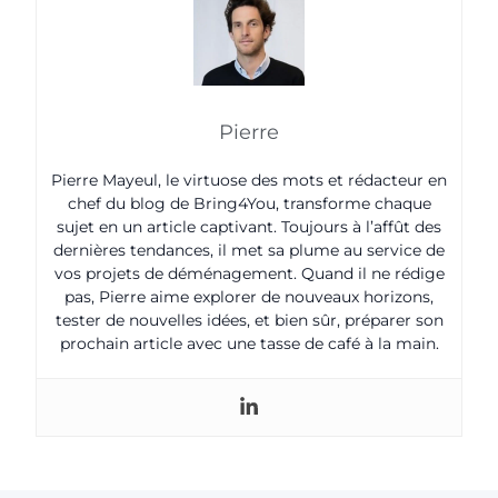
Pierre
Pierre Mayeul, le virtuose des mots et rédacteur en
chef du blog de Bring4You, transforme chaque
sujet en un article captivant. Toujours à l’affût des
dernières tendances, il met sa plume au service de
vos projets de déménagement. Quand il ne rédige
pas, Pierre aime explorer de nouveaux horizons,
tester de nouvelles idées, et bien sûr, préparer son
prochain article avec une tasse de café à la main.