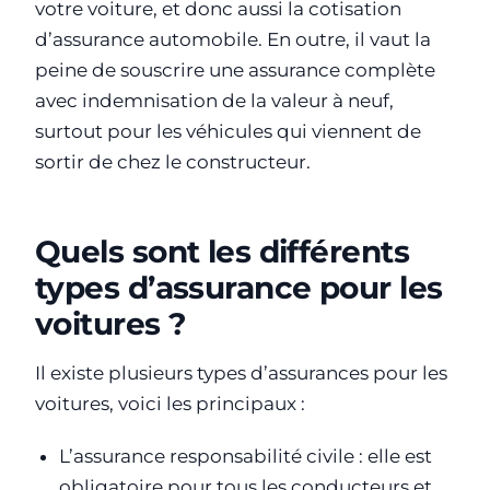
votre voiture, et donc aussi la cotisation
d’assurance automobile. En outre, il vaut la
peine de souscrire une assurance complète
avec indemnisation de la valeur à neuf,
surtout pour les véhicules qui viennent de
sortir de chez le constructeur.
Quels sont les différents
types d’assurance pour les
voitures ?
Il existe plusieurs types d’assurances pour les
voitures, voici les principaux :
L’assurance responsabilité civile : elle est
obligatoire pour tous les conducteurs et