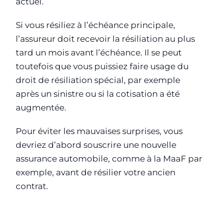
actuel.
Si vous résiliez à l’échéance principale,
l’assureur doit recevoir la résiliation au plus
tard un mois avant l’échéance. Il se peut
toutefois que vous puissiez faire usage du
droit de résiliation spécial, par exemple
après un sinistre ou si la cotisation a été
augmentée.
Pour éviter les mauvaises surprises, vous
devriez d’abord souscrire une nouvelle
assurance automobile, comme à la MaaF par
exemple, avant de résilier votre ancien
contrat.