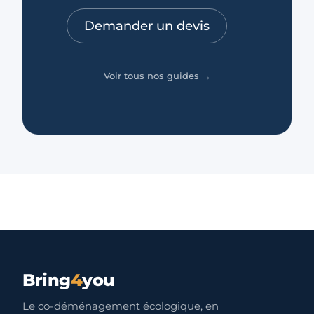
Demander un devis
Voir tous nos guides →
Bring
4
you
Le co-déménagement écologique, en