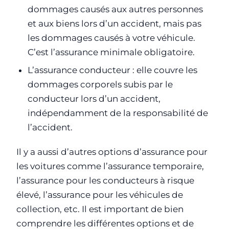
dommages causés aux autres personnes
et aux biens lors d’un accident, mais pas
les dommages causés à votre véhicule.
C’est l’assurance minimale obligatoire.
L’assurance conducteur : elle couvre les
dommages corporels subis par le
conducteur lors d’un accident,
indépendamment de la responsabilité de
l’accident.
Il y a aussi d’autres options d’assurance pour
les voitures comme l’assurance temporaire,
l’assurance pour les conducteurs à risque
élevé, l’assurance pour les véhicules de
collection, etc. Il est important de bien
comprendre les différentes options et de