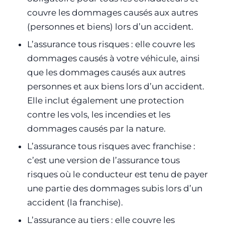
couvre les dommages causés aux autres
(personnes et biens) lors d’un accident.
L’assurance tous risques : elle couvre les
dommages causés à votre véhicule, ainsi
que les dommages causés aux autres
personnes et aux biens lors d’un accident.
Elle inclut également une protection
contre les vols, les incendies et les
dommages causés par la nature.
L’assurance tous risques avec franchise :
c’est une version de l’assurance tous
risques où le conducteur est tenu de payer
une partie des dommages subis lors d’un
accident (la franchise).
L’assurance au tiers : elle couvre les