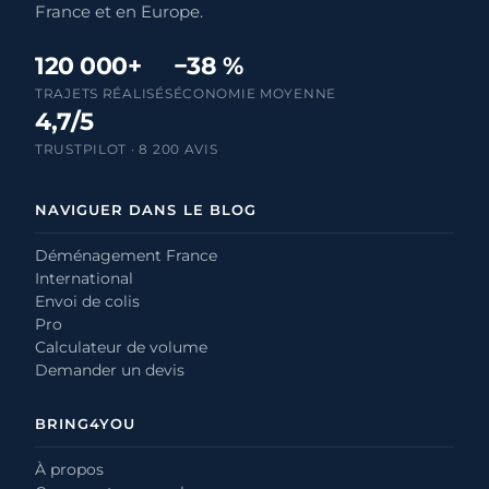
France et en Europe.
120 000+
−38 %
TRAJETS RÉALISÉS
ÉCONOMIE MOYENNE
4,7/5
TRUSTPILOT · 8 200 AVIS
NAVIGUER DANS LE BLOG
Déménagement France
International
Envoi de colis
Pro
Calculateur de volume
Demander un devis
BRING4YOU
À propos