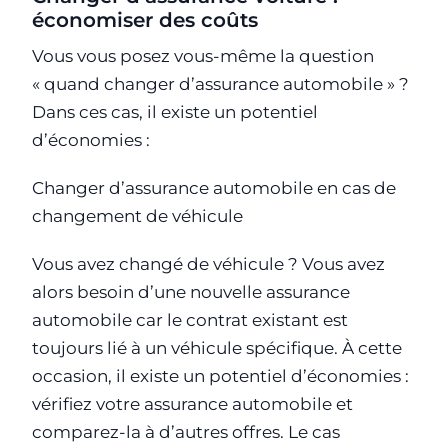
économiser des coûts
Vous vous posez vous-même la question
« quand changer d’assurance automobile » ?
Dans ces cas, il existe un potentiel
d’économies :
Changer d’assurance automobile en cas de
changement de véhicule
Vous avez changé de véhicule ? Vous avez
alors besoin d’une nouvelle assurance
automobile car le contrat existant est
toujours lié à un véhicule spécifique. À cette
occasion, il existe un potentiel d’économies :
vérifiez votre assurance automobile et
comparez-la à d’autres offres. Le cas