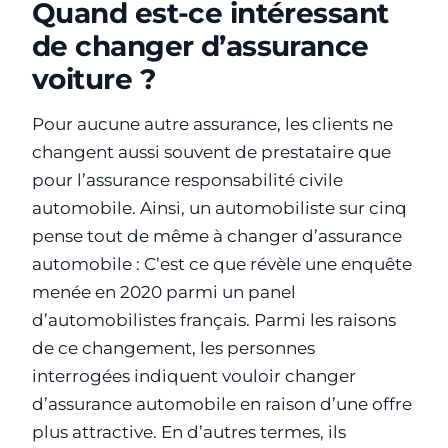
Quand est-ce intéressant
de changer d’assurance
voiture ?
Pour aucune autre assurance, les clients ne
changent aussi souvent de prestataire que
pour l’assurance responsabilité civile
automobile. Ainsi, un automobiliste sur cinq
pense tout de même à changer d’assurance
automobile : C’est ce que révèle une enquête
menée en 2020 parmi un panel
d’automobilistes français. Parmi les raisons
de ce changement, les personnes
interrogées indiquent vouloir changer
d’assurance automobile en raison d’une offre
plus attractive. En d’autres termes, ils