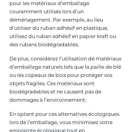
pour les matériaux d’emballage
couramment utilisés lors d’un
déménagement. Par exemple, au lieu
d’utiliser du ruban adhésif en plastique,
utilisez du ruban adhésif en papier kraft ou
des rubans biodégradables.
De plus, considérez l’utilisation de matériaux
d’emballage naturels tels que la paille de blé
ou les copeaux de bois pour protéger vos
objets fragiles. Ces matériaux sont
biodégradables et ne causent pas de
dommages à l’environnement.
En optant pour ces alternatives écologiques
lors de l’emballage, vous minimisez votre
empreinte écologique tout en