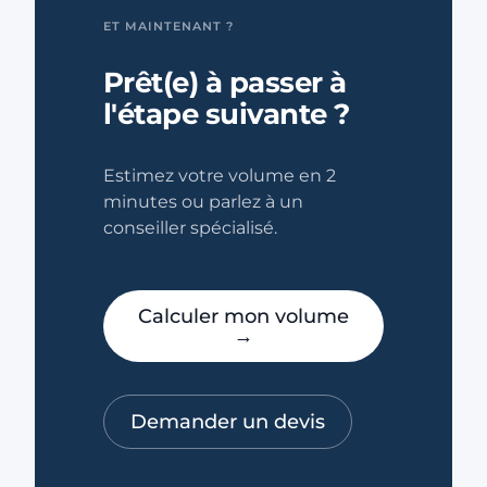
ET MAINTENANT ?
Prêt(e) à passer à
l'étape suivante ?
Estimez votre volume en 2
minutes ou parlez à un
conseiller spécialisé.
Calculer mon volume
→
Demander un devis