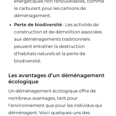
énergétiques non renouvelables, comme
le carburant pour les camions de
déménagement.
Perte de biodiversité
: Les activités de
construction et de démolition associées
aux déménagements traditionnels
peuvent entraîner la destruction
d’habitats naturels et la perte de
biodiversité.
Les avantages d’un déménagement
écologique
Un déménagement écologique offre de
nombreux avantages, tant pour
l’environnement que pour les individus qui
déménagent. Voici quelques-uns des