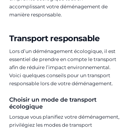
accomplissant votre déménagement de
manière responsable.
Transport responsable
Lors d’un déménagement écologique, il est
essentiel de prendre en compte le transport
afin de réduire l’impact environnemental.
Voici quelques conseils pour un transport
responsable lors de votre déménagement.
Choisir un mode de transport
écologique
Lorsque vous planifiez votre déménagement,
privilégiez les modes de transport