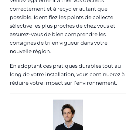
Veillez également à trier vos déchets
correctement et à recycler autant que
possible. Identifiez les points de collecte
sélective les plus proches de chez vous et
assurez-vous de bien comprendre les
consignes de tri en vigueur dans votre
nouvelle région.
En adoptant ces pratiques durables tout au
long de votre installation, vous continuerez à
réduire votre impact sur l’environnement.