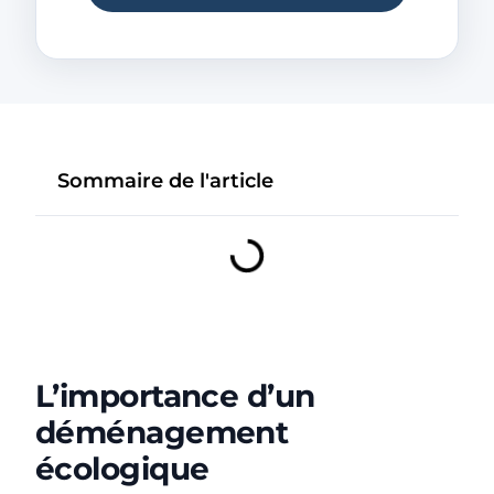
Sommaire de l'article
L’importance d’un
déménagement
écologique