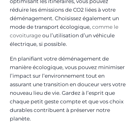
optimisant les itinéraires, vous pouvez
réduire les émissions de CO2 liées à votre
déménagement. Choisissez également un
mode de transport écologique,
comme le
covoiturage
ou l’utilisation d’un véhicule
électrique, si possible.
En planifiant votre déménagement de
manière écologique, vous pouvez minimiser
l’impact sur l’environnement tout en
assurant une transition en douceur vers votre
nouveau lieu de vie. Gardez à l’esprit que
chaque petit geste compte et que vos choix
durables contribuent à préserver notre
planète.