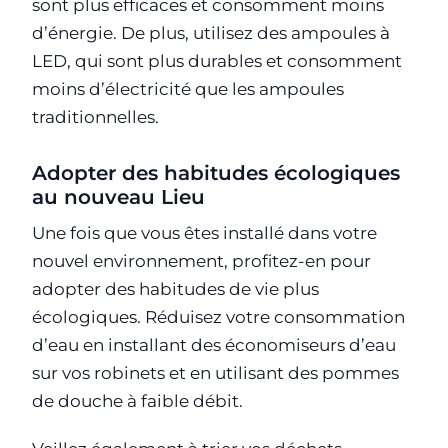
sont plus efficaces et consomment moins
d’énergie. De plus, utilisez des ampoules à
LED, qui sont plus durables et consomment
moins d’électricité que les ampoules
traditionnelles.
Adopter des habitudes écologiques
au nouveau Lieu
Une fois que vous êtes installé dans votre
nouvel environnement, profitez-en pour
adopter des habitudes de vie plus
écologiques. Réduisez votre consommation
d’eau en installant des économiseurs d’eau
sur vos robinets et en utilisant des pommes
de douche à faible débit.