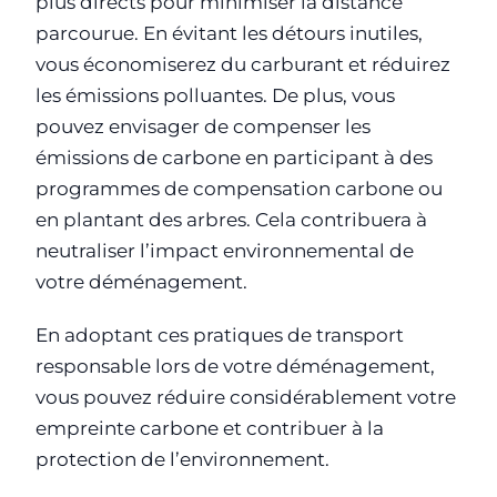
plus directs pour minimiser la distance
parcourue. En évitant les détours inutiles,
vous économiserez du carburant et réduirez
les émissions polluantes. De plus, vous
pouvez envisager de compenser les
émissions de carbone en participant à des
programmes de compensation carbone ou
en plantant des arbres. Cela contribuera à
neutraliser l’impact environnemental de
votre déménagement.
En adoptant ces pratiques de transport
responsable lors de votre déménagement,
vous pouvez réduire considérablement votre
empreinte carbone et contribuer à la
protection de l’environnement.