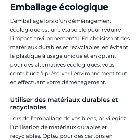
Emballage écologique
L’emballage lors d’un déménagement
écologique est une étape clé pour réduire
l’impact environnemental. En choisissant des
matériaux durables et recyclables, en évitant
le plastique à usage unique et en optant
pour des alternatives écologiques, vous
contribuez à préserver l’environnement tout
en effectuant votre déménagement.
Utiliser des matériaux durables et
recyclables
Lors de l’emballage de vos biens, privilégiez
l’utilisation de matériaux durables et
recyclables. Optez pour des cartons en