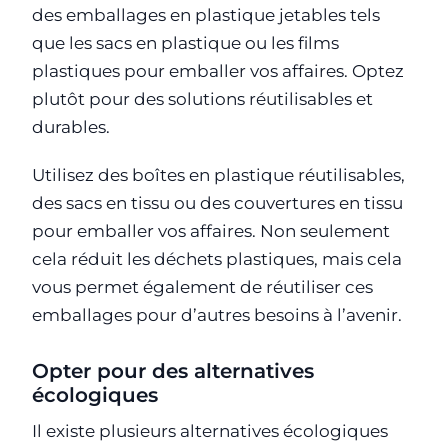
des emballages en plastique jetables tels
que les sacs en plastique ou les films
plastiques pour emballer vos affaires. Optez
plutôt pour des solutions réutilisables et
durables.
Utilisez des boîtes en plastique réutilisables,
des sacs en tissu ou des couvertures en tissu
pour emballer vos affaires. Non seulement
cela réduit les déchets plastiques, mais cela
vous permet également de réutiliser ces
emballages pour d’autres besoins à l’avenir.
Opter pour des alternatives
écologiques
Il existe plusieurs alternatives écologiques