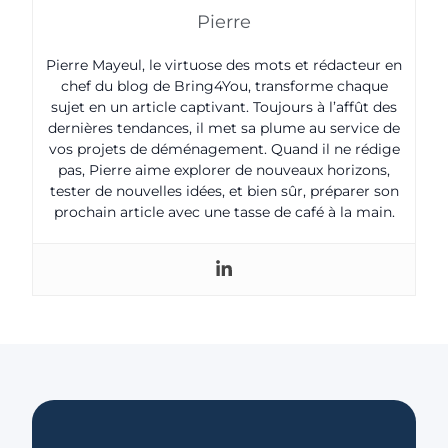
Pierre
Pierre Mayeul, le virtuose des mots et rédacteur en
chef du blog de Bring4You, transforme chaque
sujet en un article captivant. Toujours à l’affût des
dernières tendances, il met sa plume au service de
vos projets de déménagement. Quand il ne rédige
pas, Pierre aime explorer de nouveaux horizons,
tester de nouvelles idées, et bien sûr, préparer son
prochain article avec une tasse de café à la main.