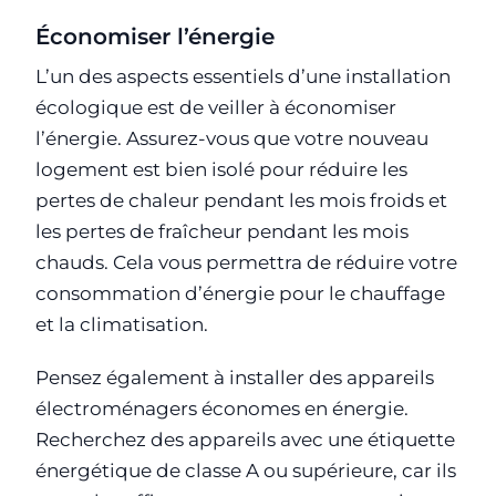
Économiser l’énergie
L’un des aspects essentiels d’une installation
écologique est de veiller à économiser
l’énergie. Assurez-vous que votre nouveau
logement est bien isolé pour réduire les
pertes de chaleur pendant les mois froids et
les pertes de fraîcheur pendant les mois
chauds. Cela vous permettra de réduire votre
consommation d’énergie pour le chauffage
et la climatisation.
Pensez également à installer des appareils
électroménagers économes en énergie.
Recherchez des appareils avec une étiquette
énergétique de classe A ou supérieure, car ils