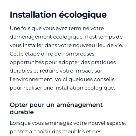
Installation écologique
Une fois que vous avez terminé votre
déménagement écologique, il est temps de
vous installer dans votre nouveau lieu de vie.
Cette étape offre de nombreuses
opportunités pour adopter des pratiques
durables et réduire votre impact sur
l’environnement. Voici quelques conseils
pour réaliser une installation écologique.
Opter pour un aménagement
durable
Lorsque vous aménagez votre nouvel espace,
pensez à choisir des meubles et des