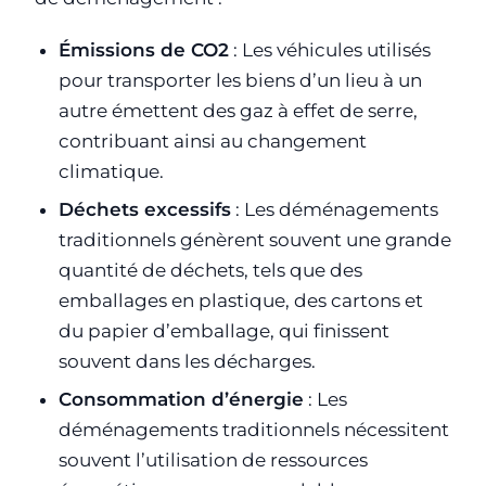
Émissions de CO2
: Les véhicules utilisés
pour transporter les biens d’un lieu à un
autre émettent des gaz à effet de serre,
contribuant ainsi au changement
climatique.
Déchets excessifs
: Les déménagements
traditionnels génèrent souvent une grande
quantité de déchets, tels que des
emballages en plastique, des cartons et
du papier d’emballage, qui finissent
souvent dans les décharges.
Consommation d’énergie
: Les
déménagements traditionnels nécessitent
souvent l’utilisation de ressources