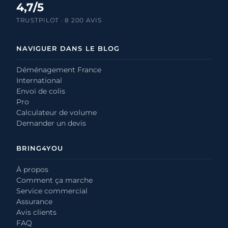
4,7/5
TRUSTPILOT · 8 200 AVIS
NAVIGUER DANS LE BLOG
Déménagement France
International
Envoi de colis
Pro
Calculateur de volume
Demander un devis
BRING4YOU
À propos
Comment ça marche
Service commercial
Assurance
Avis clients
FAQ