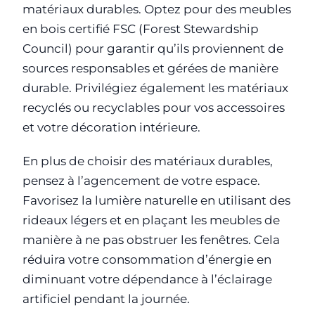
matériaux durables. Optez pour des meubles
en bois certifié FSC (Forest Stewardship
Council) pour garantir qu’ils proviennent de
sources responsables et gérées de manière
durable. Privilégiez également les matériaux
recyclés ou recyclables pour vos accessoires
et votre décoration intérieure.
En plus de choisir des matériaux durables,
pensez à l’agencement de votre espace.
Favorisez la lumière naturelle en utilisant des
rideaux légers et en plaçant les meubles de
manière à ne pas obstruer les fenêtres. Cela
réduira votre consommation d’énergie en
diminuant votre dépendance à l’éclairage
artificiel pendant la journée.