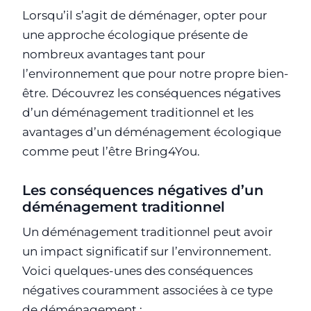
Lorsqu’il s’agit de déménager, opter pour
une approche écologique présente de
nombreux avantages tant pour
l’environnement que pour notre propre bien-
être. Découvrez les conséquences négatives
d’un déménagement traditionnel et les
avantages d’un déménagement écologique
comme peut l’être Bring4You.
Les conséquences négatives d’un
déménagement traditionnel
Un déménagement traditionnel peut avoir
un impact significatif sur l’environnement.
Voici quelques-unes des conséquences
négatives couramment associées à ce type
de déménagement :