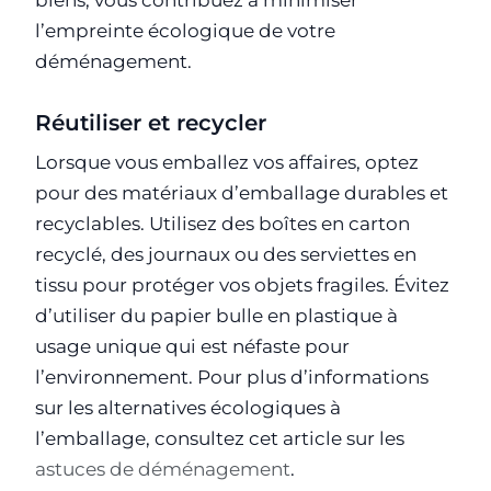
biens, vous contribuez à minimiser
l’empreinte écologique de votre
déménagement.
Réutiliser et recycler
Lorsque vous emballez vos affaires, optez
pour des matériaux d’emballage durables et
recyclables. Utilisez des boîtes en carton
recyclé, des journaux ou des serviettes en
tissu pour protéger vos objets fragiles. Évitez
d’utiliser du papier bulle en plastique à
usage unique qui est néfaste pour
l’environnement. Pour plus d’informations
sur les alternatives écologiques à
l’emballage, consultez cet article sur les
astuces de déménagement
.