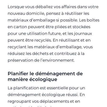
Lorsque vous déballez vos affaires dans votre
nouveau domicile, pensez à réutiliser les
matériaux d’emballage si possible. Les boîtes
en carton peuvent être pliées et stockées
pour une utilisation future, et les journaux
peuvent être recyclés. En réutilisant et en
recyclant les matériaux d’emballage, vous
réduisez les déchets et contribuez à la
préservation de l’environnement.
Planifier le déménagement de
manière écologique
La planification est essentielle pour un
déménagement écologique réussi. En
regroupant vos déplacements et en