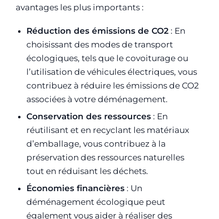
avantages les plus importants :
Réduction des émissions de CO2
: En
choisissant des modes de transport
écologiques, tels que le covoiturage ou
l’utilisation de véhicules électriques, vous
contribuez à réduire les émissions de CO2
associées à votre déménagement.
Conservation des ressources
: En
réutilisant et en recyclant les matériaux
d’emballage, vous contribuez à la
préservation des ressources naturelles
tout en réduisant les déchets.
Économies financières
: Un
déménagement écologique peut
également vous aider à réaliser des