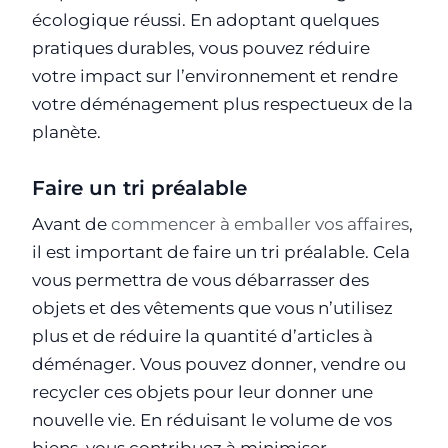
écologique réussi. En adoptant quelques
pratiques durables, vous pouvez réduire
votre impact sur l’environnement et rendre
votre déménagement plus respectueux de la
planète.
Faire un tri préalable
Avant de
commencer à emballer vos affaires
,
il est important de faire un tri préalable. Cela
vous permettra de vous débarrasser des
objets et des vêtements que vous n’utilisez
plus et de réduire la quantité d’articles à
déménager. Vous pouvez donner, vendre ou
recycler ces objets pour leur donner une
nouvelle vie. En réduisant le volume de vos