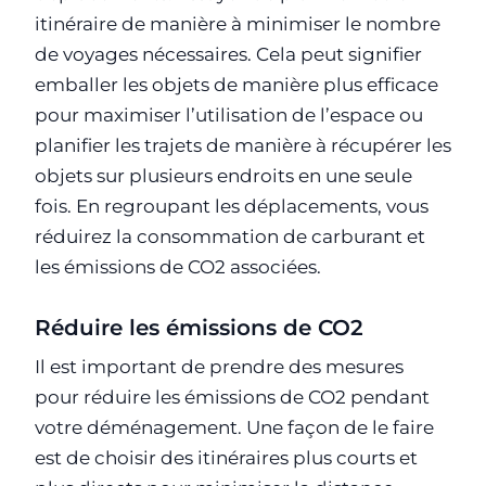
itinéraire de manière à minimiser le nombre
de voyages nécessaires. Cela peut signifier
emballer les objets de manière plus efficace
pour maximiser l’utilisation de l’espace ou
planifier les trajets de manière à récupérer les
objets sur plusieurs endroits en une seule
fois. En regroupant les déplacements, vous
réduirez la consommation de carburant et
les émissions de CO2 associées.
Réduire les émissions de CO2
Il est important de prendre des mesures
pour réduire les émissions de CO2 pendant
votre déménagement. Une façon de le faire
est de choisir des itinéraires plus courts et