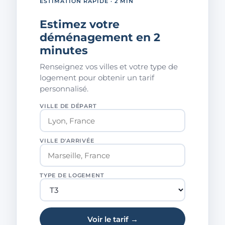
ESTIMATION RAPIDE · 2 MIN
Estimez votre
déménagement en 2
minutes
Renseignez vos villes et votre type de
logement pour obtenir un tarif
personnalisé.
VILLE DE DÉPART
VILLE D'ARRIVÉE
TYPE DE LOGEMENT
Voir le tarif →