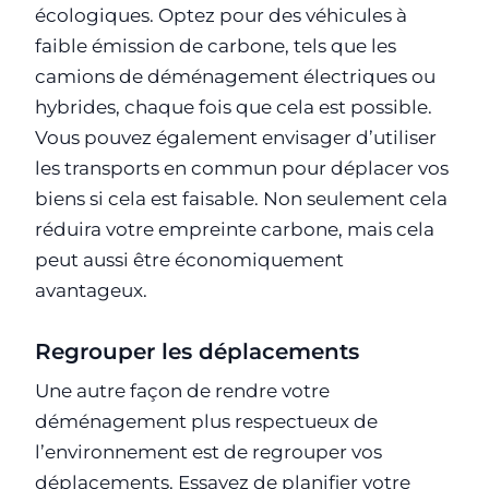
écologiques. Optez pour des véhicules à
faible émission de carbone, tels que les
camions de déménagement électriques ou
hybrides, chaque fois que cela est possible.
Vous pouvez également envisager d’utiliser
les transports en commun pour déplacer vos
biens si cela est faisable. Non seulement cela
réduira votre empreinte carbone, mais cela
peut aussi être économiquement
avantageux.
Regrouper les déplacements
Une autre façon de rendre votre
déménagement plus respectueux de
l’environnement est de regrouper vos
déplacements. Essayez de planifier votre