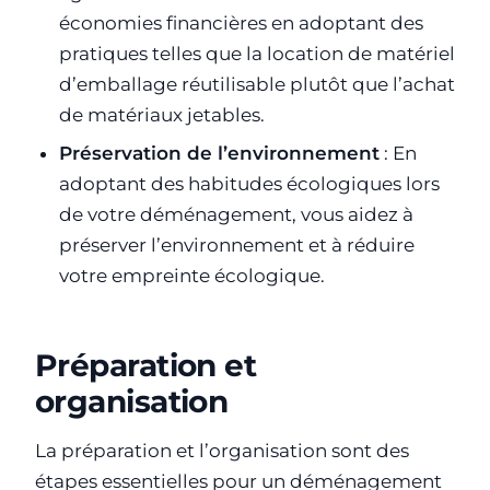
économies financières en adoptant des
pratiques telles que la location de matériel
d’emballage réutilisable plutôt que l’achat
de matériaux jetables.
Préservation de l’environnement
: En
adoptant des habitudes écologiques lors
de votre déménagement, vous aidez à
préserver l’environnement et à réduire
votre empreinte écologique.
Préparation et
organisation
La préparation et l’organisation sont des
étapes essentielles pour un déménagement