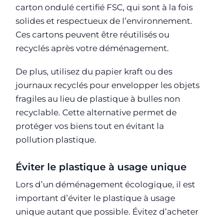
carton ondulé certifié FSC, qui sont à la fois
solides et respectueux de l’environnement.
Ces cartons peuvent être réutilisés ou
recyclés après votre déménagement.
De plus, utilisez du papier kraft ou des
journaux recyclés pour envelopper les objets
fragiles au lieu de plastique à bulles non
recyclable. Cette alternative permet de
protéger vos biens tout en évitant la
pollution plastique.
Éviter le plastique à usage unique
Lors d’un déménagement écologique, il est
important d’éviter le plastique à usage
unique autant que possible. Évitez d’acheter